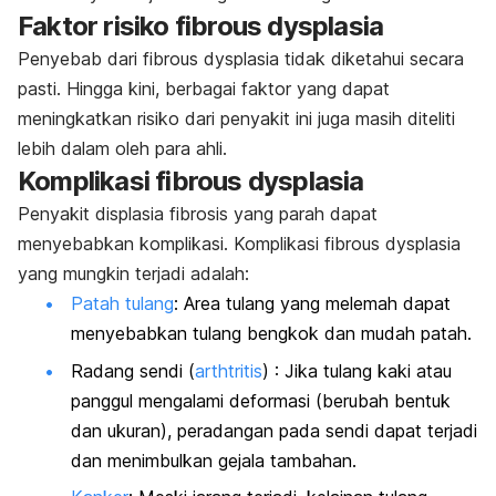
Faktor risiko fibrous dysplasia
Penyebab dari fibrous dysplasia tidak diketahui secara
pasti. Hingga kini, berbagai faktor yang dapat
meningkatkan risiko dari penyakit ini juga masih diteliti
lebih dalam oleh para ahli.
Komplikasi fibrous dysplasia
Penyakit displasia fibrosis yang parah dapat
menyebabkan komplikasi. Komplikasi fibrous dysplasia
yang mungkin terjadi adalah:
Patah tulang
: Area tulang yang melemah dapat
menyebabkan tulang bengkok dan mudah patah.
Radang sendi (
arthtritis
) : Jika tulang kaki atau
panggul mengalami deformasi (berubah bentuk
dan ukuran), peradangan pada sendi dapat terjadi
dan menimbulkan gejala tambahan.