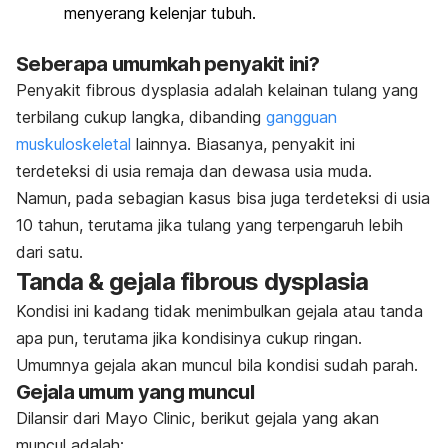
menyerang kelenjar tubuh.
Seberapa umumkah penyakit ini?
Penyakit fibrous dysplasia adalah kelainan tulang yang
terbilang cukup langka, dibanding
gangguan
muskuloskeletal
lainnya. Biasanya, penyakit ini
terdeteksi di usia remaja dan dewasa usia muda.
Namun, pada sebagian kasus bisa juga terdeteksi di usia
10 tahun, terutama jika tulang yang terpengaruh lebih
dari satu.
Tanda & gejala fibrous dysplasia
Kondisi ini kadang tidak menimbulkan gejala atau tanda
apa pun, terutama jika kondisinya cukup ringan.
Umumnya gejala akan muncul bila kondisi sudah parah.
Gejala umum yang muncul
Dilansir dari Mayo Clinic, berikut gejala yang akan
muncul adalah: