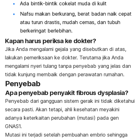
Ada bintik-bintik cokelat muda di kulit
Nafsu makan berkurang, berat badan naik cepat
atau turun drastis, mudah cemas, dan tubuh
berkeringat berlebihan.
Kapan harus periksa ke dokter?
Jika Anda mengalami gejala yang disebutkan di atas,
lakukan pemeriksaan ke dokter. Terutama jika Anda
mengalami nyeri tulang tanpa penyebab yang jelas dan
tidak kunjung membaik dengan perawatan rumahan.
Penyebab
Apa penyebab penyakit fibrous dysplasia?
Penyebab dari gangguan sistem gerak ini tidak diketahui
secara pasti. Akan tetapi, ahli kesehatan meyakini
adanya keterkaitan perubahan (mutasi) pada gen
GNAS1.
Mutasi ini terjadi setelah pembuahan embrio sehingga