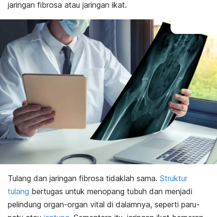
jaringan fibrosa atau jaringan ikat.
Tulang dan jaringan fibrosa tidaklah sama.
Struktur
tulang
bertugas untuk menopang tubuh dan menjadi
pelindung organ-organ vital di dalamnya, seperti paru-