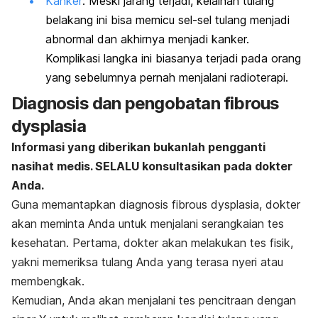
Kanker
: Meski jarang terjadi, kelainan tulang
belakang ini bisa memicu sel-sel tulang menjadi
abnormal dan akhirnya menjadi kanker.
Komplikasi langka ini biasanya terjadi pada orang
yang sebelumnya pernah menjalani radioterapi.
Diagnosis dan pengobatan fibrous
dysplasia
Informasi yang diberikan bukanlah pengganti
nasihat medis. SELALU konsultasikan pada dokter
Anda.
Guna memantapkan diagnosis fibrous dysplasia, dokter
akan meminta Anda untuk menjalani serangkaian tes
kesehatan. Pertama, dokter akan melakukan tes fisik,
yakni memeriksa tulang Anda yang terasa nyeri atau
membengkak.
Kemudian, Anda akan menjalani tes pencitraan dengan