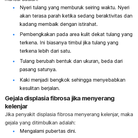
Nyeri tulang yang memburuk seiring waktu. Nyeri
akan terasa parah ketika sedang beraktivitas dan
kadang membaik dengan istirahat.
Pembengkakan pada area kulit dekat tulang yang
terkena. Ini biasanya timbul jika tulang yang
terkena lebih dari satu.
Tulang berubah bentuk dan ukuran, beda dari
pasang satunya.
Kaki menjadi bengkok sehingga menyebabkan
kesulitan berjalan.
Gejala displasia fibrosa jika menyerang
kelenjar
Jika penyakit displasia fibrosa menyerang kelenjar, maka
gejala yang ditimbulkan adalah:
Mengalami pubertas dini.