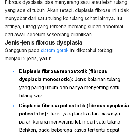
Fibrous dysplasia bisa menyerang satu atau lebih tulang
yang ada di tubuh. Akan tetapi, displasia fibrosa ini tidak
menyebar dari satu tulang ke tulang sehat lainnya. Itu
artinya, tulang yang terkena memang sudah abnormal
dari awal, sebelum seseorang dilahirkan.
Jenis-jenis fibrous dysplasia
Gangguan pada
sistem gerak
ini diketahui terbagi
menjadi 2 jenis, yaitu:
Displasia fibrosa monostotik (fibrous
dysplasia monostotic):
Jenis kelainan tulang
yang paling umum dan hanya menyerang satu
tulang saja.
Displasia fibrosa poliostotik (fibrous dysplasia
poliostotic):
Jenis yang langka dan biasanya
parah karena menyerang lebih dari satu tulang.
Bahkan, pada beberapa kasus tertentu dapat