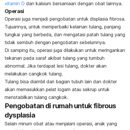
vitamin D
dan kalsium bersamaan dengan obat lainnya.
Operasi
Operasi juga menjadi pengobatan untuk displasia fibrosa.
Tujuannya, untuk memperbaiki kelainan tulang, panjang
tungkai yang berbeda, dan mengatasi patah tulang yang
tidak sembuh dengan pengobatan sebelumnya.
Di samping itu, operasi juga dilakukan untuk meringankan
tekanan pada saraf akibat tulang yang tumbuh
abnormal. Jika terdapat lesi tulang, dokter akan
melakukan cangkok tulang.
Tulang bisa diambil dari bagian tubuh lain dan dokter
akan memasukkan pelat logam atau sekrup untuk
menstabilkan tulang cangkok.
Pengobatan di rumah untuk fibrous
dysplasia
Selain minum obat atau menjalani operasi, anak yang