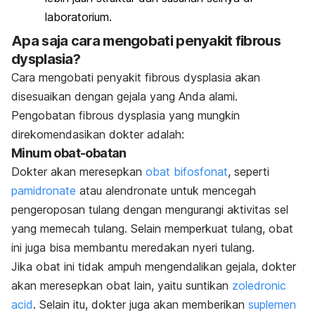
laboratorium.
Apa saja cara mengobati penyakit fibrous
dysplasia?
Cara mengobati penyakit fibrous dysplasia akan
disesuaikan dengan gejala yang Anda alami.
Pengobatan fibrous dysplasia yang mungkin
direkomendasikan dokter adalah:
Minum obat-obatan
Dokter akan meresepkan
obat bifosfonat
, seperti
pamidronate
atau alendronate untuk mencegah
pengeroposan tulang dengan mengurangi aktivitas sel
yang memecah tulang. Selain memperkuat tulang, obat
ini juga bisa membantu meredakan nyeri tulang.
Jika obat ini tidak ampuh mengendalikan gejala, dokter
akan meresepkan obat lain, yaitu suntikan
zoledronic
acid
. Selain itu, dokter juga akan memberikan
suplemen