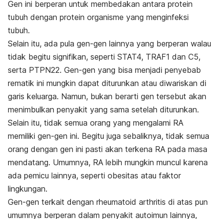
Gen ini berperan untuk membedakan antara protein
tubuh dengan protein organisme yang menginfeksi
tubuh.
Selain itu, ada pula gen-gen lainnya yang berperan walau
tidak begitu signifikan, seperti STAT4, TRAF1 dan C5,
serta PTPN22. Gen-gen yang bisa menjadi penyebab
rematik ini mungkin dapat diturunkan atau diwariskan di
garis keluarga. Namun, bukan berarti gen tersebut akan
menimbulkan penyakit yang sama setelah diturunkan.
Selain itu, tidak semua orang yang mengalami RA
memiliki gen-gen ini. Begitu juga sebaliknya, tidak semua
orang dengan gen ini pasti akan terkena RA pada masa
mendatang. Umumnya, RA lebih mungkin muncul karena
ada pemicu lainnya, seperti obesitas atau faktor
lingkungan.
Gen-gen terkait dengan rheumatoid arthritis di atas pun
umumnya berperan dalam penyakit autoimun lainnya,