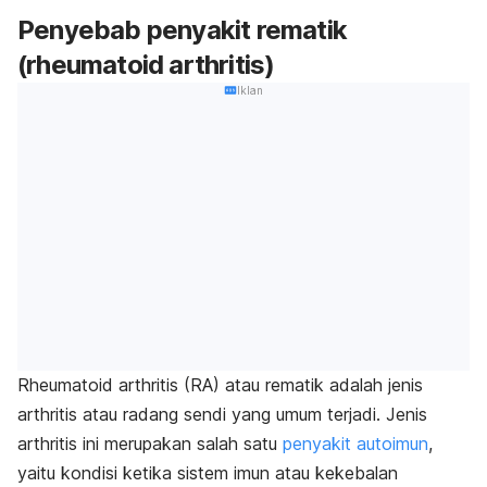
Penyebab penyakit rematik
(rheumatoid arthritis)
Iklan
Rheumatoid arthritis (RA) atau rematik adalah jenis
arthritis atau radang sendi yang umum terjadi. Jenis
arthritis ini merupakan salah satu
penyakit autoimun
,
yaitu kondisi ketika sistem imun atau kekebalan