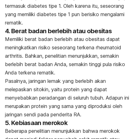
termasuk diabetes tipe 1. Oleh karena itu, seseorang
yang memiliki diabetes tipe 1 pun berisiko mengalami
rematik.
4. Berat badan berlebih atau obesitas
Memiliki berat badan berlebih atau obesitas dapat
meningkatkan risiko seseorang terkena rheumatoid
arthritis. Bahkan, penelitian menunjukkan, semakin
berlebih berat badan Anda, semakin tinggi pula risiko
Anda terkena rematik.
Pasalnya, jaringan lemak yang berlebih akan
melepaskan sitokin, yaitu protein yang dapat
menyebabkan peradangan di seluruh tubuh. Adapun ini
merupakan protein yang sama yang diproduksi oleh
jaringan sendi pada penderita RA.
5. Kebiasaan merokok
Beberapa penelitian menunjukkan bahwa merokok