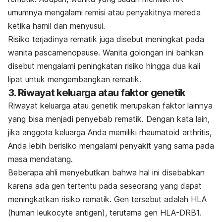
umumnya mengalami remisi atau penyakitnya mereda
ketika hamil dan menyusui.
Risiko terjadinya rematik juga disebut meningkat pada
wanita pascamenopause. Wanita golongan ini bahkan
disebut mengalami peningkatan risiko hingga dua kali
lipat untuk mengembangkan rematik.
3. Riwayat keluarga atau faktor genetik
Riwayat keluarga atau genetik merupakan faktor lainnya
yang bisa menjadi penyebab rematik. Dengan kata lain,
jika anggota keluarga Anda memiliki rheumatoid arthritis,
Anda lebih berisiko mengalami penyakit yang sama pada
masa mendatang.
Beberapa ahli menyebutkan bahwa hal ini disebabkan
karena ada gen tertentu pada seseorang yang dapat
meningkatkan risiko rematik. Gen tersebut adalah HLA
(
human leukocyte antigen
), terutama gen HLA-DRB1.