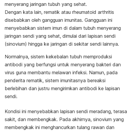
menyerang jaringan tubuh yang sehat.
Dengan kata lain, rematik atau rheumatoid arthritis
disebabkan oleh gangguan imunitas. Gangguan ini
menyebabkan sistem imun di dalam tubuh menyerang
jaringan sendi yang sehat, dimulai dari lapisan sendi
(sinovium) hingga ke jaringan di sekitar sendi lainnya.
Normalnya, sistem kekebalan tubuh memproduksi
antibodi yang berfungsi untuk menyerang bakteri dan
virus guna membantu melawan infeksi. Namun, pada
penderita rematik, sistem imunitasnya bereaksi
berlebihan dan justru mengirimkan antibodi ke lapisan
sendi.
Kondisi ini menyebabkan lapisan sendi meradang, terasa
sakit, dan membengkak. Pada akhirnya, sinovium yang
membengkak ini menghancurkan tulang rawan dan