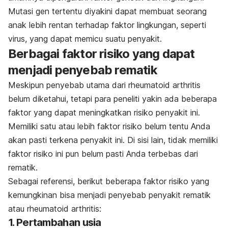
Mutasi gen tertentu diyakini dapat membuat seorang
anak lebih rentan terhadap faktor lingkungan, seperti
virus, yang dapat memicu suatu penyakit.
Berbagai faktor risiko yang dapat
menjadi penyebab rematik
Meskipun penyebab utama dari rheumatoid arthritis
belum diketahui, tetapi para peneliti yakin ada beberapa
faktor yang dapat meningkatkan risiko penyakit ini.
Memiliki satu atau lebih faktor risiko belum tentu Anda
akan pasti terkena penyakit ini. Di sisi lain, tidak memiliki
faktor risiko ini pun belum pasti Anda terbebas dari
rematik.
Sebagai referensi, berikut beberapa faktor risiko yang
kemungkinan bisa menjadi penyebab penyakit rematik
atau rheumatoid arthritis:
1. Pertambahan usia