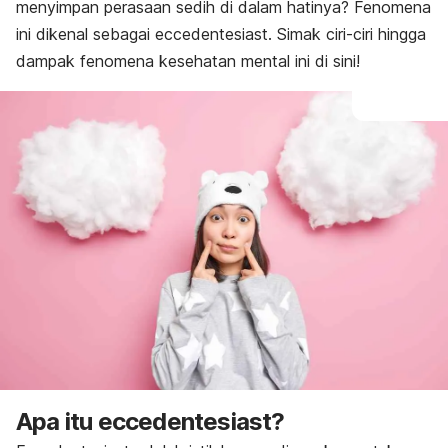
menyimpan perasaan sedih di dalam hatinya? Fenomena
ini dikenal sebagai
eccedentesiast
. Simak ciri-ciri hingga
dampak fenomena kesehatan mental ini di sini!
Apa itu
eccedentesiast
?