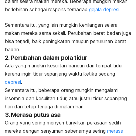
dalam selera makan mereka. Beberapa mungkin makan
berlebihan sebagai
respons terhadap
gejala depresi
.
Sementara itu, yang lain mungkin kehilangan selera
makan mereka sama sekali. Perubahan berat badan juga
bisa terjadi, baik peningkatan maupun penurunan berat
badan.
2. Perubahan dalam pola tidur
Ada yang mungkin kesulitan bangun dari tempat tidur
karena ingin tidur sepanjang waktu ketika sedang
depresi
.
Sementara itu, beberapa orang mungkin mengalami
insomnia dan kesulitan tidur, atau justru tidur sepanjang
hari dan tetap terjaga di malam hari.
3. Merasa putus asa
Orang yang sering menyembunyikan perasaan sedih
mereka dengan senyuman sebenarnya sering
merasa