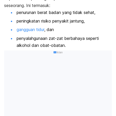
seseorang. Ini termasuk:
penurunan berat badan yang tidak sehat,
peningkatan risiko penyakit jantung,
gangguan tidur
, dan
penyalahgunaan zat-zat berbahaya seperti
alkohol dan obat-obatan.
Iklan