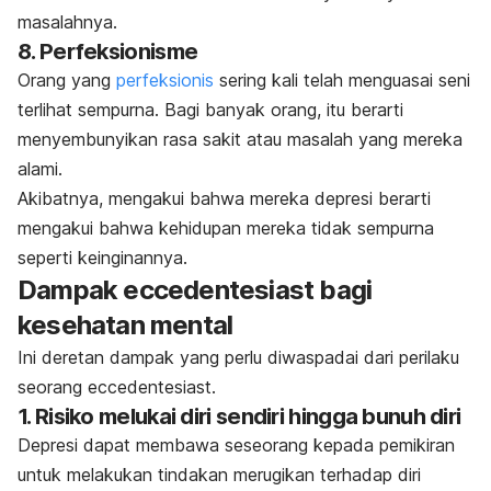
masalahnya.
8. Perfeksionisme
Orang yang
perfeksionis
sering kali telah menguasai seni
terlihat sempurna. Bagi banyak orang, itu berarti
menyembunyikan rasa sakit atau masalah yang mereka
alami.
Akibatnya, mengakui bahwa mereka depresi berarti
mengakui bahwa kehidupan mereka tidak sempurna
seperti keinginannya.
Dampak
eccedentesiast
bagi
kesehatan mental
Ini deretan dampak yang perlu diwaspadai dari perilaku
seorang
eccedentesiast
.
1. Risiko melukai diri sendiri hingga bunuh diri
Depresi dapat membawa seseorang kepada pemikiran
untuk melakukan tindakan merugikan terhadap diri