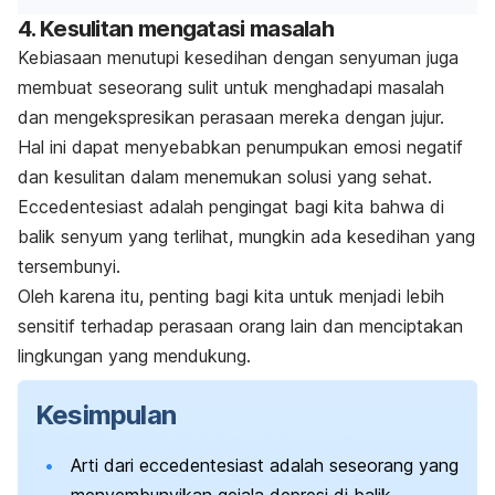
4. Kesulitan mengatasi masalah
Kebiasaan menutupi kesedihan dengan senyuman juga
membuat seseorang sulit untuk menghadapi masalah
dan
mengekspresikan perasaan
mereka dengan jujur.
Hal ini dapat menyebabkan penumpukan emosi negatif
dan kesulitan dalam menemukan solusi yang sehat.
Eccedentesiast
adalah pengingat bagi kita bahwa di
balik senyum yang terlihat, mungkin ada kesedihan yang
tersembunyi.
Oleh karena itu, penting bagi kita untuk menjadi lebih
sensitif terhadap perasaan orang lain dan menciptakan
lingkungan yang mendukung.
Kesimpulan
Arti dari
eccedentesiast
adalah seseorang yang
menyembunyikan gejala depresi di balik