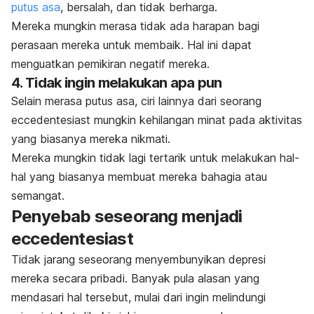
putus asa
, bersalah, dan tidak berharga.
Mereka mungkin merasa tidak ada harapan bagi
perasaan mereka untuk membaik. Hal ini dapat
menguatkan pemikiran negatif mereka.
4. Tidak ingin melakukan apa pun
Selain merasa putus asa, ciri lainnya dari seorang
eccedentesiast
mungkin kehilangan minat pada aktivitas
yang biasanya mereka nikmati.
Mereka mungkin tidak lagi tertarik untuk melakukan hal-
hal yang biasanya membuat mereka bahagia atau
semangat.
Penyebab seseorang menjadi
eccedentesiast
Tidak jarang seseorang menyembunyikan depresi
mereka secara pribadi. Banyak pula alasan yang
mendasari hal tersebut, mulai dari ingin melindungi