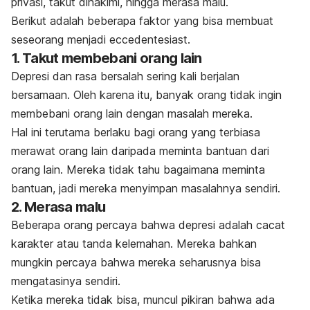
privasi, takut dihakimi, hingga merasa malu.
Berikut adalah beberapa faktor yang bisa membuat
seseorang menjadi
eccedentesiast
.
1. Takut membebani orang lain
Depresi dan rasa bersalah sering kali berjalan
bersamaan. Oleh karena itu, banyak orang tidak ingin
membebani orang lain dengan masalah mereka.
Hal ini terutama berlaku bagi orang yang terbiasa
merawat orang lain daripada meminta bantuan dari
orang lain. Mereka tidak tahu bagaimana meminta
bantuan, jadi mereka menyimpan masalahnya sendiri.
2. Merasa malu
Beberapa orang percaya bahwa depresi adalah cacat
karakter atau tanda kelemahan. Mereka bahkan
mungkin percaya bahwa mereka seharusnya bisa
mengatasinya sendiri.
Ketika mereka tidak bisa, muncul pikiran bahwa ada