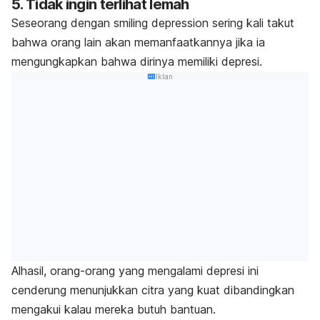
5. Tidak ingin terlihat lemah
Seseorang dengan
smiling depression
sering kali takut
bahwa orang lain akan memanfaatkannya jika ia
mengungkapkan bahwa dirinya memiliki depresi.
Iklan
Alhasil, orang-orang yang mengalami depresi ini
cenderung menunjukkan citra yang kuat dibandingkan
mengakui kalau mereka butuh bantuan.