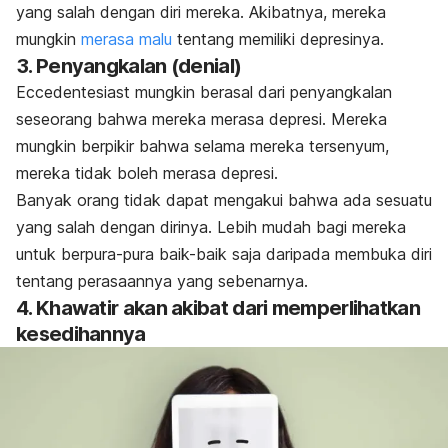
yang salah dengan diri mereka.
Akibatnya, mereka
mungkin
merasa malu
tentang memiliki depresinya.
3. Penyangkalan (
denial
)
Eccedentesiast
mungkin berasal dari penyangkalan
seseorang bahwa mereka merasa depresi. Mereka
mungkin berpikir bahwa selama mereka tersenyum,
mereka tidak boleh merasa depresi.
Banyak orang tidak dapat mengakui bahwa ada sesuatu
yang salah dengan dirinya. Lebih mudah bagi mereka
untuk berpura-pura baik-baik saja daripada membuka diri
tentang perasaannya yang sebenarnya.
4. Khawatir akan akibat dari memperlihatkan
kesedihannya