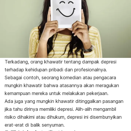
Terkadang, orang khawatir tentang dampak depresi
terhadap kehidupan pribadi dan profesionalnya.
Sebagai contoh, seorang komedian atau pengacara
mungkin khawatir bahwa atasannya akan meragukan
kemampuan mereka untuk melakukan pekerjaan.
Ada juga yang mungkin khawatir ditinggalkan pasangan
jika tahu dirinya memiliki depresi. Alih-alih mengambil
risiko dihakimi atau dihukum, depresi ini disembunyikan
erat-erat di balik senyuman.