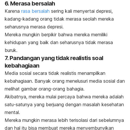
6. Merasa bersalah
Karena
rasa bersalah
sering kali menyertai depresi,
kadang-kadang orang tidak merasa seolah mereka
seharusnya merasa depresi.
Mereka mungkin berpikir bahwa mereka memiliki
kehidupan yang baik dan seharusnya tidak merasa
buruk.
7. Pandangan yang tidak realistis soal
kebahagiaan
Media sosial secara tidak realistis menampilkan
kebahagiaan. Banyak orang menelusuri media sosial dan
melihat gambar orang-orang bahagia.
Akibatnya, mereka mulai percaya bahwa mereka adalah
satu-satunya yang berjuang dengan masalah kesehatan
mental.
Mereka mungkin merasa lebih terisolasi dari sebelumnya
dan hal itu bisa membuat mereka menyembunyikan