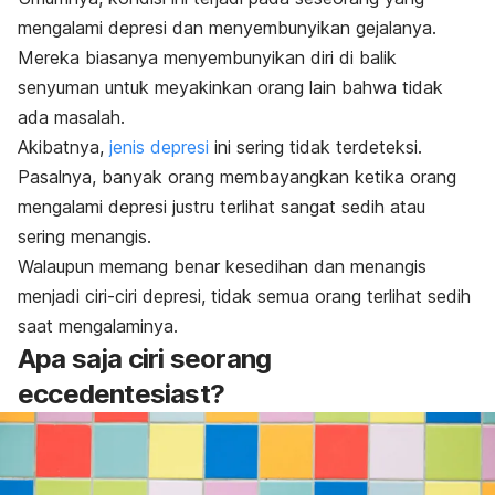
mengalami depresi dan menyembunyikan gejalanya.
Mereka biasanya menyembunyikan diri di balik
senyuman untuk meyakinkan orang lain bahwa tidak
ada masalah.
Akibatnya,
jenis depresi
ini sering tidak terdeteksi.
Pasalnya, banyak orang membayangkan ketika orang
mengalami depresi justru terlihat sangat sedih atau
sering menangis.
Walaupun memang benar kesedihan dan menangis
menjadi ciri-ciri depresi, tidak semua orang terlihat sedih
saat mengalaminya.
Apa saja ciri seorang
eccedentesiast
?