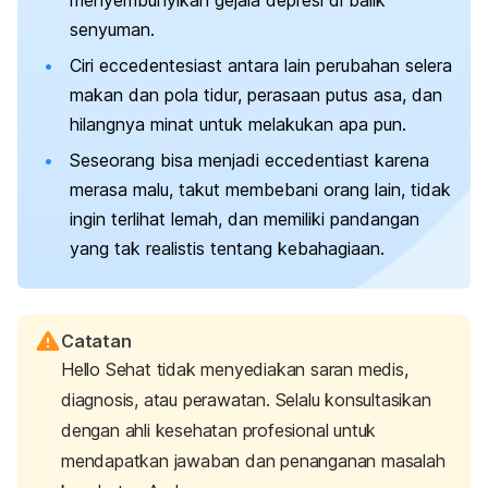
senyuman.
Ciri
eccedentesiast
antara lain perubahan selera
makan dan pola tidur, perasaan putus asa, dan
hilangnya minat untuk melakukan apa pun.
Seseorang bisa menjadi
eccedentiast
karena
merasa malu, takut membebani orang lain, tidak
ingin terlihat lemah, dan memiliki pandangan
yang tak realistis tentang kebahagiaan.
Catatan
Hello Sehat tidak menyediakan saran medis,
diagnosis, atau perawatan. Selalu konsultasikan
dengan ahli kesehatan profesional untuk
mendapatkan jawaban dan penanganan masalah