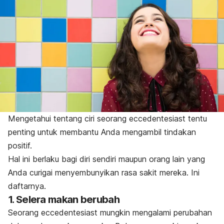
Mengetahui tentang ciri seorang
eccedentesiast
tentu
penting untuk membantu Anda mengambil tindakan
positif.
Hal ini berlaku bagi diri sendiri maupun orang lain yang
Anda curigai menyembunyikan rasa sakit mereka. Ini
daftarnya.
1. Selera makan berubah
Seorang
eccedentesiast
mungkin mengalami perubahan