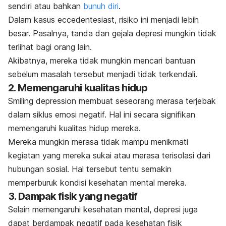
sendiri atau bahkan
bunuh diri
.
Dalam kasus
eccedentesiast
, risiko ini menjadi lebih
besar. Pasalnya, tanda dan gejala depresi mungkin tidak
terlihat bagi orang lain.
Akibatnya, mereka tidak mungkin mencari bantuan
sebelum masalah tersebut menjadi tidak terkendali.
2. Memengaruhi kualitas hidup
Smiling depression
membuat seseorang merasa terjebak
dalam siklus emosi negatif. Hal ini secara signifikan
memengaruhi kualitas hidup mereka.
Mereka mungkin merasa tidak mampu menikmati
kegiatan yang mereka sukai atau merasa terisolasi dari
hubungan sosial. Hal tersebut tentu semakin
memperburuk kondisi kesehatan mental mereka.
3. Dampak fisik yang negatif
Selain memengaruhi kesehatan mental, depresi juga
dapat berdampak negatif pada kesehatan fisik