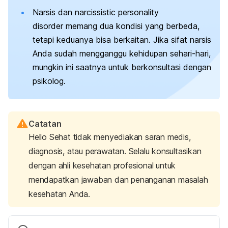
Narsis dan
narcissistic personality
disorder
memang dua kondisi yang berbeda,
tetapi keduanya bisa berkaitan. Jika sifat narsis
Anda sudah mengganggu kehidupan sehari-hari,
mungkin ini saatnya untuk berkonsultasi dengan
psikolog.
Catatan
Hello Sehat tidak menyediakan saran medis,
diagnosis, atau perawatan. Selalu konsultasikan
dengan ahli kesehatan profesional untuk
mendapatkan jawaban dan penanganan masalah
kesehatan Anda.