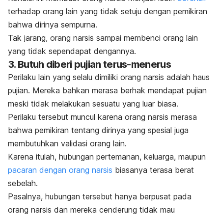
terhadap orang lain yang tidak setuju dengan pemikiran
bahwa dirinya sempurna.
Tak jarang, orang narsis sampai membenci orang lain
yang tidak sependapat dengannya.
3. Butuh diberi pujian terus-menerus
Perilaku lain yang selalu dimiliki orang narsis adalah haus
pujian. Mereka bahkan merasa berhak mendapat pujian
meski tidak melakukan sesuatu yang luar biasa.
Perilaku tersebut muncul karena orang narsis merasa
bahwa pemikiran tentang dirinya yang spesial juga
membutuhkan validasi orang lain.
Karena itulah, hubungan pertemanan, keluarga, maupun
pacaran dengan orang narsis
biasanya terasa berat
sebelah.
Pasalnya, hubungan tersebut hanya berpusat pada
orang narsis dan mereka cenderung tidak mau