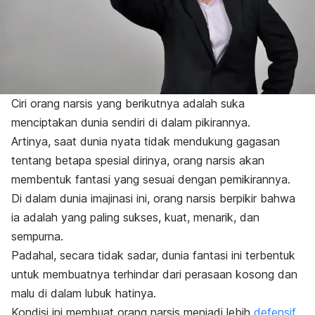
Ciri orang narsis yang berikutnya adalah suka
menciptakan dunia sendiri di dalam pikirannya.
Artinya, saat dunia nyata tidak mendukung gagasan
tentang betapa spesial dirinya, orang narsis akan
membentuk fantasi yang sesuai dengan pemikirannya.
Di dalam dunia imajinasi ini, orang narsis berpikir bahwa
ia adalah yang paling sukses, kuat, menarik, dan
sempurna.
Padahal, secara tidak sadar, dunia fantasi ini terbentuk
untuk membuatnya terhindar dari perasaan kosong dan
malu di dalam lubuk hatinya.
Kondisi ini membuat orang narsis menjadi lebih
defensif