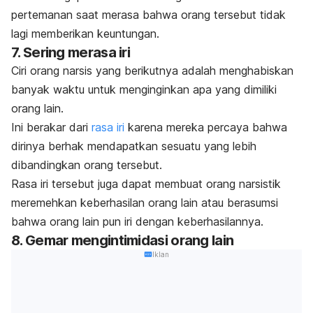
pertemanan saat merasa bahwa orang tersebut tidak
lagi memberikan keuntungan.
7. Sering merasa iri
Ciri orang narsis yang berikutnya adalah menghabiskan
banyak waktu untuk menginginkan apa yang dimiliki
orang lain.
Ini berakar dari
rasa iri
karena mereka percaya bahwa
dirinya berhak mendapatkan sesuatu yang lebih
dibandingkan orang tersebut.
Rasa iri tersebut juga dapat membuat orang narsistik
meremehkan keberhasilan orang lain atau berasumsi
bahwa orang lain pun iri dengan keberhasilannya.
8. Gemar mengintimidasi orang lain
Iklan