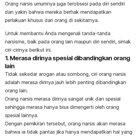
Orang narsis umumnya juga terobsesi pada diri sendiri
dan yakin bahwa mereka berhak mendapatkan
perlakuan khusus dari orang di sekitarnya.
Untuk membantu Anda mengenali tanda-tanda
narsisme, baik pada orang lain maupun diri sendiri, simak
ciri-cirinya berikut ini.
1. Merasa dirinya spesial dibandingkan orang
lain
Tidak sekedar arogan atau sombong, ciri orang narsis
adalah merasa dirinya jauh lebih penting dibandingkan
orang lain.
Orang narsis merasa dirinya sangat unik dan spesial
sehingga merasa hanya bisa dimengerti oleh orang
spesial lainnya.
Dengan pemikiran tersebut, orang narsis akan merasa
bahwa ia tidak pantas jika hanya mendapatkan hal yang