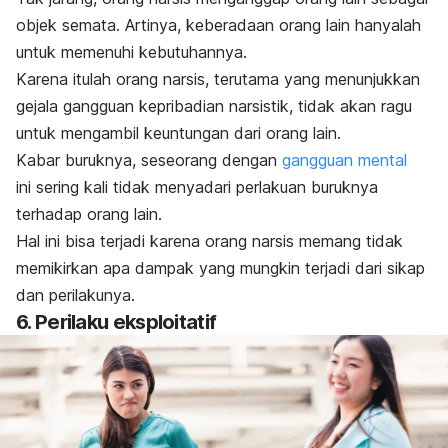
objek semata. Artinya, keberadaan orang lain hanyalah
untuk memenuhi kebutuhannya.
Karena itulah orang narsis, terutama yang menunjukkan
gejala gangguan kepribadian narsistik, tidak akan ragu
untuk mengambil keuntungan dari orang lain.
Kabar buruknya, seseorang dengan
gangguan mental
ini sering kali tidak menyadari perlakuan buruknya
terhadap orang lain.
Hal ini bisa terjadi karena orang narsis memang tidak
memikirkan apa dampak yang mungkin terjadi dari sikap
dan perilakunya.
6. Perilaku eksploitatif