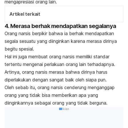
mengapresiasi orang lain.
Artikel terkait
4. Merasa berhak mendapatkan segalanya
Orang narsis berpikir bahwa ia berhak mendapatkan
segala sesuatu yang diinginkan karena merasa dirinya
begitu spesial.
Hal ini juga membuat orang narsis memiliki standar
tertentu mengenai perlakuan orang lain terhadapnya.
Artinya, orang narsis merasa bahwa dirinya harus
diperlakukan dengan sangat baik oleh siapa pun.
Oleh sebab itu, orang narsis cenderung menganggap
orang yang tidak bisa memberikan apa yang
diinginkannya sebagai orang yang tidak berguna.
Iklan