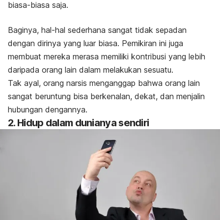
biasa-biasa saja.
Baginya, hal-hal sederhana sangat tidak sepadan
dengan dirinya yang luar biasa. Pemikiran ini juga
membuat mereka merasa memiliki kontribusi yang lebih
daripada orang lain dalam melakukan sesuatu.
Tak ayal, orang narsis menganggap bahwa orang lain
sangat beruntung bisa berkenalan, dekat, dan menjalin
hubungan dengannya.
2. Hidup dalam dunianya sendiri