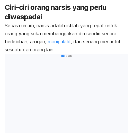
Ciri-ciri orang narsis yang perlu
diwaspadai
Secara umum, narsis adalah istilah yang tepat untuk
orang yang suka membanggakan diri sendiri secara
berlebihan, arogan,
manipulatif
, dan senang menuntut
sesuatu dari orang lain.
Iklan