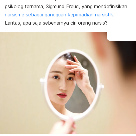
psikolog ternama, Sigmund Freud, yang mendefinisikan
narsisme sebagai gangguan kepribadian narsistik
.
Lantas, apa saja sebenarnya ciri orang narsis?