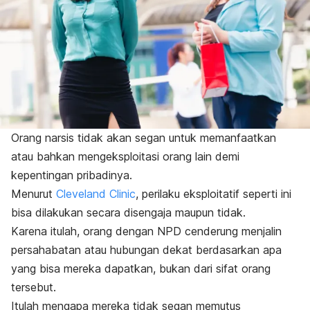
Orang narsis tidak akan segan untuk memanfaatkan
atau bahkan mengeksploitasi orang lain demi
kepentingan pribadinya.
Menurut
Cleveland Clinic
, perilaku eksploitatif seperti ini
bisa dilakukan secara disengaja maupun tidak.
Karena itulah, orang dengan NPD cenderung menjalin
persahabatan atau hubungan dekat berdasarkan apa
yang bisa mereka dapatkan, bukan dari sifat orang
tersebut.
Itulah mengapa mereka tidak segan memutus