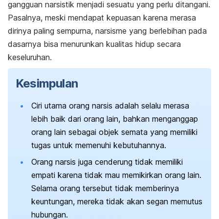
gangguan narsistik menjadi sesuatu yang perlu ditangani.
Pasalnya, meski mendapat kepuasan karena merasa
dirinya paling sempurna, narsisme yang berlebihan pada
dasarnya bisa menurunkan kualitas hidup secara
keseluruhan.
Kesimpulan
Ciri utama orang narsis adalah selalu merasa
lebih baik dari orang lain, bahkan menganggap
orang lain sebagai objek semata yang memiliki
tugas untuk memenuhi kebutuhannya.
Orang narsis juga cenderung tidak memiliki
empati karena tidak mau memikirkan orang lain.
Selama orang tersebut tidak memberinya
keuntungan, mereka tidak akan segan memutus
hubungan.