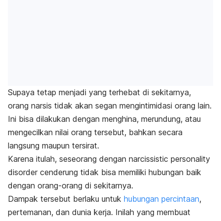
Supaya tetap menjadi yang terhebat di sekitarnya,
orang narsis tidak akan segan mengintimidasi orang lain.
Ini bisa dilakukan dengan menghina, merundung, atau
mengecilkan nilai orang tersebut, bahkan secara
langsung maupun tersirat.
Karena itulah, seseorang dengan
narcissistic personality
disorder
cenderung tidak bisa memiliki hubungan baik
dengan orang-orang di sekitarnya.
Dampak tersebut berlaku untuk
hubungan percintaan
,
pertemanan, dan dunia kerja. Inilah yang membuat