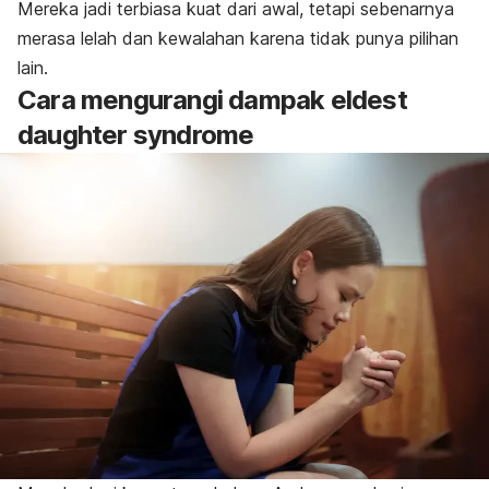
Mereka jadi terbiasa kuat dari awal, tetapi sebenarnya
merasa lelah dan kewalahan karena tidak punya pilihan
lain.
Cara mengurangi dampak
eldest
daughter syndrome