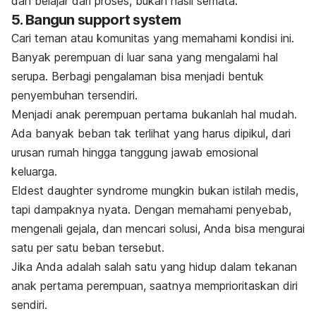
dan belajar dari proses, bukan hasil semata.
5. Bangun
support system
Cari teman atau komunitas yang memahami kondisi ini.
Banyak perempuan di luar sana yang mengalami hal
serupa. Berbagi pengalaman bisa menjadi bentuk
penyembuhan tersendiri.
Menjadi anak perempuan pertama bukanlah hal mudah.
Ada banyak beban tak terlihat yang harus dipikul, dari
urusan rumah hingga tanggung jawab emosional
keluarga.
Eldest daughter syndrome
mungkin bukan istilah medis,
tapi dampaknya nyata. Dengan memahami penyebab,
mengenali gejala, dan mencari solusi, Anda bisa mengurai
satu per satu beban tersebut.
Jika Anda adalah salah satu yang hidup dalam tekanan
anak pertama perempuan, saatnya memprioritaskan diri
sendiri.