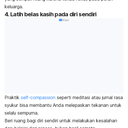
keluarga.
4. Latih belas kasih pada diri sendiri
Iklan
Praktik
self-compassion
seperti meditasi atau jurnal rasa
syukur bisa membantu Anda melepaskan tekanan untuk
selalu sempurna.
Beri ruang bagi diri sendiri untuk melakukan kesalahan