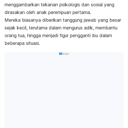
menggambarkan tekanan psikologis dan sosial yang
dirasakan oleh anak perempuan pertama.
Mereka biasanya diberikan tanggung jawab yang besar
sejak kecil, terutama dalam mengurus adik, membantu
orang tua, hingga menjadi figur pengganti ibu dalam
beberapa situasi.
Iklan