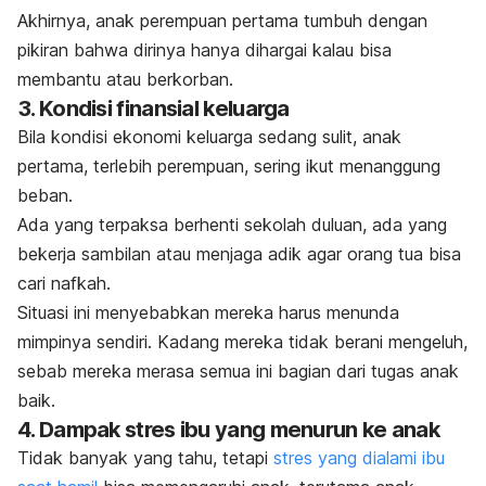
Akhirnya, anak perempuan pertama tumbuh dengan
pikiran bahwa dirinya hanya dihargai kalau bisa
membantu atau berkorban.
3. Kondisi finansial keluarga
Bila kondisi ekonomi keluarga sedang sulit, anak
pertama, terlebih perempuan, sering ikut menanggung
beban.
Ada yang terpaksa berhenti sekolah duluan, ada yang
bekerja sambilan atau menjaga adik agar orang tua bisa
cari nafkah.
Situasi ini menyebabkan mereka harus menunda
mimpinya sendiri. Kadang mereka tidak berani mengeluh,
sebab mereka merasa semua ini bagian dari tugas anak
baik.
4. Dampak stres ibu yang menurun ke anak
Tidak banyak yang tahu, tetapi
stres yang dialami ibu