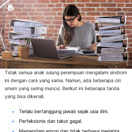
Tidak semua anak sulung perempuan mengalami sindrom
ini dengan cara yang sama. Namun, ada beberapa ciri
umum yang sering muncul. Berikut ini beberapa tanda
yang bisa dikenali.
Terlalu bertanggung jawab sejak usia dini.
Perfeksionis dan takut gagal.
Memendam emosi dan tidak terbiasa meminta