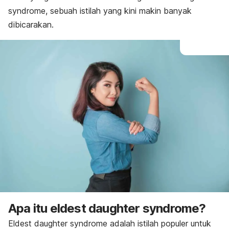
syndrome
, sebuah istilah yang kini makin banyak
dibicarakan.
Apa itu
eldest daughter syndrome
?
Eldest daughter syndrome
adalah istilah populer untuk