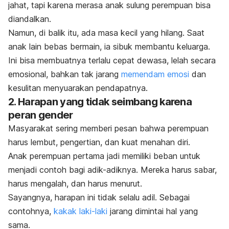
jahat, tapi karena merasa anak sulung perempuan bisa
diandalkan.
Namun, di balik itu, ada masa kecil yang hilang. Saat
anak lain bebas bermain, ia sibuk membantu keluarga.
Ini bisa membuatnya terlalu cepat dewasa, lelah secara
emosional, bahkan tak jarang
memendam emosi
dan
kesulitan menyuarakan pendapatnya.
2. Harapan yang tidak seimbang karena
peran gender
Masyarakat sering memberi pesan bahwa perempuan
harus lembut, pengertian, dan kuat menahan diri.
Anak perempuan pertama jadi memiliki beban untuk
menjadi contoh bagi adik-adiknya. Mereka harus sabar,
harus mengalah, dan harus menurut.
Sayangnya, harapan ini tidak selalu adil. Sebagai
contohnya,
kakak laki-laki
jarang dimintai hal yang
sama.