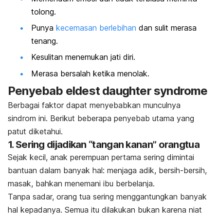
tolong.
Punya
kecemasan berlebihan
dan sulit merasa
tenang.
Kesulitan menemukan jati diri.
Merasa bersalah ketika menolak.
Penyebab
eldest daughter syndrome
Berbagai faktor dapat menyebabkan munculnya
sindrom ini. Berikut beberapa penyebab utama yang
patut diketahui.
1. Sering dijadikan “tangan kanan” orangtua
Sejak kecil, anak perempuan pertama sering dimintai
bantuan dalam banyak hal: menjaga adik, bersih-bersih,
masak, bahkan menemani ibu berbelanja.
Tanpa sadar, orang tua sering menggantungkan banyak
hal kepadanya. Semua itu dilakukan bukan karena niat