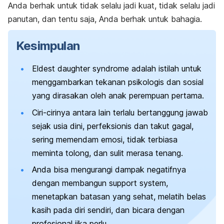
Anda berhak untuk tidak selalu jadi kuat, tidak selalu jadi
panutan, dan tentu saja, Anda berhak untuk bahagia.
Kesimpulan
Eldest daughter syndrome
adalah istilah untuk
menggambarkan tekanan psikologis dan sosial
yang dirasakan oleh anak perempuan pertama.
Ciri-cirinya antara lain terlalu bertanggung jawab
sejak usia dini, perfeksionis dan takut gagal,
sering memendam emosi, tidak terbiasa
meminta tolong, dan sulit merasa tenang.
Anda bisa mengurangi dampak negatifnya
dengan membangun
support system
,
menetapkan batasan yang sehat, melatih belas
kasih pada diri sendiri, dan bicara dengan
profesional jika perlu.