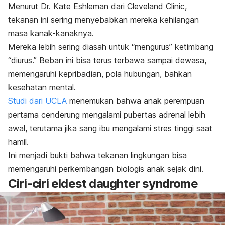
Menurut Dr. Kate Eshleman dari Cleveland Clinic,
tekanan ini sering menyebabkan mereka kehilangan
masa kanak-kanaknya.
Mereka lebih sering diasah untuk “mengurus” ketimbang
“diurus.” Beban ini bisa terus terbawa sampai dewasa,
memengaruhi kepribadian, pola hubungan, bahkan
kesehatan mental
.
Studi dari UCLA
menemukan bahwa anak perempuan
pertama cenderung mengalami pubertas adrenal lebih
awal, terutama jika sang ibu mengalami stres tinggi saat
hamil.
Ini menjadi bukti bahwa tekanan lingkungan bisa
memengaruhi perkembangan biologis anak sejak dini.
Ciri-ciri
eldest daughter syndrome