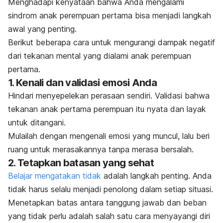
Menghadapi kenyataan bahwa Anda mengalami
sindrom anak perempuan pertama bisa menjadi langkah
awal yang penting.
Berikut beberapa cara untuk mengurangi dampak negatif
dari tekanan mental yang dialami anak perempuan
pertama.
1. Kenali dan validasi emosi Anda
Hindari menyepelekan perasaan sendiri. Validasi bahwa
tekanan anak pertama perempuan itu nyata dan layak
untuk ditangani.
Mulailah dengan mengenali emosi yang muncul, lalu beri
ruang untuk merasakannya tanpa merasa bersalah.
2. Tetapkan batasan yang sehat
Belajar mengatakan tidak
adalah langkah penting. Anda
tidak harus selalu menjadi penolong dalam setiap situasi.
Menetapkan batas antara tanggung jawab dan beban
yang tidak perlu adalah salah satu cara menyayangi diri