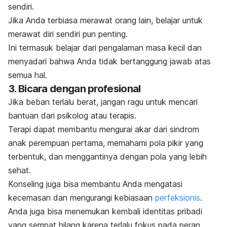
sendiri.
Jika Anda terbiasa merawat orang lain, belajar untuk
merawat diri sendiri pun penting.
Ini termasuk belajar dari pengalaman masa kecil dan
menyadari bahwa Anda tidak bertanggung jawab atas
semua hal.
3. Bicara dengan profesional
Jika beban terlalu berat, jangan ragu untuk mencari
bantuan dari psikolog atau terapis.
Terapi dapat membantu mengurai akar dari sindrom
anak perempuan pertama, memahami pola pikir yang
terbentuk, dan menggantinya dengan pola yang lebih
sehat.
Konseling juga bisa membantu Anda mengatasi
kecemasan dan mengurangi kebiasaan
perfeksionis
.
Anda juga bisa menemukan kembali identitas pribadi
yang sempat hilang karena terlalu fokus pada peran