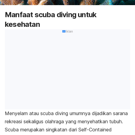
Manfaat scuba diving untuk
kesehatan
Iklan
Menyelam atau scuba diving umumnya dijadikan sarana
rekreasi sekaligus olahraga yang menyehatkan tubuh.
Scuba merupakan singkatan dari
Self-Contained