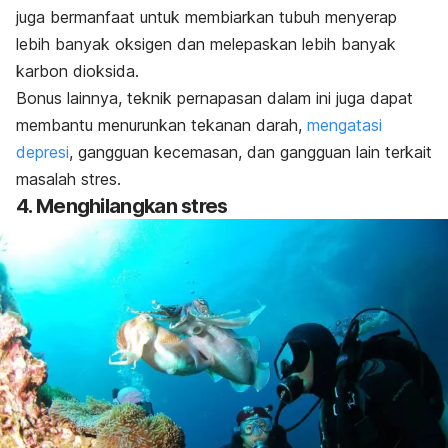
juga bermanfaat untuk membiarkan tubuh menyerap
lebih banyak oksigen dan melepaskan lebih banyak
karbon dioksida.
Bonus lainnya, teknik pernapasan dalam ini juga dapat
membantu menurunkan tekanan darah,
mengatasi
depresi
, gangguan kecemasan, dan gangguan lain terkait
masalah stres.
4. Menghilangkan stres