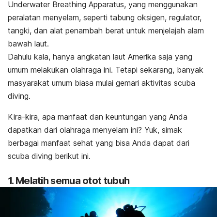
Underwater Breathing Apparatu
s, yang menggunakan
peralatan menyelam, seperti tabung oksigen, regulator,
tangki, dan alat penambah berat untuk menjelajah alam
bawah laut.
Dahulu kala, hanya angkatan laut Amerika saja yang
umum melakukan olahraga ini. Tetapi sekarang, banyak
masyarakat umum biasa mulai gemari aktivitas scuba
diving.
Kira-kira, apa manfaat dan keuntungan yang Anda
dapatkan dari
olahraga menyelam
ini? Yuk, simak
berbagai manfaat sehat yang bisa Anda dapat dari
scuba diving berikut ini.
1. Melatih semua otot tubuh