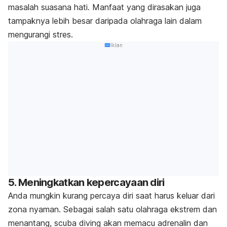
masalah suasana hati. Manfaat yang dirasakan juga
tampaknya lebih besar daripada olahraga lain dalam
mengurangi stres.
Iklan
5. Meningkatkan kepercayaan diri
Anda mungkin kurang percaya diri saat harus keluar dari
zona nyaman. Sebagai salah satu olahraga ekstrem dan
menantang, scuba diving akan memacu adrenalin dan