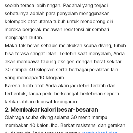
seolah terasa lebih ringan. Padahal yang terjadi
sebetulnya adalah para penyelam menggunakan
kelompok otot utama tubuh untuk mendorong diri
mereka bergerak melawan resistensi air sembari
menjelajah lautan.
Maka tak heran sehabis melakukan scuba diving, tubuh
bisa terasa sangat lelah. Terlebih saat menyelam, Anda
akan membawa tabung oksigen dengan berat sekitar
30 sampai 40 kilogram serta berbagai peralatan lain
yang mencapai 10 kilogram.
Karena itulah otot Anda akan jadi lebih terlatih dan
terbentuk, tanpa perlu berkeringat berlebihan seperti
ketika latihan di pusat kebugaran.
2. Membakar kalori besar-besaran
Olahraga scuba diving selama 30 menit mampu
membakar 40 kalori, lho. Berkat resistensi dan gerakan