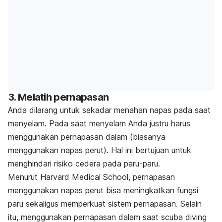
3. Melatih pernapasan
Anda dilarang untuk sekadar menahan napas pada saat
menyelam. Pada saat menyelam Anda justru harus
menggunakan pernapasan dalam (biasanya
menggunakan napas perut). Hal ini bertujuan untuk
menghindari risiko cedera pada paru-paru.
Menurut
Harvard Medical School
, pernapasan
menggunakan napas perut bisa meningkatkan fungsi
paru sekaligus memperkuat sistem pernapasan. Selain
itu, menggunakan pernapasan dalam saat scuba diving