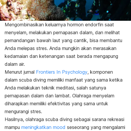
Mengombinasikan keluarnya hormon endorfin saat
menyelam, melakukan pernapasan dalam, dan melihat
pemandangan bawah laut yang cantik, bisa membantu
Anda melepas stres. Anda mungkin akan merasakan
kedamaian dan ketenangan saat berada mengapung
dalam air.
Menurut jurnal
Frontiers In Psychology
, komponen
dalam scuba diving memiliki manfaat yang sama ketika
Anda melakukan teknik meditasi, salah satunya
pernapasan dalam dan lambat. Olahraga menyelam
diharapkan memiliki efektivitas yang sama untuk
mengurangi stres.
Hasilnya, olahraga scuba diving sebagai sarana rekreasi
mampu
meningkatkan mood
seseorang yang mengalami