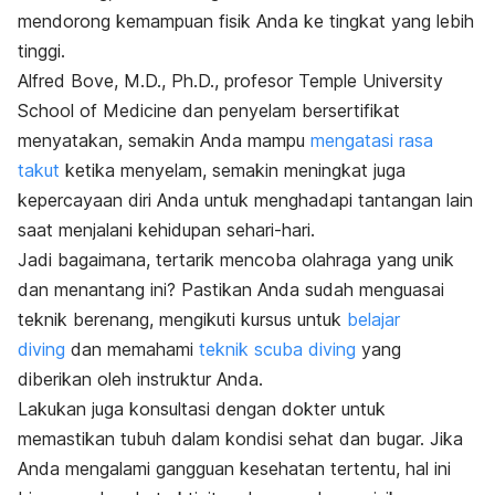
mendorong kemampuan fisik Anda ke tingkat yang lebih
tinggi.
Alfred Bove, M.D., Ph.D., profesor Temple University
School of Medicine dan penyelam bersertifikat
menyatakan, semakin Anda mampu
mengatasi rasa
takut
ketika menyelam, semakin meningkat juga
kepercayaan diri Anda untuk menghadapi tantangan lain
saat menjalani kehidupan sehari-hari.
Jadi bagaimana, tertarik mencoba olahraga yang unik
dan menantang ini? Pastikan Anda sudah menguasai
teknik berenang, mengikuti kursus untuk
belajar
diving
dan
memahami
teknik scuba diving
yang
diberikan oleh instruktur Anda.
Lakukan juga konsultasi dengan dokter untuk
memastikan tubuh dalam kondisi sehat dan bugar. Jika
Anda mengalami gangguan kesehatan tertentu, hal ini