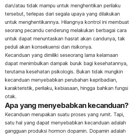
dan/atau tidak mampu untuk menghentikan perilaku
tersebut, terlepas dari segala upaya yang dilakukan
untuk menghentikannya. Hilangnya kontrol ini membuat
seorang pecandu cenderung melakukan berbagai cara
untuk dapat menuntaskan hasrat akan candunya, tak
peduli akan konsekuensi dan risikonya.
Kecanduan yang dimiliki seseorang lama kelamaan
dapat menimbulkan dampak buruk bagi kesehatannya,
terutama kesehatan psikologis. Bukan tidak mungkin
kecanduan menyebabkan perubahan kepribadian,
karakteristik, perilaku, kebiasaan, hingga bahkan fungsi
otak.
Apa yang menyebabkan kecanduan?
Kecanduan merupakan suatu proses yang rumit. Tapi,
satu hal yang dapat menyebabkan kecanduan adalah
gangguan produksi hormon dopamin. Dopamin adalah