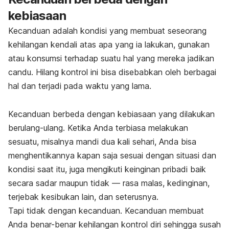
kebiasaan
Kecanduan
adalah kondisi yang membuat seseorang
kehilangan kendali atas apa yang ia lakukan, gunakan
atau konsumsi terhadap suatu hal yang mereka jadikan
candu. Hilang kontrol ini bisa disebabkan oleh berbagai
hal dan terjadi pada waktu yang lama.
Kecanduan berbeda dengan kebiasaan yang dilakukan
berulang-ulang. Ketika Anda terbiasa melakukan
sesuatu, misalnya mandi dua kali sehari, Anda bisa
menghentikannya kapan saja sesuai dengan situasi dan
kondisi saat itu, juga mengikuti keinginan pribadi baik
secara sadar maupun tidak — rasa malas, kedinginan,
terjebak kesibukan lain, dan seterusnya.
Tapi tidak dengan kecanduan. Kecanduan membuat
Anda benar-benar kehilangan kontrol diri sehingga susah