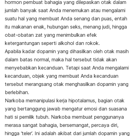
hormon pembuat bahagia yang dilepaskan otak dalam
jumlah banyak saat Anda menemukan atau mengalami
suatu hal yang membuat Anda senang dan puas, entah
itu makanan enak, hubungan seks, menang judi, hingga
obat-obatan zat yang menimbulkan efek
ketergantungan seperti alkohol dan rokok.
Apabila kadar dopamin yang dihasilkan oleh otak masih
dalam batas normal, maka hal tersebut tidak akan
menyebabkan kecanduan. Tetapi saat Anda mengalami
kecanduan, objek yang membuat Anda kecanduan
tersebut merangsang otak menghasilkan dopamin yang
berlebihan.
Narkoba memanipulasi kerja hipotalamus, bagian otak
yang bertanggung jawab mengatur emosi dan suasana
hati si pemilik tubuh. Narkoba membuat penggunanya
merasa sangat bahagia, bersemangat, percaya diri,
hingga ‘teler’. Ini adalah akibat dari jumlah dopamin yang