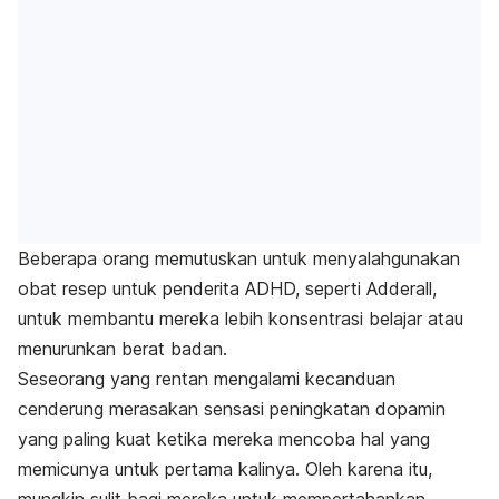
Beberapa orang memutuskan untuk menyalahgunakan
obat resep untuk penderita ADHD, seperti Adderall,
untuk membantu mereka lebih konsentrasi belajar atau
menurunkan berat badan.
Seseorang yang rentan mengalami kecanduan
cenderung merasakan sensasi peningkatan dopamin
yang paling kuat ketika mereka mencoba hal yang
memicunya untuk pertama kalinya. Oleh karena itu,