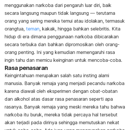
menggunakan narkoba dari pengaruh luar diri, baik
secara langsung maupun tidak langsung — terutama
orang yang sering mereka temui atau idolakan, termasuk
orangtua,
teman
, kakak, hingga bahkan selebritis. Kita
hidup di era dimana penggunaan narkoba dibicarakan
secara terbuka dan bahkan dipromosikan oleh orang-
orang penting. Ini yang kemudian memengaruhi rasa
ingin tahu dan memicu keinginan untuk mencoba-coba.
Rasa penasaran
Keingintahuan merupakan salah satu insting alami
manusia. Banyak remaja yang menjadi pecandu narkoba
karena diawali oleh eksperimen dengan obat-obatan
dan alkohol atas dasar rasa penasaran seperti apa
rasanya. Banyak remaja yang meski mereka tahu bahwa
narkoba itu buruk, mereka tidak percaya hal tersebut
akan terjadi pada dirinya sehingga memutuskan nekat