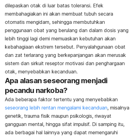
dilepaskan otak di luar batas toleransi. Efek
membahagiakan ini akan membuat tubuh secara
otomatis mengidam, sehingga membutuhkan
penggunaan obat yang berulang dan dalam dosis yang
lebih tinggi lagi demi memuaskan kebutuhan akan
kebahagiaan ekstrem tersebut. Penyalahgunaan obat
dan zat terlarang yang berkepanjangan akan merusak
sistem dan sirkuit reseptor motivasi dan penghargaan
otak, menyebabkan kecanduan.
Apa alasan seseorang menjadi
pecandu narkoba?
Ada beberapa faktor tertentu yang menyebabkan
seseorang lebih rentan mengalami kecanduan
, misalnya
genetik, trauma fisik maupun psikologis, riwayat
gangguan mental, hingga sifat impulsif. Di samping itu,
ada berbagai hal lainnya yang dapat memengaruhi