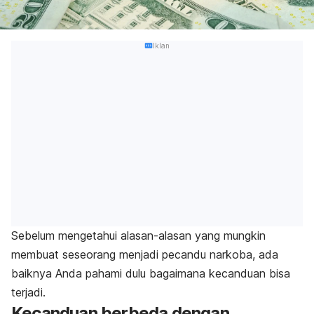
Iklan
Sebelum mengetahui alasan-alasan yang mungkin
membuat seseorang menjadi pecandu narkoba, ada
baiknya Anda pahami dulu bagaimana kecanduan bisa
terjadi.
Kecanduan berbeda dengan