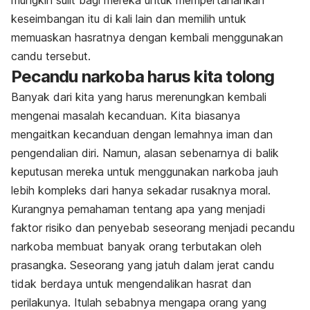
mungkin sulit bagi mereka untuk mempertahankan
keseimbangan itu di kali lain dan memilih untuk
memuaskan hasratnya dengan kembali menggunakan
candu tersebut.
Pecandu narkoba harus kita tolong
Banyak dari kita yang harus merenungkan kembali
mengenai masalah kecanduan. Kita biasanya
mengaitkan kecanduan dengan lemahnya iman dan
pengendalian diri. Namun, alasan sebenarnya di balik
keputusan mereka untuk menggunakan narkoba jauh
lebih kompleks dari hanya sekadar rusaknya moral.
Kurangnya pemahaman tentang apa yang menjadi
faktor risiko dan penyebab seseorang menjadi pecandu
narkoba membuat banyak orang terbutakan oleh
prasangka. Seseorang yang jatuh dalam jerat candu
tidak berdaya untuk mengendalikan hasrat dan
perilakunya. Itulah sebabnya mengapa orang yang