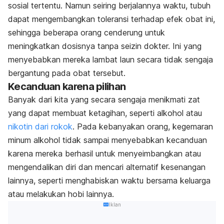
sosial tertentu. Namun seiring berjalannya waktu, tubuh
dapat mengembangkan toleransi terhadap efek obat ini,
sehingga beberapa orang cenderung untuk
meningkatkan dosisnya tanpa seizin dokter. Ini yang
menyebabkan mereka lambat laun secara tidak sengaja
bergantung pada obat tersebut.
Kecanduan karena pilihan
Banyak dari kita yang secara sengaja menikmati zat
yang dapat membuat ketagihan, seperti alkohol atau
nikotin dari rokok
. Pada kebanyakan orang, kegemaran
minum alkohol tidak sampai menyebabkan kecanduan
karena mereka berhasil untuk menyeimbangkan atau
mengendalikan diri dan mencari alternatif kesenangan
lainnya, seperti menghabiskan waktu bersama keluarga
atau melakukan hobi lainnya.
Iklan