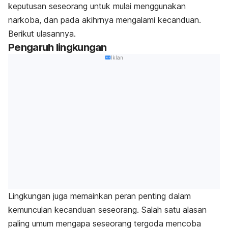
keputusan seseorang untuk mulai menggunakan
narkoba, dan pada akihrnya mengalami kecanduan.
Berikut ulasannya.
Pengaruh lingkungan
Iklan
Lingkungan juga memainkan peran penting dalam
kemunculan kecanduan seseorang. Salah satu alasan
paling umum mengapa seseorang tergoda mencoba