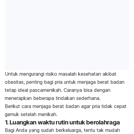
Untuk mengurangi risiko masalah kesehatan akibat
obesitas, penting bagi pria untuk menjaga berat badan
tetap ideal pascamenikah. Caranya bisa dengan
menerapkan beberapa tindakan sederhana.
Berikut cara menjaga berat badan agar pria tidak cepat
gemuk setelah menikah.
1. Luangkan waktu rutin untuk berolahraga
Bagi Anda yang sudah berkeluarga, tentu tak mudah