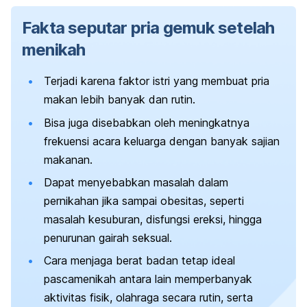
Fakta seputar pria gemuk setelah
menikah
Terjadi karena faktor istri yang membuat pria
makan lebih banyak dan rutin.
Bisa juga disebabkan oleh meningkatnya
frekuensi acara keluarga dengan banyak sajian
makanan.
Dapat menyebabkan masalah dalam
pernikahan jika sampai obesitas, seperti
masalah kesuburan, disfungsi ereksi, hingga
penurunan gairah seksual.
Cara menjaga berat badan tetap ideal
pascamenikah antara lain memperbanyak
aktivitas fisik, olahraga secara rutin, serta