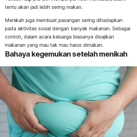
tentu akan jadi lebih sering makan.
Menikah juga membuat pasangan sering dihadapkan
pada aktivitas sosial dengan banyak makanan. Sebagai
contoh, dalam acara keluarga biasanya disajikan
makanan yang mau tak mau harus dimakan.
Bahaya kegemukan setelah menikah