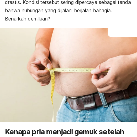
drastis. Kondisi tersebut sering dipercaya sebagai tanda
bahwa hubungan yang dijalani berjalan bahagia.
Benarkah demikian?
Kenapa pria menjadi gemuk setelah