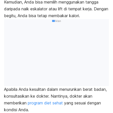
Kemudian, Anda bisa memilih menggunakan tangga
daripada naik eskalator atau lift di tempat kerja. Dengan
begitu, Anda bisa tetap membakar kalori.
Iklan
Apabila Anda kesulitan dalam menurunkan berat badan,
konsultasikan ke dokter. Nantinya, dokter akan
memberikan
program diet sehat
yang sesuai dengan
kondisi Anda.