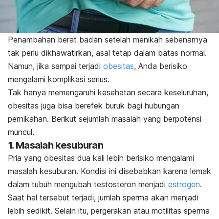
Penambahan berat badan setelah menikah sebenarnya
tak perlu dikhawatirkan, asal tetap dalam batas normal.
Namun, jika sampai terjadi
obesitas
, Anda berisiko
mengalami komplikasi serius.
Tak hanya memengaruhi kesehatan secara keseluruhan,
obesitas juga bisa berefek buruk bagi hubungan
pernikahan. Berikut sejumlah masalah yang berpotensi
muncul.
1. Masalah kesuburan
Pria yang obesitas dua kali lebih berisiko mengalami
masalah kesuburan. Kondisi ini disebabkan karena lemak
dalam tubuh mengubah testosteron menjadi
estrogen
.
Saat hal tersebut terjadi, jumlah sperma akan menjadi
lebih sedikit. Selain itu, pergerakan atau motilitas sperma