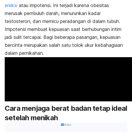
ereksi
atau impotensi. Ini terjadi karena obesitas
merusak pembuluh darah, menurunkan kadar
testosteron, dan memicu peradangan di dalam tubuh.
Impotensi membuat kepuasan saat berhubungan intim
jadi sulit tercapai. Bagi beberapa pasangan, kepuasan
bercinta merupakan salah satu tolok ukur kebahagiaan
dalam pernikahan.
Cara menjaga berat badan tetap ideal
setelah menikah
Iklan