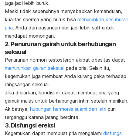
juga jadi lebih buruk.
Meski tidak sepenuhnya menyebabkan kemandulan,
kualitas sperma yang buruk bisa
menurunkan kesuburan
pria
. Anda dan pasangan pun jadi lebih sulit untuk
mendapat momongan.
2. Penurunan gairah untuk berhubungan
seksual
Penurunan hormon testosteron akibat obesitas dapat
menurunkan gairah seksual
pada pria. Selain itu,
kegemukan juga membuat Anda kurang peka terhadap
rangsangan seksual.
Jika dibiarkan, kondisi ini dapat membuat pria yang
gemuk malas untuk berhubungan intim setelah menikah.
Akibatnya,
hubungan harmonis suami dan istri
pun
terganggu karena jarang bercinta.
3. Disfungsi ereksi
Kegemukan dapat membuat pria mengalami
disfungsi