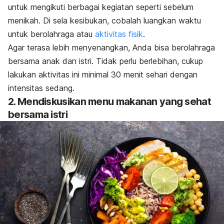
untuk mengikuti berbagai kegiatan seperti sebelum
menikah. Di sela kesibukan, cobalah luangkan waktu
untuk berolahraga atau
aktivitas fisik
.
Agar terasa lebih menyenangkan, Anda bisa berolahraga
bersama anak dan istri. Tidak perlu berlebihan, cukup
lakukan aktivitas ini minimal 30 menit sehari dengan
intensitas sedang.
2. Mendiskusikan menu makanan yang sehat
bersama istri