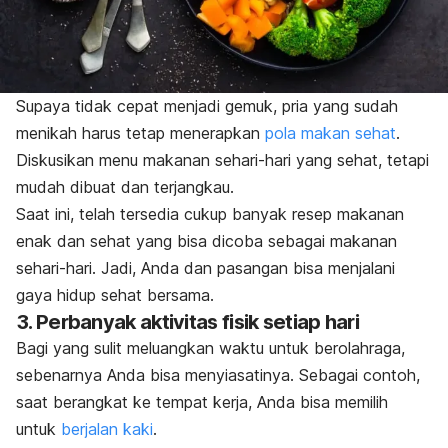
Supaya tidak cepat menjadi gemuk, pria yang sudah
menikah harus tetap menerapkan
pola makan sehat
.
Diskusikan menu makanan sehari-hari yang sehat, tetapi
mudah dibuat dan terjangkau.
Saat ini, telah tersedia cukup banyak resep makanan
enak dan sehat yang bisa dicoba sebagai makanan
sehari-hari. Jadi, Anda dan pasangan bisa menjalani
gaya hidup sehat bersama.
3. Perbanyak aktivitas fisik setiap hari
Bagi yang sulit meluangkan waktu untuk berolahraga,
sebenarnya Anda bisa menyiasatinya. Sebagai contoh,
saat berangkat ke tempat kerja, Anda bisa memilih
untuk
berjalan kaki
.