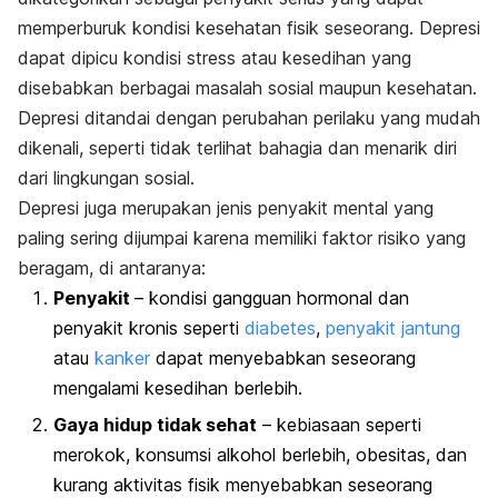
memperburuk kondisi kesehatan fisik seseorang. Depresi
dapat dipicu kondisi stress atau kesedihan yang
disebabkan berbagai masalah sosial maupun kesehatan.
Depresi ditandai dengan perubahan perilaku yang mudah
dikenali, seperti tidak terlihat bahagia dan menarik diri
dari lingkungan sosial.
Depresi juga merupakan jenis penyakit mental yang
paling sering dijumpai karena memiliki faktor risiko yang
beragam, di antaranya:
Penyakit
– kondisi gangguan hormonal dan
penyakit kronis seperti
diabetes
,
penyakit jantung
atau
kanker
dapat menyebabkan seseorang
mengalami kesedihan berlebih.
Gaya hidup tidak sehat
– kebiasaan seperti
merokok, konsumsi alkohol berlebih, obesitas, dan
kurang aktivitas fisik menyebabkan seseorang