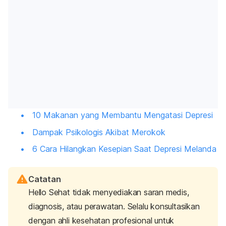
10 Makanan yang Membantu Mengatasi Depresi
Dampak Psikologis Akibat Merokok
6 Cara Hilangkan Kesepian Saat Depresi Melanda
Catatan
Hello Sehat tidak menyediakan saran medis,
diagnosis, atau perawatan. Selalu konsultasikan
dengan ahli kesehatan profesional untuk