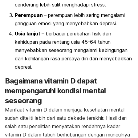
cenderung lebih sulit menghadapi stress.
Perempuan
– perempuan lebih sering mengalami
gangguan emosi yang menyebabkan depresi.
Usia lanjut
– berbagai perubahan fisik dan
kehidupan pada rentang usia 45-64 tahun
menyebabkan seseorang mengalami kebingungan
dan kehilangan rasa percaya diri dan menyebabkan
depresi.
Bagaimana vitamin D dapat
mempengaruhi kondisi mental
seseorang
Manfaat vitamin D dalam menjaga kesehatan mental
sudah diteliti lebih dari satu dekade terakhir. Hasil dari
salah satu penelitian menyatakan rendahnya kadar
vitamin D dalam tubuh berhubungan dengan munculnya