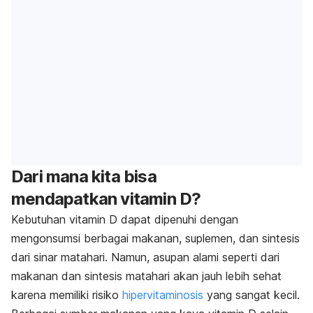
Dari mana kita bisa
mendapatkan vitamin D?
Kebutuhan vitamin D dapat dipenuhi dengan
mengonsumsi berbagai makanan, suplemen, dan sintesis
dari sinar matahari. Namun, asupan alami seperti dari
makanan dan sintesis matahari akan jauh lebih sehat
karena memiliki risiko
hipervitaminosis
yang sangat kecil.