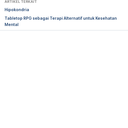
ARTIKEL TERKAIT
Hipokondria
Tabletop RPG sebagai Terapi Alternatif untuk Kesehatan
Mental
Memuat...