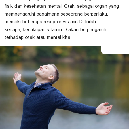
fisik dan kesehatan mental. Otak, sebagai organ yang
mempengaruhi bagaimana seseorang berperilaku,
memiliki beberapa reseptor vitamin D. Inilah
kenapa, kecukupan vitamin D akan berpengaruh
terhadap otak atau mental kita.