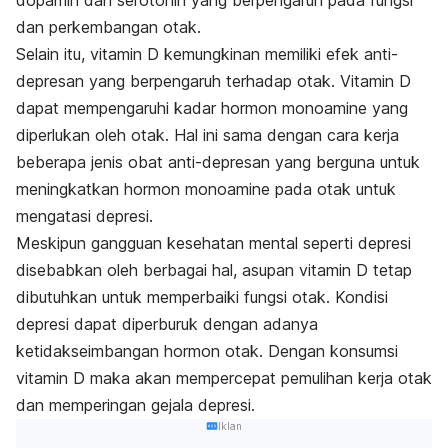
dopamin dan serotonin yang berpengaruh pada fungsi
dan perkembangan otak.
Selain itu, vitamin D kemungkinan memiliki efek anti-
depresan yang berpengaruh terhadap otak. Vitamin D
dapat mempengaruhi kadar hormon monoamine yang
diperlukan oleh otak. Hal ini sama dengan cara kerja
beberapa jenis obat anti-depresan yang berguna untuk
meningkatkan hormon monoamine pada otak untuk
mengatasi depresi.
Meskipun gangguan kesehatan mental seperti depresi
disebabkan oleh berbagai hal, asupan vitamin D tetap
dibutuhkan untuk memperbaiki fungsi otak. Kondisi
depresi dapat diperburuk dengan adanya
ketidakseimbangan hormon otak. Dengan konsumsi
vitamin D maka akan mempercepat pemulihan kerja otak
dan memperingan gejala depresi.
Iklan