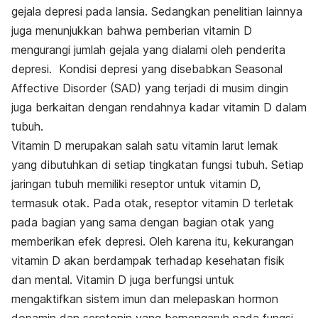
gejala depresi pada lansia. Sedangkan penelitian lainnya
juga menunjukkan bahwa pemberian vitamin D
mengurangi jumlah gejala yang dialami oleh penderita
depresi. Kondisi depresi yang disebabkan
Seasonal
Affective Disorder
(SAD) yang terjadi di musim dingin
juga berkaitan dengan rendahnya kadar vitamin D dalam
tubuh.
Vitamin D merupakan salah satu vitamin larut lemak
yang dibutuhkan di setiap tingkatan fungsi tubuh. Setiap
jaringan tubuh memiliki reseptor untuk vitamin D,
termasuk otak. Pada otak, reseptor vitamin D terletak
pada bagian yang sama dengan bagian otak yang
memberikan efek depresi. Oleh karena itu, kekurangan
vitamin D akan berdampak terhadap kesehatan fisik
dan mental. Vitamin D juga berfungsi untuk
mengaktifkan sistem imun dan melepaskan hormon