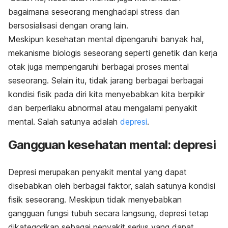
bagaimana seseorang menghadapi stress dan
bersosialisasi dengan orang lain.
Meskipun kesehatan mental dipengaruhi banyak hal,
mekanisme biologis seseorang seperti genetik dan kerja
otak juga mempengaruhi berbagai proses mental
seseorang. Selain itu, tidak jarang berbagai berbagai
kondisi fisik pada diri kita menyebabkan kita berpikir
dan berperilaku abnormal atau mengalami penyakit
mental. Salah satunya adalah
depresi
.
Gangguan kesehatan mental: depresi
Depresi merupakan penyakit mental yang dapat
disebabkan oleh berbagai faktor, salah satunya kondisi
fisik seseorang. Meskipun tidak menyebabkan
gangguan fungsi tubuh secara langsung, depresi tetap
dikategorikan sebagai penyakit serius yang dapat