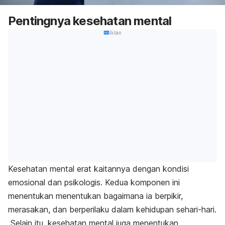
Pentingnya kesehatan mental
Iklan
Kesehatan mental erat kaitannya dengan kondisi
emosional dan psikologis. Kedua komponen ini
menentukan menentukan bagaimana ia berpikir,
merasakan, dan berperilaku dalam kehidupan sehari-hari.
Selain itu, kesehatan mental juga menentukan