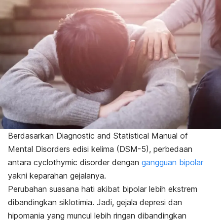
Berdasarkan Diagnostic and Statistical Manual of
Mental Disorders edisi kelima (DSM-5), perbedaan
antara
cyclothymic disorder
dengan
gangguan bipolar
yakni keparahan gejalanya.
Perubahan suasana hati akibat bipolar lebih ekstrem
dibandingkan siklotimia. Jadi, gejala depresi dan
hipomania yang muncul lebih ringan dibandingkan