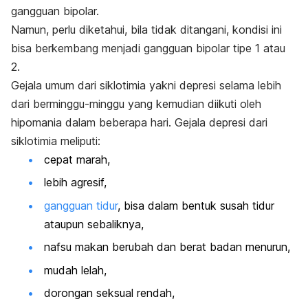
gangguan bipolar.
Namun, perlu diketahui, bila tidak ditangani, kondisi ini
bisa berkembang menjadi gangguan bipolar tipe 1 atau
2.
Gejala umum dari siklotimia yakni depresi selama lebih
dari berminggu-minggu yang kemudian diikuti oleh
hipomania dalam beberapa hari. Gejala depresi dari
siklotimia meliputi:
cepat marah,
lebih agresif,
gangguan tidur
, bisa dalam bentuk susah tidur
ataupun sebaliknya,
nafsu makan berubah dan berat badan menurun,
mudah lelah,
dorongan seksual rendah,