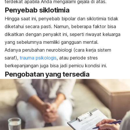
terdekat apabila Anda mengalami gejala di atas.
Penyebab siklotimia
Hingga saat ini, penyebab bipolar dan siklotimia tidak
diketahui secara pasti. Namun, beberapa faktor bisa
dikaitkan dengan penyakit ini, seperti riwayat keluarga
yang sebelumnya memiliki gangguan mental.
Adanya perubahan neurobiologi (cara kerja sistem
saraf),
trauma psikologis
, atau periode stres
berkepanjangan juga bisa jadi pemicu kondisi ini.
Pengobatan yang tersedia