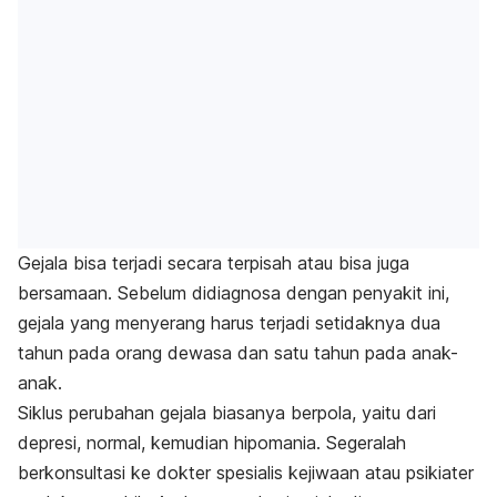
Gejala bisa terjadi secara terpisah atau bisa juga
bersamaan. Sebelum didiagnosa dengan penyakit ini,
gejala yang menyerang harus terjadi setidaknya dua
tahun pada orang dewasa dan satu tahun pada anak-
anak.
Siklus perubahan gejala biasanya berpola, yaitu dari
depresi, normal, kemudian hipomania. Segeralah
berkonsultasi ke dokter spesialis kejiwaan atau psikiater