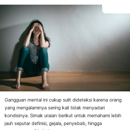
Gangguan mental ini cukup sulit dideteksi karena orang
yang mengalaminya sering kali tidak menyadari
kondisinya. Simak uraian berikut untuk memahami lebih
jauh seputar definisi, gejala, penyebab, hingga