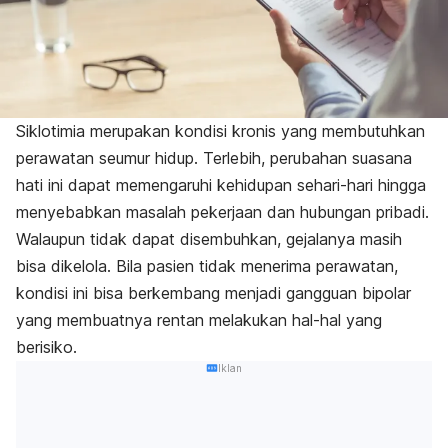
Siklotimia merupakan kondisi kronis yang membutuhkan
perawatan seumur hidup. Terlebih, perubahan suasana
hati ini dapat memengaruhi kehidupan sehari-hari hingga
menyebabkan masalah pekerjaan dan hubungan pribadi.
Walaupun tidak dapat disembuhkan, gejalanya masih
bisa dikelola. Bila pasien tidak menerima perawatan,
kondisi ini bisa berkembang menjadi gangguan bipolar
yang membuatnya rentan melakukan hal-hal yang
berisiko.
Iklan