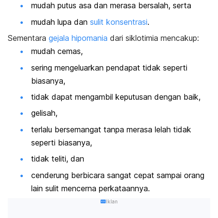
mudah putus asa dan merasa bersalah, serta
mudah lupa dan
sulit konsentrasi
.
Sementara
gejala hipomania
dari siklotimia mencakup:
mudah cemas,
sering mengeluarkan pendapat tidak seperti
biasanya,
tidak dapat mengambil keputusan dengan baik,
gelisah,
terlalu bersemangat tanpa merasa lelah tidak
seperti biasanya,
tidak teliti, dan
cenderung berbicara sangat cepat sampai orang
lain sulit mencerna perkataannya.
Iklan