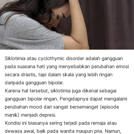
Siklotimia atau
cyclothymic disorder
adalah gangguan
pada suasana hati yang menyebabkan perubahan emosi
secara drastis, tapi dalam skala yang lebih ringan
daripada gangguan bipolar.
Karena hal tersebut, siklotimia juga dikenal sebagai
gangguan bipolar ringan. Pengidapnya dapat mengalami
perubahan
mood
dari sangat bersemangat (episode
manik) menjadi depresi.
Kondisi ini biasanya sering terjadi pada remaja atau
dewasa awal, baik pada wanita maupun pria. Namun,