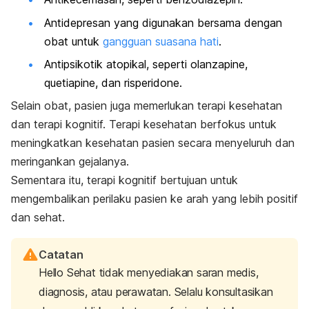
Antidepresan yang digunakan bersama dengan
obat untuk
gangguan suasana hati
.
Antipsikotik atopikal, seperti
olanzapine
,
quetiapine
, dan
risperidone
.
Selain obat, pasien juga memerlukan terapi kesehatan
dan terapi kognitif. Terapi kesehatan berfokus untuk
meningkatkan kesehatan pasien secara menyeluruh dan
meringankan gejalanya.
Sementara itu, terapi kognitif bertujuan untuk
mengembalikan perilaku pasien ke arah yang lebih positif
dan sehat.
Catatan
Hello Sehat tidak menyediakan saran medis,
diagnosis, atau perawatan. Selalu konsultasikan