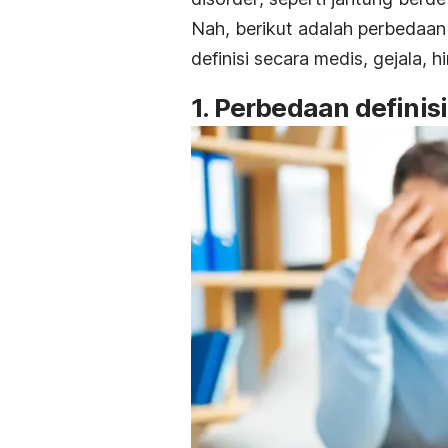
Nah, berikut adalah perbedaan
definisi secara medis, gejala, 
1. Perbedaan definis