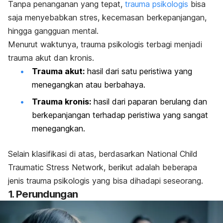
Tanpa penanganan yang tepat,
trauma psikologis
bisa
saja menyebabkan stres, kecemasan berkepanjangan,
hingga gangguan mental.
Menurut waktunya, trauma psikologis terbagi menjadi
trauma akut dan kronis.
Trauma akut:
hasil dari satu peristiwa yang
menegangkan atau berbahaya.
Trauma kronis:
hasil dari paparan berulang dan
berkepanjangan terhadap peristiwa yang sangat
menegangkan.
Selain klasifikasi di atas, berdasarkan
National Child
Traumatic Stress Network
, berikut adalah beberapa
jenis trauma psikologis yang bisa dihadapi seseorang.
1. Perundungan