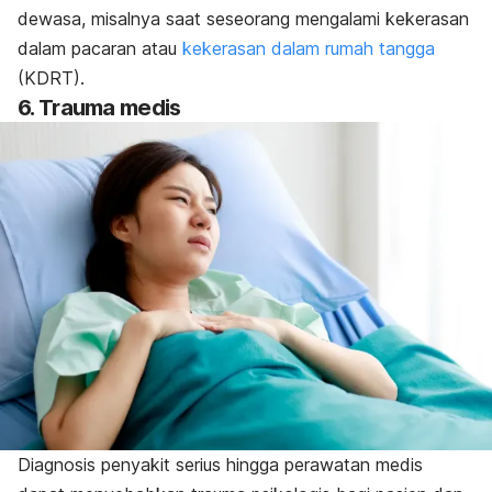
dewasa, misalnya saat seseorang mengalami kekerasan
dalam pacaran atau
kekerasan dalam rumah tangga
(KDRT).
6. Trauma medis
Diagnosis penyakit serius hingga perawatan medis