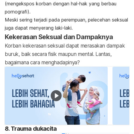
(mengekspos korban dengan hal-hak yang berbau
pornografi).
Meski sering terjadi pada perempuan, pelecehan seksual
juga dapat menyerang laki-laki.
Kekerasan Seksual dan Dampaknya
Korban kekerasan seksual dapat merasakan dampak
buruk, baik secara fisik maupun mental. Lantas,
bagaimana cara menghadapinya?
8. Trauma dukacita