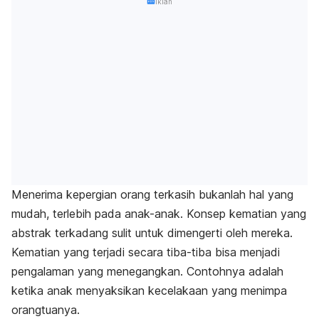
Iklan
Menerima kepergian orang terkasih bukanlah hal yang
mudah, terlebih pada anak-anak. Konsep kematian yang
abstrak terkadang sulit untuk dimengerti oleh mereka.
Kematian yang terjadi secara tiba-tiba bisa menjadi
pengalaman yang menegangkan. Contohnya adalah
ketika anak menyaksikan kecelakaan yang menimpa
orangtuanya.