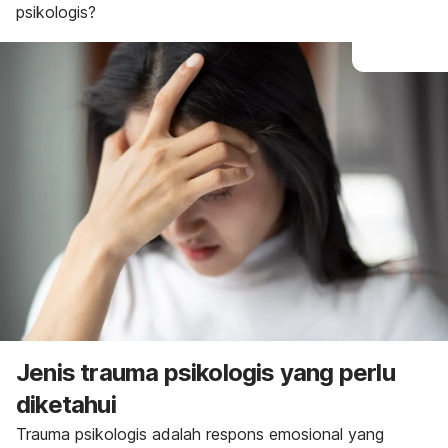
psikologis?
Jenis trauma psikologis yang perlu
diketahui
Trauma psikologis
adalah respons emosional yang