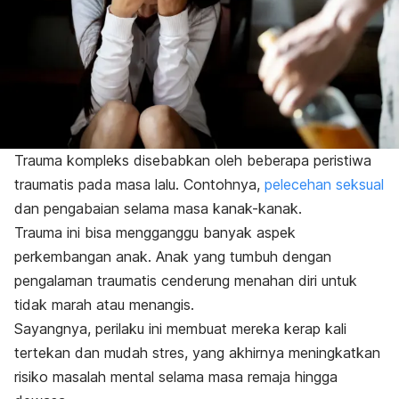
Trauma kompleks disebabkan oleh beberapa peristiwa
traumatis pada masa lalu. Contohnya,
pelecehan seksual
dan pengabaian selama masa kanak-kanak.
Trauma ini bisa mengganggu banyak aspek
perkembangan anak. Anak yang tumbuh dengan
pengalaman traumatis cenderung menahan diri untuk
tidak marah atau menangis.
Sayangnya, perilaku ini membuat mereka kerap kali
tertekan dan mudah stres, yang akhirnya meningkatkan
risiko masalah mental selama masa remaja hingga