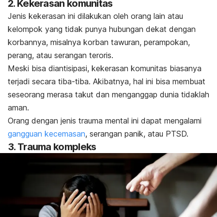
2. Kekerasan komunitas
Jenis kekerasan ini dilakukan oleh orang lain atau
kelompok yang tidak punya hubungan dekat dengan
korbannya, misalnya korban tawuran, perampokan,
perang, atau serangan teroris.
Meski bisa diantisipasi, kekerasan komunitas biasanya
terjadi secara tiba-tiba. Akibatnya, hal ini bisa membuat
seseorang merasa takut dan menganggap dunia tidaklah
aman.
Orang dengan jenis trauma mental ini dapat mengalami
gangguan kecemasan
, serangan panik, atau PTSD.
3. Trauma kompleks