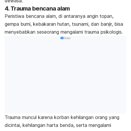
dewasa.
4. Trauma bencana alam
Peristiwa bencana alam, di antaranya angin topan,
gempa bumi, kebakaran hutan, tsunami, dan banjir, bisa
menyebabkan seseorang mengalami trauma psikologis.
Iklan
Trauma muncul karena korban kehilangan orang yang
dicintai, kehilangan harta benda, serta mengalami