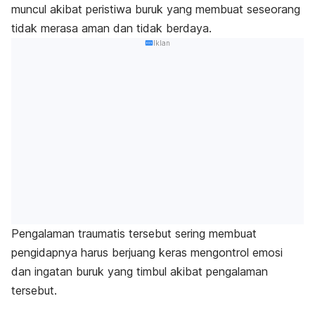
muncul akibat peristiwa buruk yang membuat seseorang
tidak merasa aman dan tidak berdaya.
Iklan
Pengalaman traumatis tersebut sering membuat
pengidapnya harus berjuang keras mengontrol emosi
dan ingatan buruk yang timbul akibat pengalaman
tersebut.