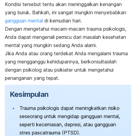
Kondisi tersebut tentu akan meninggalkan kenangan
yang buruk. Bahkah, ini sangat mungkin menyebabkan
gangguan mental
di kemudian hari.
Dengan mengetahui macam-macam trauma psikologis,
Anda dapat mengenali pemicu dari masalah kesehatan
mental yang mungkin sedang Anda alami.
Jika Anda atau orang terdekat Anda mengalami trauma
yang mengganggu kehidupannya, berkonsultasilah
dengan psikolog atau psikiater untuk mengetahui
penanganan yang tepat.
Kesimpulan
Trauma psikologis dapat meningkatkan risiko
seseorang untuk mengidap gangguan mental,
seperti kecemasan, depresi, atau gangguan
stres pascatrauma (PTSD).