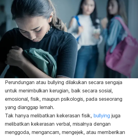
Perundungan atau
bullying
dilakukan secara sengaja
untuk menimbulkan kerugian, baik secara sosial,
emosional, fisik, maupun psikologis, pada seseorang
yang dianggap lemah.
Tak hanya melibatkan kekerasan fisik,
bullying
juga
melibatkan kekerasan verbal, misalnya dengan
menggoda, mengancam, mengejek, atau memberikan