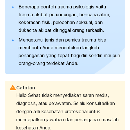
Beberapa contoh trauma psikologis yaitu
trauma akibat perundungan, bencana alam,
kekerasan fisik, pelecehan seksual, dan
dukacita akibat ditinggal orang terkasih.
Mengetahui jenis dan pemicu trauma bisa
membantu Anda menentukan langkah
penanganan yang tepat bagi diri sendiri maupun
orang-orang terdekat Anda.
Catatan
Hello Sehat tidak menyediakan saran medis,
diagnosis, atau perawatan. Selalu konsultasikan
dengan ahli kesehatan profesional untuk
mendapatkan jawaban dan penanganan masalah
kesehatan Anda.