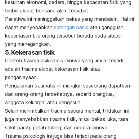
kesulitan ekonomi, cedera, hingga kecacatan fisik yang
timbul akibat bencana alam tersebut.
Peristiwa ini meninggalkan bekas yang mendalam. Hal ini
dapat menyebabkan
serangan panik
atau gangguan
kecemasan bila orang tersebut berada pada situasi
yang menegangkan.
5. Kekerasan fisik
Contoh trauma psikologis lainnya yang umum terjadi
adalah trauma akibat kekerasan fisik atau
penganiayaan.
Pengalaman traumatis ini mungkin seseorang dapatkan
dari orang-orang terdekatnya, seperti orangtua,
anggota keluarga, atau pengasuh.
Selain menimbulkan trauma secara mental, tindakan ini
juga menyebabkan trauma fisik, misal bekas luka, rasa
sakit parah, patah tulang, dan cedera lainnya.
Trauma psikologis ini juga bisa terjadi pada orang