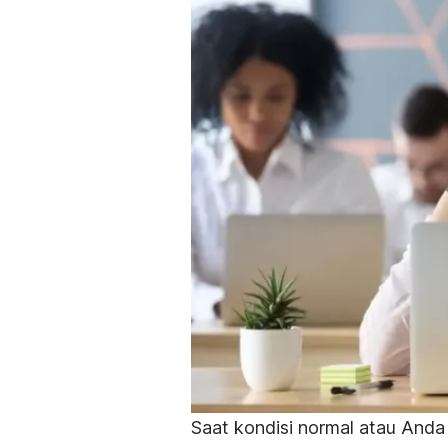
Saat kondisi normal atau Anda