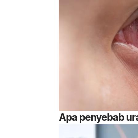
Apa penyebab ur