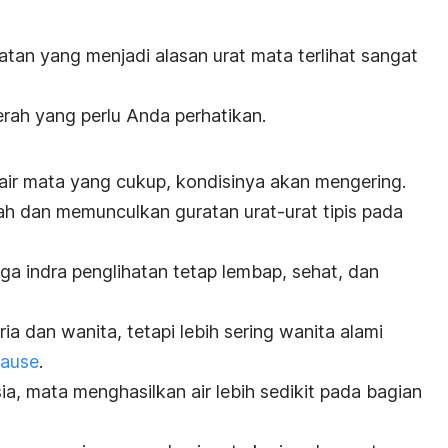
atan yang menjadi alasan urat mata terlihat sangat
rah yang perlu Anda perhatikan.
air mata yang cukup, kondisinya akan mengering.
h dan memunculkan guratan urat-urat tipis pada
ga indra penglihatan tetap lembap, sehat, dan
ria dan wanita, tetapi lebih sering wanita alami
ause
.
ia, mata menghasilkan air lebih sedikit pada bagian