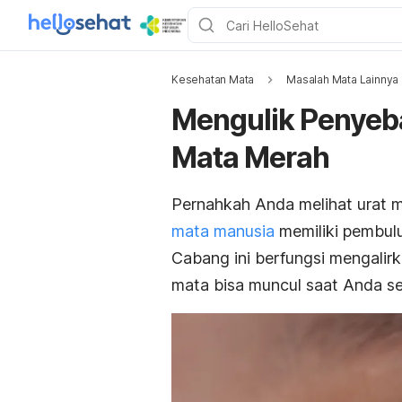
Kesehatan Mata
Masalah Mata Lainnya
Mengulik Penyeb
Mata Merah
Pernahkah Anda melihat urat 
mata manusia
memiliki pembulu
Cabang ini berfungsi mengalirk
mata bisa muncul saat Anda se