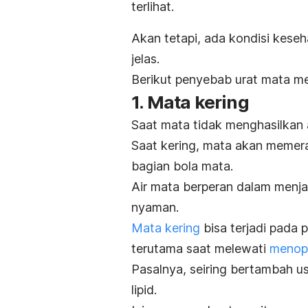
terlihat.
Akan tetapi, ada kondisi keseh
jelas.
Berikut penyebab urat mata me
1. Mata kering
Saat mata tidak menghasilkan 
Saat kering, mata akan memera
bagian bola mata.
Air mata berperan dalam menja
nyaman.
Mata kering
bisa terjadi pada p
terutama saat melewati
menop
Pasalnya, seiring bertambah us
lipid.