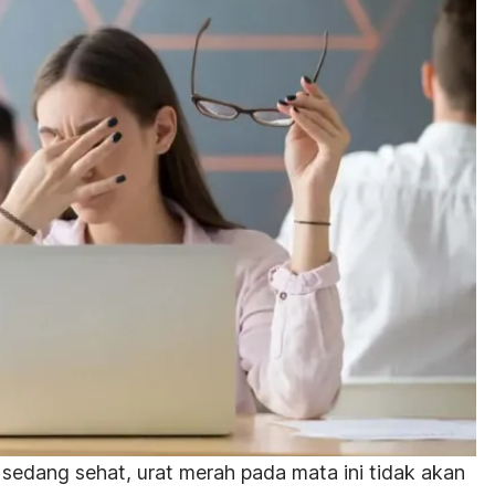
 sedang sehat, urat merah pada mata ini tidak akan