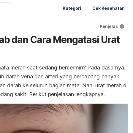
Kategori
Cek Kesehatan
Penjelas
ab dan Cara Mengatasi Urat
mata merah saat sedang bercermin? Pada dasarnya,
h darah vena dan arteri yang bercabang banyak.
an darah ke seluruh bagian mata. Nah, urat merah di
dang sakit. Berikut penjelasan lengkapnya.