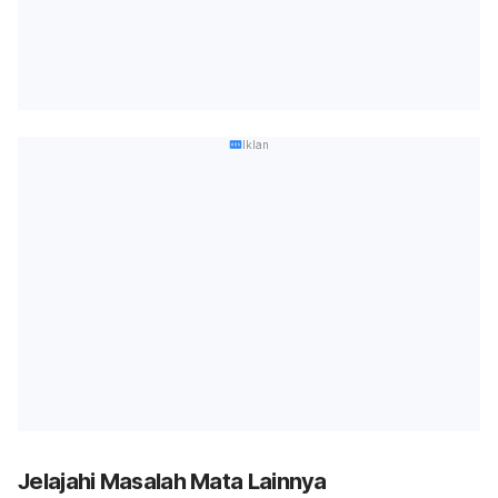
Iklan
Jelajahi Masalah Mata Lainnya