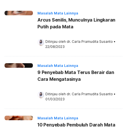
Masalah Mata Lainnya
Arcus Senilis, Munculnya Lingkaran
Putih pada Mata
Ditinjau oleh 
dr. Carla Pramudita Susanto
•
22/08/2023
Masalah Mata Lainnya
9 Penyebab Mata Terus Berair dan
Cara Mengatasinya
Ditinjau oleh 
dr. Carla Pramudita Susanto
•
01/03/2023
Masalah Mata Lainnya
10 Penyebab Pembuluh Darah Mata