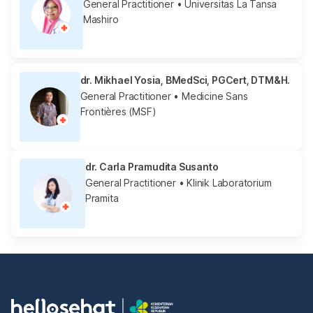
General Practitioner
• Universitas La Tansa
Mashiro
dr. Mikhael Yosia, BMedSci, PGCert, DTM&H.
General Practitioner
• Medicine Sans
Frontières (MSF)
dr. Carla Pramudita Susanto
General Practitioner
• Klinik Laboratorium
Pramita