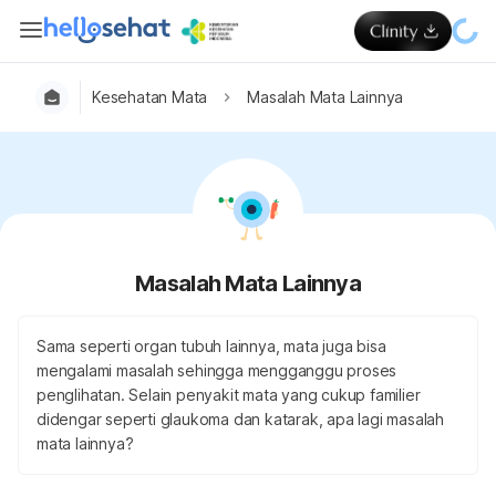
Kesehatan Mata
Masalah Mata Lainnya
Masalah Mata Lainnya
Sama seperti organ tubuh lainnya, mata juga bisa
mengalami masalah sehingga mengganggu proses
penglihatan. Selain penyakit mata yang cukup familier
didengar seperti glaukoma dan katarak, apa lagi masalah
mata lainnya?