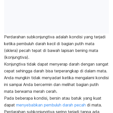
Perdarahan subkonjungtiva adalah kondisi yang terjadi
ketika pembuluh darah kecil di bagian putih mata
(sklera) pecah tepat di bawah lapisan bening mata
(konjungtiva).
Konjungtiva tidak dapat menyerap darah dengan sangat
cepat sehingga darah bisa terperangkap di dalam mata.
Anda mungkin tidak menyadari ketika mengalami kondisi
ini sampai Anda bercermin dan melihat bagian putih
mata berwarna merah cerah.
Pada beberapa kondisi, b
ersin atau batuk yang kuat
dapat
menyebabkan pembuluh darah pecah
di mata.
Perdarahan subkonjungtiva sering terjadi tanpa ada