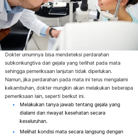
Dokter umumnya bisa mendeteksi perdarahan
subkonkungtiva dari gejala yang terlihat pada mata
sehingga pemeriksaan lanjutan tidak diperlukan.
Namun, jika perdarahan pada mata ini terus mengalami
kekambuhan, dokter mungkin akan melakukan beberapa
pemeriksaan lain, seperti berikut ini.
Melakukan tanya jawab tentang gejala yang
dialami dan riwayat kesehatan secara
keseluruhan.
Melihat kondisi mata secara langsung dengan