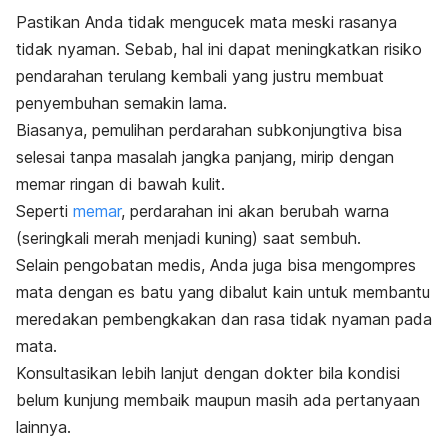
Pastikan Anda tidak mengucek mata meski rasanya
tidak nyaman. Sebab, hal ini dapat meningkatkan risiko
pendarahan terulang kembali yang justru membuat
penyembuhan semakin lama.
Biasanya, pemulihan perdarahan subkonjungtiva bisa
selesai tanpa masalah jangka panjang, mirip dengan
memar ringan di bawah kulit.
Seperti
memar
, perdarahan ini akan berubah warna
(seringkali merah menjadi kuning) saat sembuh.
Selain pengobatan medis, Anda juga bisa mengompres
mata dengan es batu yang dibalut kain untuk membantu
meredakan pembengkakan dan rasa tidak nyaman pada
mata.
Konsultasikan lebih lanjut dengan dokter bila kondisi
belum kunjung membaik maupun masih ada pertanyaan
lainnya.