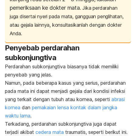
pemeriksaan ke dokter mata.
Jika perdarahan
juga disertai nyeri pada mata, gangguan penglihatan,
atau gejala lainnya, konsultasikanlah dengan dokter
Anda.
Penyebab perdarahan
subkonjungtiva
Perdarahan subkonjungtiva biasanya tidak memiliki
penyebab yang jelas.
Namun, pada beberapa kasus yang serius, perdarahan
pada mata ini dapat menjadi gejala dari kondisi infeksi
yang terkait dengan tubuh atau kornea, seperti
abrasi
kornea
dan
pemakaian lensa kontak dalam jangka
waktu lama
.
Terkadang, perdarahan subkonjungtiva juga dapat
terjadi akibat
cedera mata
traumatis, seperti berikut ini.