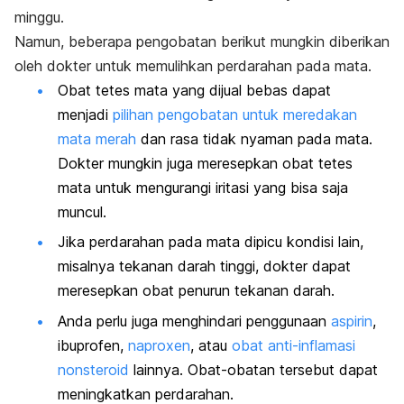
minggu.
Namun, beberapa pengobatan berikut mungkin diberikan
oleh dokter untuk memulihkan perdarahan pada mata.
Obat tetes mata yang dijual bebas dapat
menjadi
pilihan pengobatan untuk meredakan
mata merah
dan rasa tidak nyaman pada mata.
Dokter mungkin juga meresepkan obat tetes
mata untuk mengurangi iritasi yang bisa saja
muncul.
Jika perdarahan pada mata dipicu kondisi lain,
misalnya tekanan darah tinggi, dokter dapat
meresepkan obat penurun tekanan darah.
Anda perlu juga menghindari penggunaan
aspirin
,
ibuprofen,
naproxen
, atau
obat anti-inflamasi
nonsteroid
lainnya. Obat-obatan tersebut dapat
meningkatkan perdarahan.