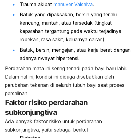
Trauma akibat
manuver Valsalva
.
Batuk yang dipaksakan, bersin yang terlalu
kencang, muntah, atau tersedak (tingkat
keparahan tergantung pada waktu terjadinya
robekan, rasa sakit, keluarnya cairan).
Batuk, bersin, mengejan, atau kerja berat dengan
adanya riwayat hipertensi.
Perdarahan mata ini sering terjadi pada bayi baru lahir.
Dalam hal ini, kondisi ini diduga disebabkan oleh
perubahan tekanan di seluruh tubuh bayi saat proses
persalinan.
Faktor risiko perdarahan
subkonjungtiva
Ada banyak faktor risiko untuk perdarahan
subkonjungtiva, yaitu sebagai berikut.