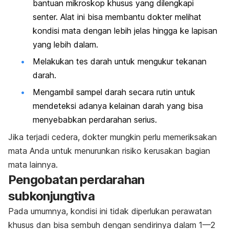
bantuan mikroskop khusus yang dilengkapi
senter. Alat ini bisa membantu dokter melihat
kondisi mata dengan lebih jelas hingga ke lapisan
yang lebih dalam.
Melakukan tes darah untuk mengukur tekanan
darah.
Mengambil sampel darah secara rutin untuk
mendeteksi adanya kelainan darah yang bisa
menyebabkan perdarahan serius.
Jika terjadi cedera, dokter mungkin perlu memeriksakan
mata Anda untuk menurunkan risiko kerusakan bagian
mata lainnya.
Pengobatan perdarahan
subkonjungtiva
Pada umumnya, kondisi ini tidak diperlukan perawatan
khusus dan bisa sembuh dengan sendirinya dalam 1—2