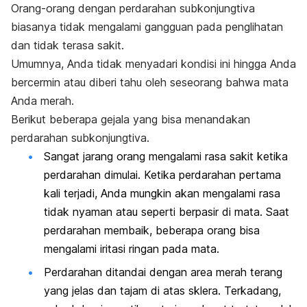
Orang-orang dengan perdarahan subkonjungtiva
biasanya tidak mengalami gangguan pada penglihatan
dan tidak terasa sakit.
Umumnya, Anda tidak menyadari kondisi ini hingga Anda
bercermin atau diberi tahu oleh seseorang bahwa mata
Anda merah.
Berikut beberapa gejala yang bisa menandakan
perdarahan subkonjungtiva.
Sangat jarang orang mengalami rasa sakit ketika
perdarahan dimulai. Ketika perdarahan pertama
kali terjadi, Anda mungkin akan mengalami rasa
tidak nyaman atau seperti berpasir di mata. Saat
perdarahan membaik, beberapa orang bisa
mengalami iritasi ringan pada mata.
Perdarahan ditandai dengan area merah terang
yang jelas dan tajam di atas sklera. Terkadang,