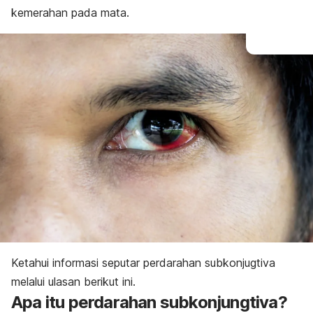
kemerahan pada mata.
Ketahui informasi seputar perdarahan subkonjugtiva
melalui ulasan berikut ini.
Apa itu perdarahan subkonjungtiva?