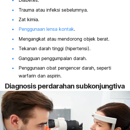
Diabetes.
Trauma atau infeksi sebelumnya.
Zat kimia.
Penggunaan lensa kontak
.
Mengangkat atau mendorong objek berat.
Tekanan darah tinggi (hipertensi).
Gangguan penggumpalan darah.
Penggunaan obat pengencer darah, seperti
warfarin dan aspirin.
Diagnosis perdarahan subkonjungtiva