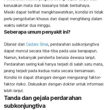
kerusakan mata dan
biasanya tidak berbahaya.
Meski dapat terlihat mengkhawatirkan,
kondisi ini tidak
perlu pengobatan khusus dan dapat menghilang dalam
waktu sekitar dua minggu.
Seberapa umum penyakit ini?
Dilansir dari
Cedars Sinai
, perdarahan subkonjungtiva
dapat muncul secara tiba-tiba pada usia berapapun.
Namun, kebanyak penderita berusia dewasa lanjut.
Perdarahan sering kali hanya terjadi di salah satu mata,
jarang terjadi pada kedua mata secara bersamaan.
Kondisi ini dapat ditangani dengan mengurangi faktor-
faktor risiko. Diskusikan dengan dokter untuk informasi
lebih lanjut.
Tanda dan gejala perdarahan
subkonjungtiva