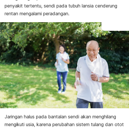
penyakit tertentu, sendi pada tubuh lansia cenderung
rentan mengalami peradangan.
Jaringan halus pada bantalan sendi akan menghilang
mengikuti usia, karena perubahan sistem tulang dan otot