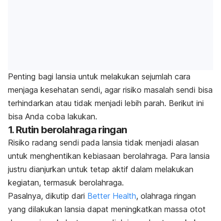
Penting bagi lansia untuk melakukan sejumlah cara
menjaga kesehatan sendi, agar risiko masalah sendi bisa
terhindarkan atau tidak menjadi lebih parah. Berikut ini
bisa Anda coba lakukan.
1. Rutin berolahraga ringan
Risiko radang sendi pada lansia tidak menjadi alasan
untuk menghentikan kebiasaan berolahraga.
Para lansia
justru dianjurkan untuk tetap aktif dalam melakukan
kegiatan, termasuk berolahraga.
Pasalnya, dikutip dari
Better Health
, olahraga ringan
yang dilakukan lansia dapat meningkatkan massa otot