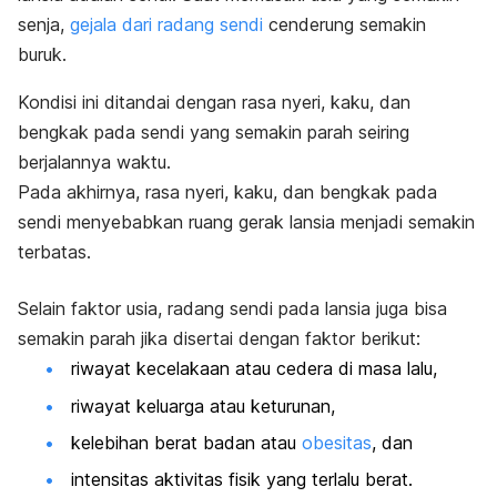
senja,
gejala dari radang sendi
cenderung semakin
buruk.
Kondisi ini ditandai dengan rasa nyeri, kaku, dan
bengkak pada sendi yang semakin parah seiring
berjalannya waktu.
Pada akhirnya, rasa nyeri, kaku, dan bengkak pada
sendi menyebabkan ruang gerak lansia menjadi semakin
terbatas.
Selain faktor usia, radang sendi pada lansia juga bisa
semakin parah jika disertai dengan faktor berikut:
riwayat kecelakaan atau cedera di masa lalu,
riwayat keluarga atau keturunan,
kelebihan berat badan atau
obesitas
, dan
intensitas aktivitas fisik yang terlalu berat.