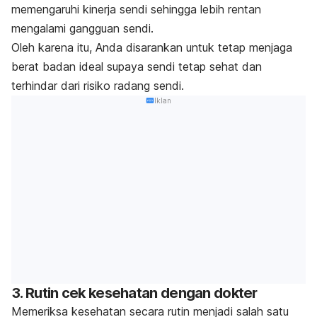
memengaruhi kinerja sendi sehingga lebih rentan
mengalami gangguan sendi.
Oleh karena itu, Anda disarankan untuk tetap menjaga
berat badan ideal supaya sendi tetap sehat dan
terhindar dari risiko radang sendi.
Iklan
3. Rutin cek kesehatan dengan dokter
Memeriksa kesehatan secara rutin menjadi salah satu