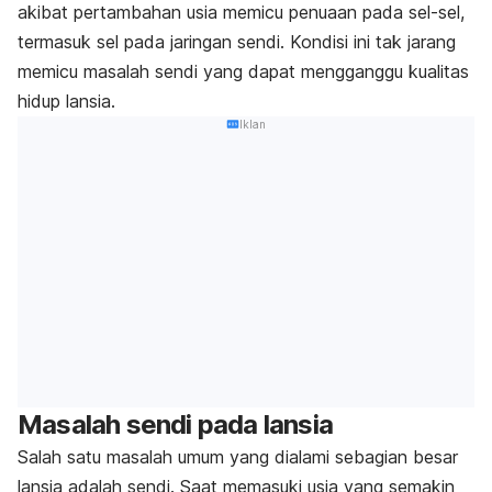
akibat pertambahan usia memicu penuaan pada sel-sel,
termasuk sel pada jaringan sendi.
Kondisi ini tak jarang
memicu masalah sendi yang dapat mengganggu kualitas
hidup lansia.
Iklan
Masalah sendi pada lansia
Salah satu masalah umum yang dialami sebagian besar
lansia adalah sendi. Saat memasuki usia yang semakin