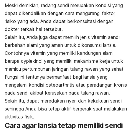
Meski demikian, radang sendi merupakan kondisi yang
dapat dikendalikan dengan cara mengurangi faktor
risiko yang ada. Anda dapat berkonsultasi dengan
dokter terkait hal tersebut.
Selain itu, Anda juga dapat memilih jenis vitamin sendi
berbahan alami yang aman untuk dikonsumsi lansia.
Contohnya vitamin yang
memiliki kandungan alami
berupa cyplexinol yang memiliki mekanisme kerja untuk
memicu pertumbuhan jaringan tulang rawan yang sehat.
Fungsi ini tentunya bermanfaat bagi lansia yang
mengalami kondisi osteoarthritis atau peradangan kronis
pada sendi akibat kerusakan pada tulang rawan.
Selain itu, dapat meredakan nyeri dan kekakuan sendi
sehingga Anda bisa tetap aktif bergerak saat melakukan
aktivitas fisik.
Cara agar lansia tetap memiliki sendi