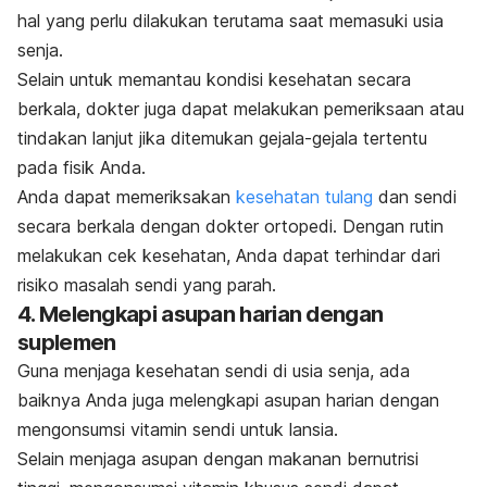
hal yang perlu dilakukan terutama saat memasuki usia
senja.
Selain untuk memantau kondisi kesehatan secara
berkala, dokter juga dapat melakukan pemeriksaan atau
tindakan lanjut jika ditemukan gejala-gejala tertentu
pada fisik Anda.
Anda dapat memeriksakan
kesehatan tulang
dan sendi
secara berkala dengan dokter ortopedi. Dengan rutin
melakukan cek kesehatan, Anda dapat terhindar dari
risiko masalah sendi yang parah.
4. Melengkapi asupan harian dengan
suplemen
Guna menjaga kesehatan sendi di usia senja, ada
baiknya Anda juga melengkapi asupan harian dengan
mengonsumsi vitamin sendi untuk lansia.
Selain menjaga asupan dengan makanan bernutrisi