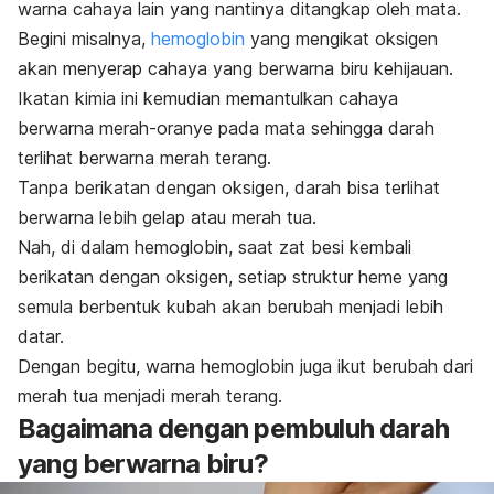
warna cahaya lain yang nantinya ditangkap oleh mata.
Begini misalnya,
hemoglobin
yang mengikat oksigen
akan menyerap cahaya yang berwarna biru kehijauan.
Ikatan kimia ini kemudian memantulkan cahaya
berwarna merah-oranye pada mata sehingga darah
terlihat berwarna merah terang.
Tanpa berikatan dengan oksigen, darah bisa terlihat
berwarna lebih gelap atau merah tua.
Nah, di dalam hemoglobin, saat zat besi kembali
berikatan dengan oksigen, setiap struktur heme yang
semula berbentuk kubah akan berubah menjadi lebih
datar.
Dengan begitu, warna hemoglobin juga ikut berubah dari
merah tua menjadi merah terang.
Bagaimana dengan pembuluh darah
yang berwarna biru?