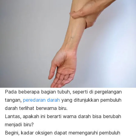
Pada beberapa bagian tubuh, seperti di pergelangan
tangan,
peredaran darah
yang ditunjukkan pembuluh
darah terlihat berwarna biru.
Lantas, apakah ini berarti warna darah bisa berubah
menjadi biru?
Begini, kadar oksigen dapat memengaruhi pembuluh