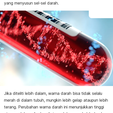
yang menyusun sel-sel darah.
Jika diteliti lebih dalam, warna darah bisa tidak selalu
merah di dalam tubuh, mungkin lebih gelap ataupun lebih
terang.
Perubahan warna darah ini menunjukkan tinggi