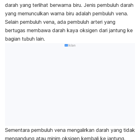
darah yang terlihat berwarna biru. Jenis pembuluh darah
yang memunculkan warna biru adalah pembuluh vena.
Selain pembuluh vena, ada pembuluh arteri yang
bertugas membawa darah kaya oksigen dari jantung ke
bagian tubuh lain.
Iklan
Sementara pembuluh vena mengalirkan darah yang tidak
mengandung atau minim oksigen kembali ke jantung.