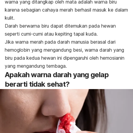
warna yang ditangkap oleh mata adalah warna biru
karena sebagian cahaya merah berhasil masuk ke dalam
kulit.
Darah berwarna biru dapat ditemukan pada hewan
seperti cumi-cumi atau kepiting tapal kuda.
Jika warna merah pada darah manusia berasal dari
hemoglobin yang mengandung besi, warna darah yang
biru pada kedua hewan ini dipengaruhi oleh hemosianin
yang mengandung tembaga.
Apakah warna darah yang gelap
berarti tidak sehat?