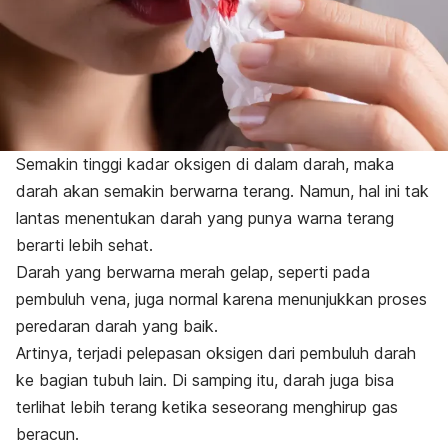
Semakin tinggi kadar oksigen di dalam darah, maka
darah akan semakin berwarna terang. Namun, hal ini tak
lantas menentukan darah yang punya warna terang
berarti lebih sehat.
Darah yang berwarna merah gelap, seperti pada
pembuluh vena, juga normal karena menunjukkan proses
peredaran darah yang baik.
Artinya, terjadi pelepasan oksigen dari pembuluh darah
ke bagian tubuh lain.
Di samping itu, darah juga bisa
terlihat lebih terang ketika seseorang menghirup gas
beracun.