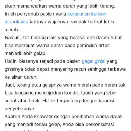
akan memancarkan warna darah yang lebih terang.
Inilah penyebab pasien yang
keracunan karbon
monoksida
kulitnya wajahnya nampak terlihat lebih
merah.
Namun, zat beracun lain yang berasal dari dalam tubuh
bisa membuat warna darah pada pembuluh arteri
menjadi lebih gelap.
Hal ini biasanya terjadi pada pasien
gagal ginjal
yang
ginjalnya tidak dapat menyaring racun sehingga terbawa
ke aliran darah.
Jadi, terang atau gelapnya warna merah pada darah tak
bisa langsung menunjukkan kondisi tubuh yang lebih
sehat atau tidak. Hal ini tergantung dengan kondisi
penyebabnya.
Apabila Anda khawatir dengan perubahan warna darah
yang menjadi terlalu gelap, Anda bisa berkonsultasi