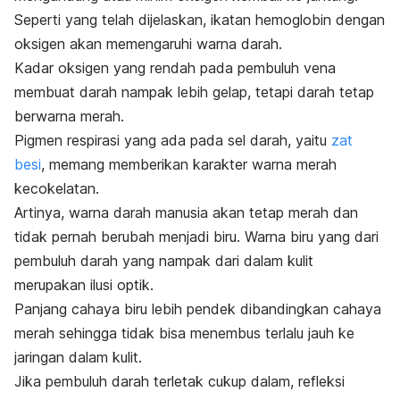
Seperti yang telah dijelaskan, ikatan hemoglobin dengan
oksigen akan memengaruhi warna darah.
Kadar oksigen yang rendah pada pembuluh vena
membuat darah nampak lebih gelap, tetapi darah tetap
berwarna merah.
Pigmen respirasi yang ada pada sel darah, yaitu
zat
besi
, memang memberikan karakter warna merah
kecokelatan.
Artinya, warna darah manusia akan tetap merah dan
tidak pernah berubah menjadi biru.
Warna biru yang dari
pembuluh darah yang nampak dari dalam kulit
merupakan ilusi optik.
Panjang cahaya biru lebih pendek dibandingkan cahaya
merah sehingga tidak bisa menembus terlalu jauh ke
jaringan dalam kulit.
Jika pembuluh darah terletak cukup dalam, refleksi