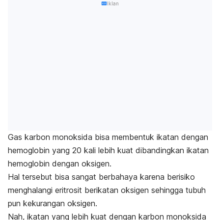
Iklan
Gas karbon monoksida bisa membentuk ikatan dengan
hemoglobin yang 20 kali lebih kuat dibandingkan ikatan
hemoglobin dengan oksigen.
Hal tersebut bisa sangat berbahaya karena berisiko
menghalangi eritrosit berikatan oksigen sehingga tubuh
pun kekurangan oksigen.
Nah, ikatan yang lebih kuat dengan karbon monoksida