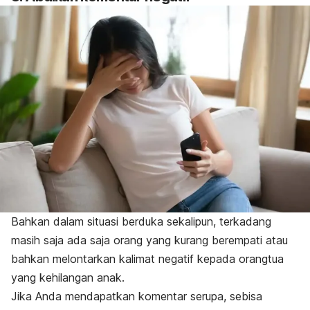
Bahkan dalam situasi berduka sekalipun, terkadang
masih saja ada saja orang yang kurang berempati atau
bahkan melontarkan kalimat negatif kepada orangtua
yang kehilangan anak.
Jika Anda mendapatkan komentar serupa, sebisa