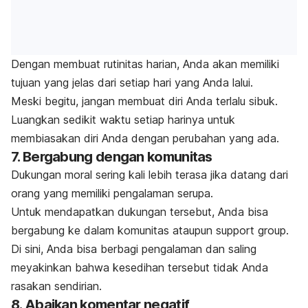
Dengan membuat rutinitas harian, Anda akan memiliki
tujuan yang jelas dari setiap hari yang Anda lalui.
Meski begitu, jangan membuat diri Anda terlalu sibuk.
Luangkan sedikit waktu setiap harinya untuk
membiasakan diri Anda dengan perubahan yang ada.
7. Bergabung dengan komunitas
Dukungan moral sering kali lebih terasa jika datang dari
orang yang memiliki pengalaman serupa.
Untuk mendapatkan dukungan tersebut, Anda bisa
bergabung ke dalam komunitas ataupun
support group
.
Di sini, Anda bisa berbagi pengalaman dan saling
meyakinkan bahwa kesedihan tersebut tidak Anda
rasakan sendirian.
8. Abaikan komentar negatif