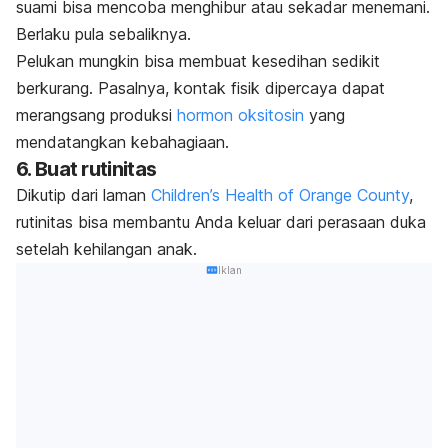
suami bisa mencoba menghibur atau sekadar menemani.
Berlaku pula sebaliknya.
Pelukan mungkin bisa membuat kesedihan sedikit
berkurang. Pasalnya, kontak fisik dipercaya dapat
merangsang produksi
hormon oksitosin
yang
mendatangkan kebahagiaan.
6. Buat rutinitas
Dikutip dari laman
Children’s Health of Orange County
,
rutinitas bisa membantu Anda keluar dari perasaan duka
setelah kehilangan anak.
Iklan