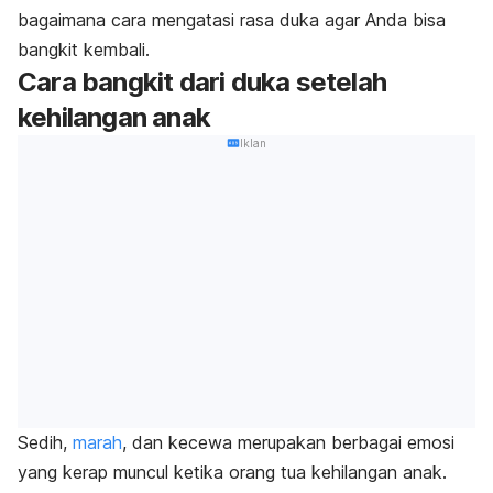
bagaimana cara mengatasi rasa duka agar Anda bisa
bangkit kembali.
Cara bangkit dari duka setelah
kehilangan anak
Iklan
Sedih,
marah
, dan kecewa merupakan berbagai emosi
yang kerap muncul ketika orang tua kehilangan anak.