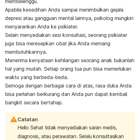
membelenggu.
Apabila kesedihan Anda sampai menimbulkan gejala
depresi atau gangguan mental lainnya, psikolog mungkin
menyarankan Anda ke psikiater.
Selain menyediakan sesi konsultasi, seorang psikiater
juga bisa meresepkan obat jika Anda memang
membutuhkannya.
Menerima kenyataan kehilangan seorang anak bukanlah
hal yang mudah. Setiap orang tua pun bisa memerlukan
waktu yang berbeda-beda.
Semoga dengan berbagai cara di atas, rasa duka Anda
bisa perlahan berkurang dan Anda pun dapat kembali
bangkit secara bertahap.
Catatan
Hello Sehat tidak menyediakan saran medis,
diagnosis, atau perawatan. Selalu konsultasikan