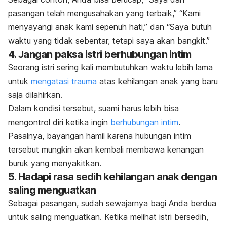
pasangan telah mengusahakan yang terbaik,” “Kami
menyayangi anak kami sepenuh hati,” dan “Saya butuh
waktu yang tidak sebentar, tetapi saya akan bangkit.”
4. Jangan paksa istri berhubungan intim
Seorang istri sering kali membutuhkan waktu lebih lama
untuk
mengatasi trauma
atas kehilangan anak yang baru
saja dilahirkan.
Dalam kondisi tersebut, suami harus lebih bisa
mengontrol diri ketika ingin
berhubungan intim
.
Pasalnya, bayangan hamil karena hubungan intim
tersebut mungkin akan kembali membawa kenangan
buruk yang menyakitkan.
5. Hadapi rasa sedih kehilangan anak dengan
saling menguatkan
Sebagai pasangan, sudah sewajarnya bagi Anda berdua
untuk saling menguatkan. Ketika melihat istri bersedih,