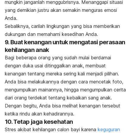
mungkin janganlah menggubrisnya. Menanggapi situasi
yang demikian justru akan semakin menguras emosi
Anda.
Sebaliknya, carilah lingkungan yang bisa memberikan
dukungan dan memahami kesedihan Anda.
9. Buat kenangan untuk mengatasi perasaan
kehilangan anak
Bagi beberapa orang yang sudah mulai berdamai
dengan duka usai ditinggalkan anak, membuat
kenangan tentang mereka sering kali menjadi pilihan.
Anda bisa melakukannya dengan cara mencetak foto,
mengumpulkan mainannya, hingga mengumpulkan cerita
dari orang terdekat tentang kebaikan sang anak.
Dengan begitu, Anda bisa melihat kenangan tersebut
ketika rindu akan kehadirannya.
10. Tetap jaga kesehatan
Stres akibat kehilangan calon bayi karena
keguguran