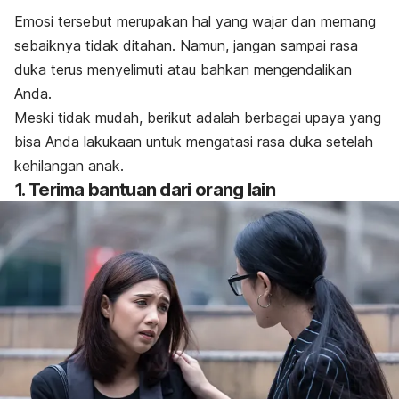
Emosi tersebut merupakan hal yang wajar dan memang
sebaiknya tidak ditahan. Namun, jangan sampai rasa
duka terus menyelimuti atau bahkan mengendalikan
Anda.
Meski tidak mudah, berikut adalah berbagai upaya yang
bisa Anda lakukaan untuk mengatasi rasa duka setelah
kehilangan anak.
1. Terima bantuan dari orang lain