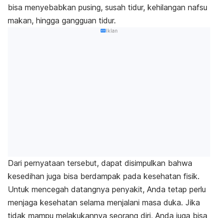
bisa menyebabkan pusing, susah tidur, kehilangan nafsu
makan, hingga gangguan tidur.
Iklan
Dari pernyataan tersebut, dapat disimpulkan bahwa
kesedihan juga bisa berdampak pada kesehatan fisik.
Untuk mencegah datangnya penyakit, Anda tetap perlu
menjaga kesehatan selama menjalani masa duka. Jika
tidak mampu melakukannya seorang diri, Anda juga bisa