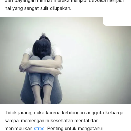
dan bayangan melihat mereka menjadi dewasa menjadi
hal yang sangat sulit dilupakan.
Tidak jarang, duka karena kehilangan anggota keluarga
sampai memengaruhi kesehatan mental dan
menimbulkan
stres
. Penting untuk mengetahui