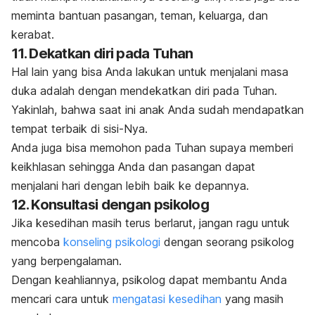
meminta bantuan pasangan, teman, keluarga, dan
kerabat.
11. Dekatkan diri pada Tuhan
Hal lain yang bisa Anda lakukan untuk menjalani masa
duka adalah dengan mendekatkan diri pada Tuhan.
Yakinlah, bahwa saat ini anak Anda sudah mendapatkan
tempat terbaik di sisi-Nya.
Anda juga bisa memohon pada Tuhan supaya memberi
keikhlasan sehingga Anda dan pasangan dapat
menjalani hari dengan lebih baik ke depannya.
12. Konsultasi dengan psikolog
Jika kesedihan masih terus berlarut, jangan ragu untuk
mencoba
konseling psikologi
dengan seorang psikolog
yang berpengalaman.
Dengan keahliannya, psikolog dapat membantu Anda
mencari cara untuk
mengatasi kesedihan
yang masih