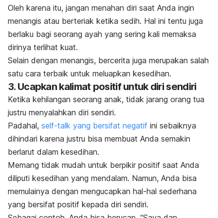
Oleh karena itu, jangan menahan diri saat Anda ingin
menangis atau berteriak ketika sedih. Hal ini tentu juga
berlaku bagi seorang ayah yang sering kali memaksa
dirinya terlihat kuat.
Selain dengan menangis, bercerita juga merupakan salah
satu cara terbaik untuk meluapkan kesedihan.
3. Ucapkan kalimat positif untuk diri sendiri
Ketika kehilangan seorang anak, tidak jarang orang tua
justru menyalahkan diri sendiri.
Padahal,
self-talk
yang bersifat negatif
ini sebaiknya
dihindari karena justru bisa membuat Anda semakin
berlarut dalam kesedihan.
Memang tidak mudah untuk berpikir positif saat Anda
diliputi kesedihan yang mendalam. Namun, Anda bisa
memulainya dengan mengucapkan hal-hal sederhana
yang bersifat positif kepada diri sendiri.
Sebagai contoh, Anda bisa berucap, “Saya dan