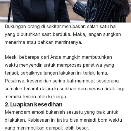
Dukungan orang di sekitar merupakan salah satu hal
yang dibutuhkan saat berduka. Maka, jangan sungkan
menerima atau bahkan memintanya.
Meski beberapa dari Anda mungkin membutuhkan
waktu menyendiri untuk memproses peristiwa yang
terjadi, sebaiknya jangan lakukan ini terlalu lama.
Pasalnya, kesendirian sering kali membuat seseorang
semakin terlarut dalam kesedihan dan merasa tidak lagi
memiliki teman atau keluarga.
2. Luapkan kesedihan
Memendam emosi bukanlah sesuatu yang baik untuk
dilakukan. Kebiasaan ini justru bisa menjadi bom waktu
yang menimbulkan dampak lebih besar.