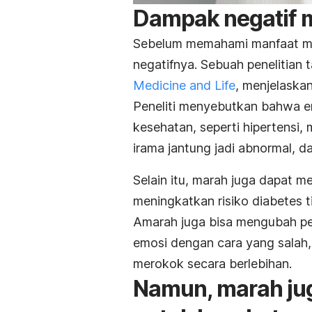
Dampak negatif 
Sebelum memahami manfaat ma
negatifnya. Sebuah penelitian
Medicine and Life
, menjelaska
Peneliti menyebutkan bahwa em
kesehatan, seperti hipertensi,
irama jantung jadi abnormal, d
Selain itu, marah juga dapat 
meningkatkan risiko diabetes t
Amarah juga bisa mengubah pe
emosi dengan cara yang salah,
merokok secara berlebihan.
Namun, marah ju