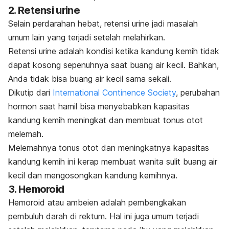
2. Retensi urine
Selain perdarahan hebat, retensi urine jadi masalah
umum lain yang terjadi setelah melahirkan.
Retensi urine adalah kondisi ketika kandung kemih tidak
dapat kosong sepenuhnya saat buang air kecil. Bahkan,
Anda tidak bisa buang air kecil sama sekali.
Dikutip dari
International Continence Society
, perubahan
hormon saat hamil bisa menyebabkan kapasitas
kandung kemih meningkat dan membuat tonus otot
melemah.
Melemahnya tonus otot dan meningkatnya kapasitas
kandung kemih ini kerap membuat wanita sulit buang air
kecil dan mengosongkan kandung kemihnya.
3. Hemoroid
Hemoroid atau ambeien adalah pembengkakan
pembuluh darah di rektum. Hal ini juga umum terjadi