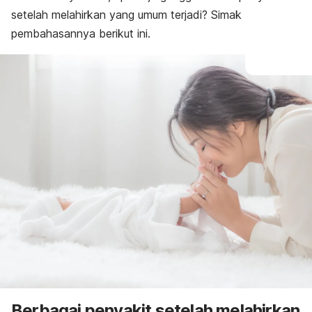
setelah melahirkan yang umum terjadi? Simak
pembahasannya berikut ini.
Berbagai penyakit setelah melahirkan