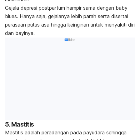
Gejala depresi postpartum hampir sama dengan
baby
blues.
Hanya saja, gejalanya lebih parah serta disertai
perasaan putus asa hingga keinginan untuk menyakiti diri
dan bayinya.
Iklan
5. Mastitis
Mastitis adalah peradangan pada payudara sehingga