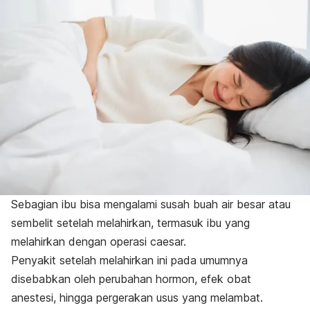
Sebagian ibu bisa mengalami susah buah air besar atau
sembelit setelah melahirkan, termasuk ibu yang
melahirkan dengan
operasi caesar
.
Penyakit setelah melahirkan ini pada umumnya
disebabkan oleh perubahan hormon, efek obat
anestesi, hingga pergerakan usus yang melambat.