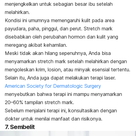
menjengkelkan untuk sebagian besar ibu setelah
melahirkan.
Kondisi ini umumnya memengaruhi kulit pada area
payudara, paha, pinggul, dan perut.
Stretch mark
disebabkan oleh perubahan hormon dan kulit yang
meregang akibat kehamilan.
Meski tidak akan hilang sepenuhnya, Anda bisa
menyamarkan
stretch mark
setelah melahirkan dengan
mengoleskan krim, losion, atau minyak esensial tertentu.
Selain itu, Anda juga dapat melakukan terapi laser.
American Society for Dermatologic Surgery
menyebutkan bahwa terapi ini mampu menyamarkan
20–60% tampilan
stretch mark
.
Sebelum menjalani terapi ini, konsultasikan dengan
dokter untuk menilai manfaat dan risikonya.
7. Sembelit