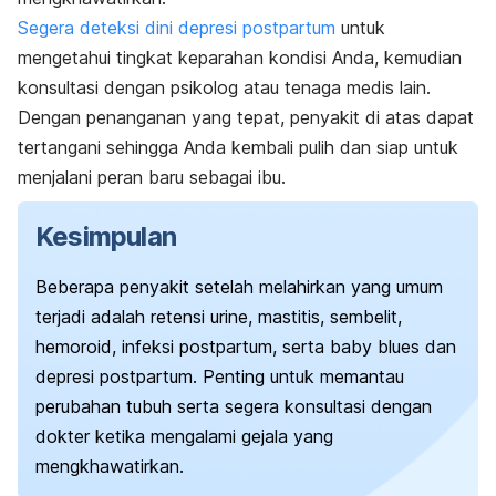
Segera deteksi dini depresi postpartum
untuk
mengetahui tingkat keparahan kondisi Anda, kemudian
konsultasi dengan psikolog atau tenaga medis lain.
Dengan penanganan yang tepat, penyakit di atas dapat
tertangani sehingga Anda kembali pulih dan siap untuk
menjalani peran baru sebagai ibu.
Kesimpulan
Beberapa penyakit setelah melahirkan yang umum
terjadi adalah retensi urine, mastitis, sembelit,
hemoroid, infeksi postpartum, serta baby blues dan
depresi postpartum.
Penting untuk memantau
perubahan tubuh serta segera konsultasi dengan
dokter ketika mengalami gejala yang
mengkhawatirkan.