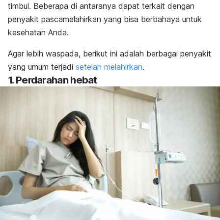
timbul. Beberapa di antaranya dapat terkait dengan
penyakit pascamelahirkan yang bisa berbahaya untuk
kesehatan Anda.
Agar lebih waspada, berikut ini adalah berbagai penyakit
yang umum terjadi
setelah melahirkan
.
1. Perdarahan hebat