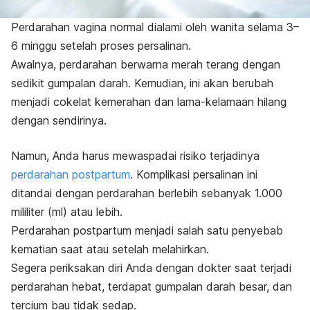
Perdarahan vagina normal dialami oleh wanita selama 3–
6 minggu setelah proses persalinan.
Awalnya, perdarahan berwarna merah terang dengan
sedikit gumpalan darah. Kemudian, ini akan berubah
menjadi cokelat kemerahan dan lama-kelamaan hilang
dengan sendirinya.
Namun, Anda harus mewaspadai risiko terjadinya
perdarahan postpartum
. Komplikasi persalinan ini
ditandai dengan perdarahan berlebih sebanyak 1.000
mililiter (ml) atau lebih.
Perdarahan postpartum menjadi salah satu penyebab
kematian saat atau setelah melahirkan.
Segera periksakan diri Anda dengan dokter saat terjadi
perdarahan hebat, terdapat gumpalan darah besar, dan
tercium bau tidak sedap.