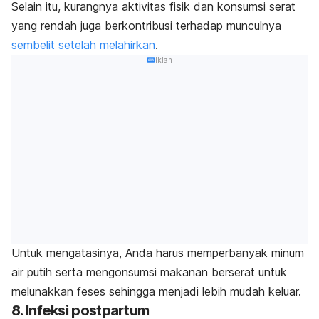
Selain itu, kurangnya aktivitas fisik dan konsumsi serat
yang rendah juga berkontribusi terhadap munculnya
sembelit setelah melahirkan
.
Iklan
Untuk mengatasinya, Anda harus memperbanyak minum
air putih serta mengonsumsi makanan berserat untuk
melunakkan feses sehingga menjadi lebih mudah keluar.
8. Infeksi postpartum