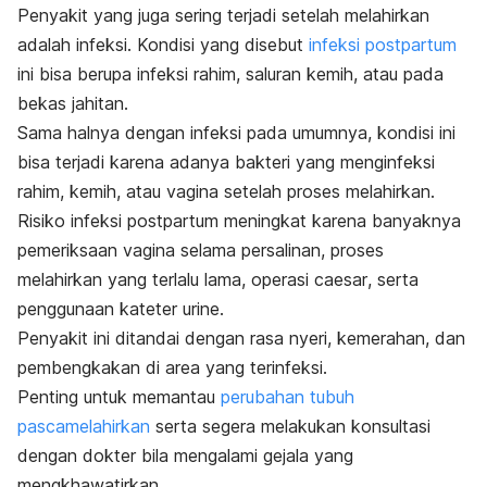
Penyakit yang juga sering terjadi setelah melahirkan
adalah infeksi. Kondisi yang disebut
infeksi postpartum
ini bisa berupa infeksi rahim, saluran kemih, atau pada
bekas jahitan.
Sama halnya dengan infeksi pada umumnya, kondisi ini
bisa terjadi karena adanya bakteri yang menginfeksi
rahim, kemih, atau vagina setelah proses melahirkan.
Risiko infeksi postpartum meningkat karena banyaknya
pemeriksaan vagina selama persalinan, proses
melahirkan yang terlalu lama, operasi
caesar
, serta
penggunaan kateter urine.
Penyakit ini ditandai dengan rasa nyeri, kemerahan, dan
pembengkakan di area yang terinfeksi.
Penting untuk memantau
perubahan tubuh
pascamelahirkan
serta segera melakukan konsultasi
dengan dokter bila mengalami gejala yang
mengkhawatirkan.