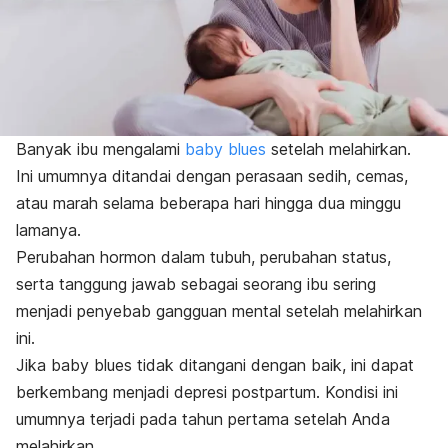
Banyak ibu mengalami
baby blues
setelah melahirkan.
Ini umumnya ditandai dengan perasaan sedih, cemas,
atau marah selama beberapa hari hingga dua minggu
lamanya.
Perubahan hormon dalam tubuh, perubahan status,
serta tanggung jawab sebagai seorang ibu sering
menjadi penyebab gangguan mental setelah melahirkan
ini.
Jika
baby blues
tidak ditangani dengan baik, ini dapat
berkembang menjadi
depresi postpartum
. Kondisi ini
umumnya terjadi pada tahun pertama setelah Anda
melahirkan.