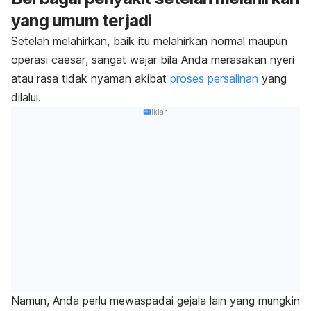
yang umum terjadi
Setelah melahirkan, baik itu melahirkan normal maupun
operasi
caesar
, sangat wajar bila Anda merasakan nyeri
atau rasa tidak nyaman akibat
proses persalinan
yang
dilalui.
Iklan
Namun, Anda perlu mewaspadai gejala lain yang mungkin