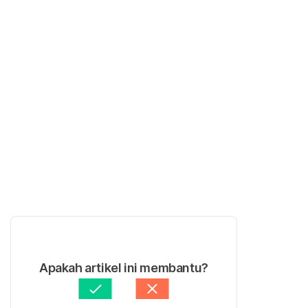
Apakah artikel ini membantu?