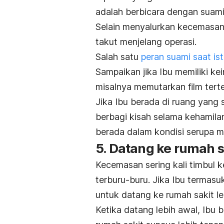
adalah berbicara dengan suami 
Selain menyalurkan kecemasan, 
takut menjelang operasi.
Salah satu
peran suami saat ist
Sampaikan jika Ibu memiliki k
misalnya memutarkan film te
Jika Ibu berada di ruang yang 
berbagi kisah selama kehamila
berada dalam kondisi serupa m
5. Datang ke rumah s
Kecemasan sering kali timbul k
terburu-buru. Jika Ibu termasu
untuk datang ke rumah sakit le
Ketika datang lebih awal, Ibu