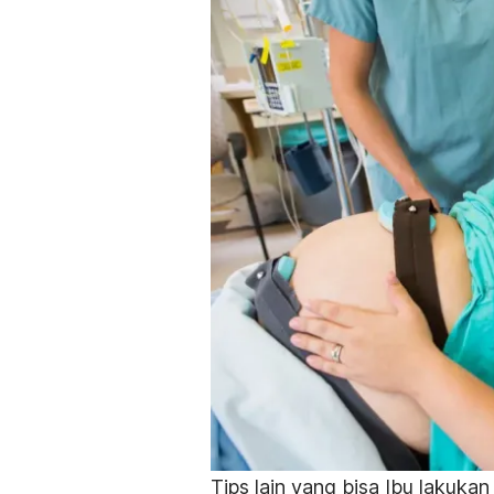
Tips lain yang bisa Ibu lakuk