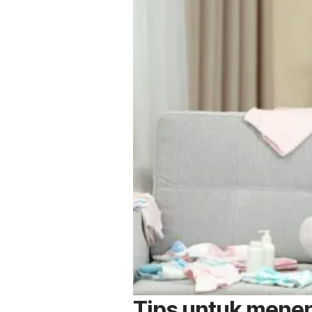
Tips untuk menen