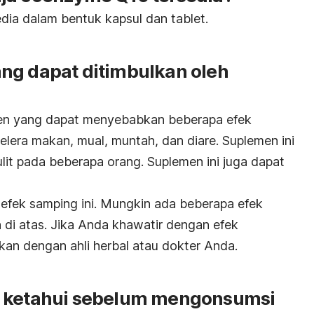
edia dalam bentuk kapsul dan tablet.
ng dapat ditimbulkan oleh
n yang dapat menyebabkan beberapa efek
 selera makan, mual, muntah, dan diare. Suplemen ini
it pada beberapa orang. Suplemen ini juga dapat
efek samping ini. Mungkin ada beberapa efek
 di atas. Jika Anda khawatir dengan efek
kan dengan ahli herbal atau dokter Anda.
a ketahui sebelum mengonsumsi