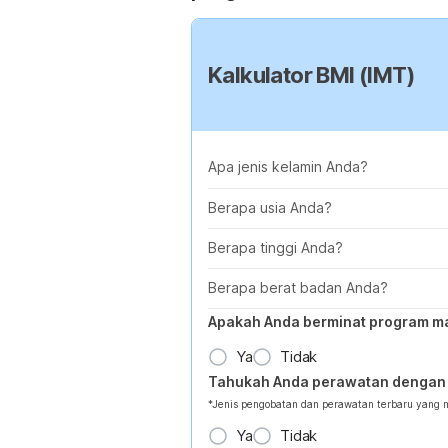
Kalkulator BMI (IMT)
Apa jenis kelamin Anda?
Berapa usia Anda?
Berapa tinggi Anda?
Berapa berat badan Anda?
Apakah Anda berminat program m
Ya
Tidak
Tahukah Anda perawatan dengan 
*Jenis pengobatan dan perawatan terbaru yang
Ya
Tidak