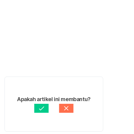
Apakah artikel ini membantu?