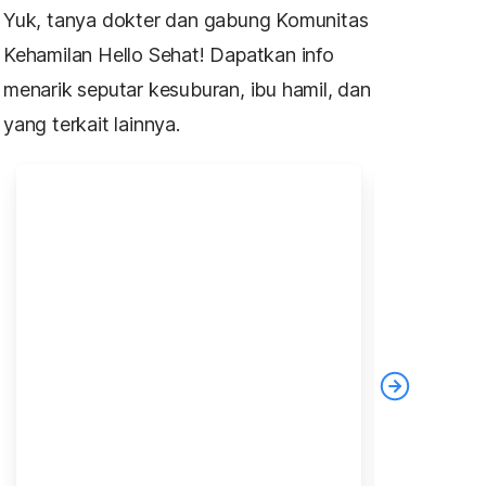
Yuk, tanya dokter dan gabung Komunitas
Kehamilan Hello Sehat! Dapatkan info
menarik seputar kesuburan, ibu hamil, dan
yang terkait lainnya.