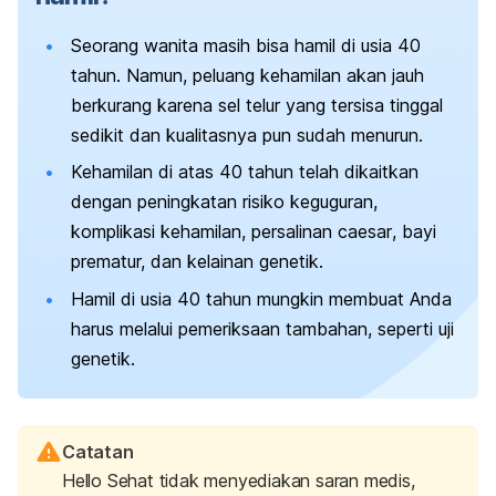
Seorang wanita masih bisa hamil di usia 40
tahun. Namun, peluang kehamilan akan jauh
berkurang karena sel telur yang tersisa tinggal
sedikit dan kualitasnya pun sudah menurun.
Kehamilan di atas 40 tahun telah dikaitkan
dengan peningkatan risiko keguguran,
komplikasi kehamilan, persalinan
caesar
, bayi
prematur, dan kelainan genetik.
Hamil di usia 40 tahun mungkin membuat Anda
harus melalui pemeriksaan tambahan, seperti uji
genetik.
Catatan
Hello Sehat tidak menyediakan saran medis,