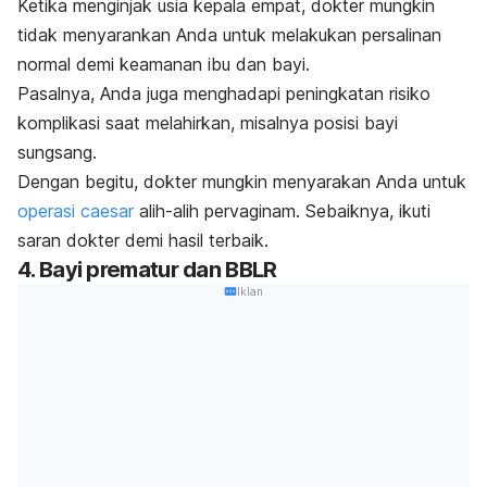
Ketika menginjak usia kepala empat, dokter mungkin
tidak menyarankan Anda untuk melakukan persalinan
normal demi keamanan ibu dan bayi.
Pasalnya, Anda juga menghadapi peningkatan risiko
komplikasi saat melahirkan, misalnya posisi bayi
sungsang.
Dengan begitu, dokter mungkin menyarakan Anda untuk
operasi
caesar
alih-alih pervaginam. Sebaiknya, ikuti
saran dokter demi hasil terbaik.
4. Bayi prematur dan BBLR
Iklan