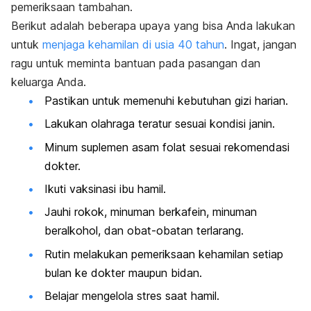
pemeriksaan tambahan.
Berikut adalah beberapa upaya yang bisa Anda lakukan
untuk
menjaga kehamilan di usia 40 tahun
. Ingat, jangan
ragu untuk meminta bantuan pada pasangan dan
keluarga Anda.
Pastikan untuk memenuhi kebutuhan gizi harian.
Lakukan olahraga teratur sesuai kondisi janin.
Minum suplemen asam folat sesuai rekomendasi
dokter.
Ikuti vaksinasi ibu hamil.
Jauhi rokok, minuman berkafein, minuman
beralkohol, dan obat-obatan terlarang.
Rutin melakukan pemeriksaan kehamilan setiap
bulan ke dokter maupun bidan.
Belajar mengelola stres saat hamil.