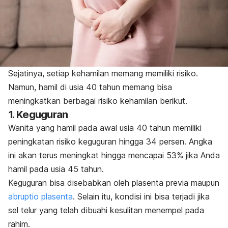
Sejatinya, setiap kehamilan memang memiliki risiko.
Namun, hamil di usia 40 tahun memang bisa
meningkatkan berbagai risiko kehamilan berikut.
1. Keguguran
Wanita yang hamil pada awal usia 40 tahun memiliki
peningkatan risiko keguguran hingga 34 persen. Angka
ini akan terus meningkat hingga
mencapai 53% jika Anda
hamil pada usia 45 tahun.
Keguguran bisa disebabkan oleh
plasenta previa maupun
abruptio plasenta
. Selain itu, kondisi ini bisa terjadi jika
sel telur yang telah dibuahi kesulitan menempel pada
rahim.