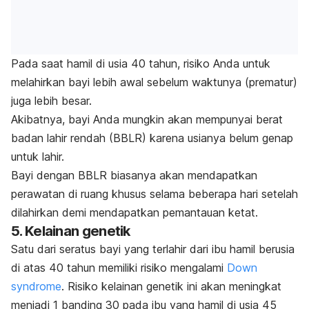
Pada saat hamil di usia 40 tahun, risiko Anda untuk
melahirkan bayi lebih awal sebelum waktunya (prematur)
juga lebih besar.
Akibatnya, bayi Anda mungkin akan mempunyai berat
badan lahir rendah (BBLR) karena usianya belum genap
untuk lahir.
Bayi dengan BBLR biasanya akan mendapatkan
perawatan di ruang khusus selama beberapa hari setelah
dilahirkan demi mendapatkan pemantauan ketat.
5. Kelainan genetik
Satu dari seratus bayi yang terlahir dari ibu hamil berusia
di atas 40 tahun memiliki risiko mengalami
Down
syndrome
. Risiko kelainan genetik ini akan meningkat
menjadi 1 banding 30 pada ibu yang hamil di usia 45