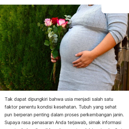
Tak dapat dipungkiri bahwa usia menjadi salah satu
faktor penentu kondisi kesehatan. Tubuh yang sehat
pun berperan penting dalam proses perkembangan janin.
Supaya rasa penasaran Anda terjawab, simak informasi