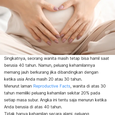
Singkatnya, seorang wanita masih tetap bisa hamil saat
berusia 40 tahun. Namun, peluang kehamilannya
memang jauh berkurang jika dibandingkan dengan
ketika usia Anda masih 20 atau 30 tahun.
Menurut laman
Reproductive Facts
, wanita di atas 30
tahun memiliki peluang kehamilan sekitar 20% pada
setiap masa subur. Angka ini tentu saja menurun ketika
Anda berusia di atas 40 tahun.
Tidak hanya kehamilan secara alami, peluang