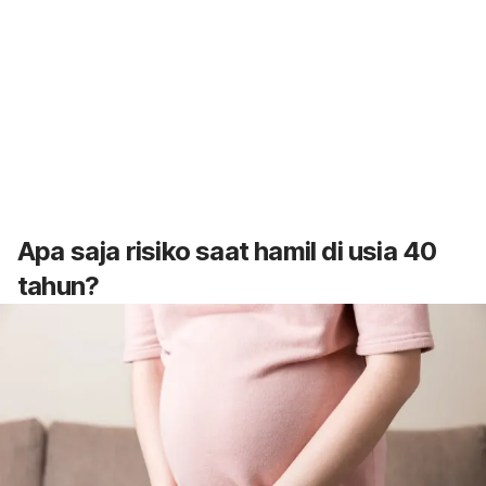
Apa saja risiko saat hamil di usia 40
tahun?