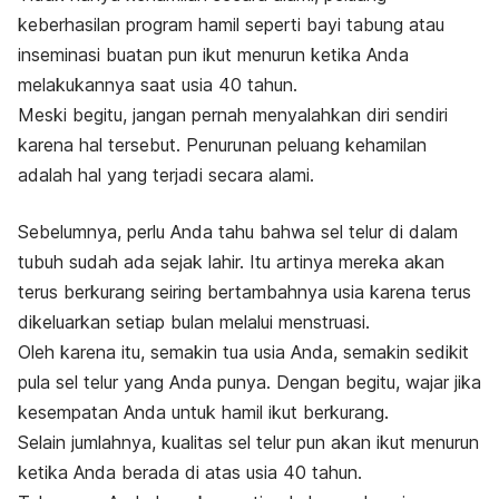
keberhasilan program hamil seperti bayi tabung atau
inseminasi buatan pun ikut menurun ketika Anda
melakukannya saat usia 40 tahun.
Meski begitu, jangan pernah menyalahkan diri sendiri
karena hal tersebut. Penurunan peluang kehamilan
adalah hal yang terjadi secara alami.
Sebelumnya, perlu Anda tahu bahwa sel telur di dalam
tubuh sudah ada sejak lahir. Itu artinya mereka akan
terus berkurang seiring bertambahnya usia karena terus
dikeluarkan setiap bulan melalui menstruasi.
Oleh karena itu, semakin tua usia Anda, semakin sedikit
pula sel telur yang Anda punya. Dengan begitu, wajar jika
kesempatan Anda untuk hamil ikut berkurang.
Selain jumlahnya, kualitas sel telur pun akan ikut menurun
ketika Anda berada di atas usia 40 tahun.