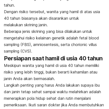
tahun.
Dengan risiko tersebut, wanita yang hamil di atas usia
40 tahun biasanya akan disarankan untuk
melakukan
skrining janin.
Beberapa jenis skrining yang bisa dilakukan untuk
mengetahui risiko kelainan genetik adalah
fetal blood
sampling
(FBS), amniosentesis, serta
chorionic villus
sampling
(CVS).
Persiapan saat hamil di usia 40 tahun
Meskipun wanita yang hamil di usia 40 tahun memiliki
risiko yang lebih tinggi, bukan berarti kehamilan atau
janin Anda akan bermasalah.
Langkah penting yang harus Anda lakukan supaya ibu
dan janin tetap sehat sampai waktu melahirkan adalah
menerapkan pola hidup sehat dan rutin menjalani
pemeriksaan. Ikuti saran dokter jika Anda membutuhkan