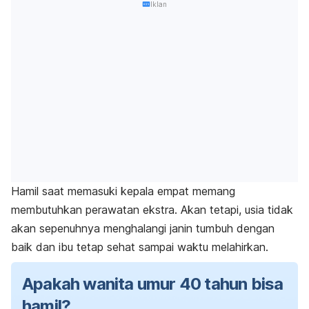
Iklan
Hamil saat memasuki kepala empat memang
membutuhkan perawatan ekstra. Akan tetapi, usia tidak
akan sepenuhnya menghalangi janin tumbuh dengan
baik dan ibu tetap sehat sampai waktu melahirkan.
Apakah wanita umur 40 tahun bisa
hamil?