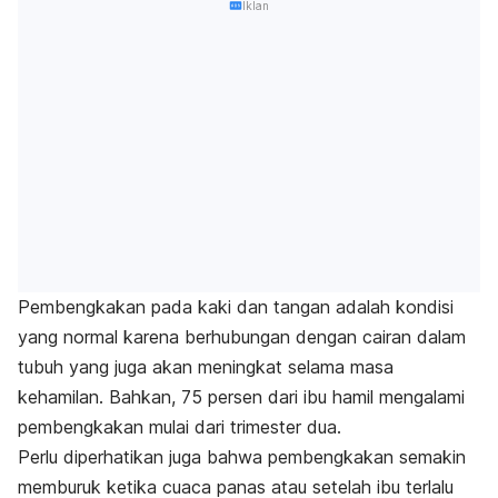
Iklan
Pembengkakan pada kaki dan tangan adalah kondisi
yang normal karena berhubungan dengan cairan dalam
tubuh yang juga akan meningkat selama masa
kehamilan. Bahkan, 75 persen dari ibu hamil mengalami
pembengkakan mulai dari trimester dua.
Perlu diperhatikan juga bahwa pembengkakan semakin
memburuk ketika cuaca panas atau setelah ibu terlalu