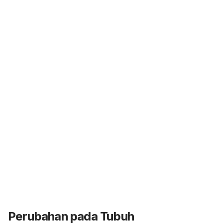
Perubahan pada Tubuh