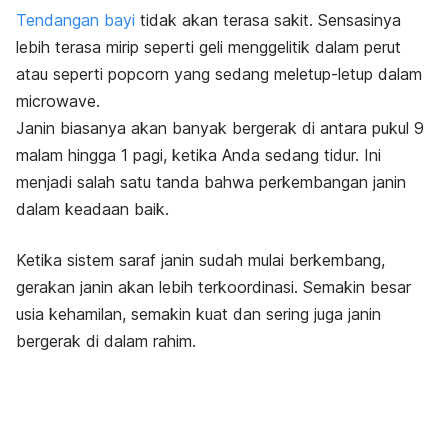
Tendangan bayi
tidak akan terasa sakit. Sensasinya
lebih terasa mirip seperti geli menggelitik dalam perut
atau seperti popcorn yang sedang meletup-letup dalam
microwave
.
Janin biasanya akan banyak bergerak di antara pukul 9
malam hingga 1 pagi, ketika Anda sedang tidur. Ini
menjadi salah satu tanda bahwa perkembangan janin
dalam keadaan baik.
Ketika sistem saraf janin sudah mulai berkembang,
gerakan janin akan lebih terkoordinasi.
Semakin besar
usia kehamilan, semakin kuat dan sering juga janin
bergerak di dalam rahim.