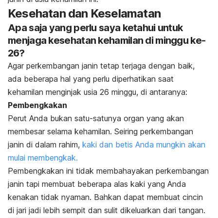
Kesehatan dan Keselamatan
Apa saja yang perlu saya ketahui untuk
menjaga kesehatan kehamilan di minggu ke-
26?
Agar perkembangan janin tetap terjaga dengan baik,
ada beberapa hal yang perlu diperhatikan saat
kehamilan menginjak usia 26 minggu, di antaranya:
Pembengkakan
Perut Anda bukan satu-satunya organ yang akan
membesar selama kehamilan. Seiring perkembangan
janin di dalam rahim,
kaki dan betis Anda mungkin akan
mulai membengkak.
Pembengkakan ini tidak membahayakan perkembangan
janin tapi membuat beberapa alas kaki yang Anda
kenakan tidak nyaman. Bahkan dapat membuat cincin
di jari jadi lebih sempit dan sulit dikeluarkan dari tangan.