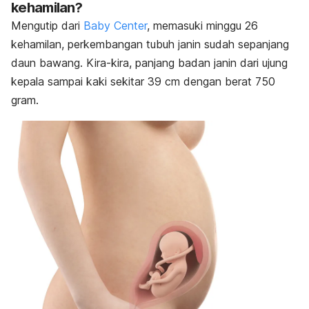
kehamilan?
Mengutip dari
Baby Center
, memasuki minggu 26
kehamilan, perkembangan tubuh janin sudah
sepanjang
daun bawang. Kira-kira,
panjang badan janin dari ujung
kepala sampai kaki sekitar 39 cm dengan berat 750
gram.