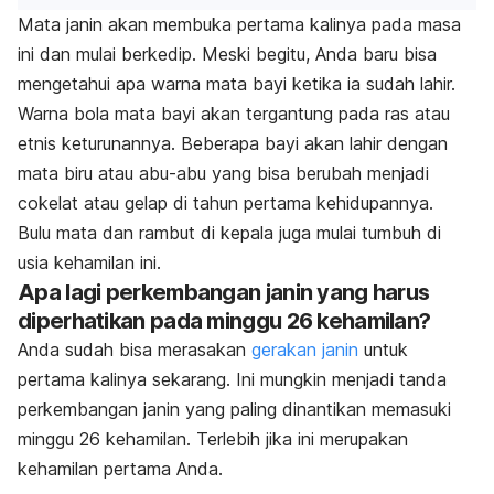
Mata janin akan membuka pertama kalinya pada masa
ini dan mulai berkedip. Meski begitu, Anda baru bisa
mengetahui apa warna mata bayi ketika ia sudah lahir.
Warna bola mata bayi akan tergantung pada ras atau
etnis keturunannya.
Beberapa bayi akan lahir dengan
mata biru atau abu-abu yang bisa berubah menjadi
cokelat atau gelap di tahun pertama kehidupannya.
Bulu mata dan rambut di kepala juga mulai tumbuh di
usia kehamilan ini.
Apa lagi perkembangan janin yang harus
diperhatikan pada minggu 26 kehamilan?
Anda sudah bisa merasakan
gerakan janin
untuk
pertama kalinya sekarang. Ini mungkin menjadi tanda
perkembangan janin yang paling dinantikan memasuki
minggu 26 kehamilan. Terlebih jika ini merupakan
kehamilan pertama Anda.