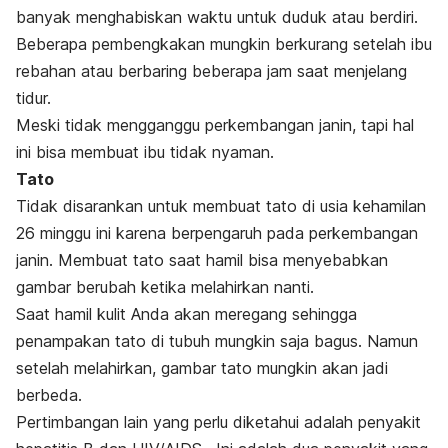
banyak menghabiskan waktu untuk duduk atau berdiri.
Beberapa pembengkakan mungkin berkurang setelah ibu
rebahan atau berbaring beberapa jam saat menjelang
tidur.
Meski tidak mengganggu perkembangan janin, tapi hal
ini bisa membuat ibu tidak nyaman.
Tato
Tidak disarankan untuk membuat tato di usia kehamilan
26 minggu ini karena berpengaruh pada perkembangan
janin. M
embuat tato saat hamil bisa menyebabkan
gambar berubah ketika melahirkan nanti.
Saat hamil kulit Anda akan meregang sehingga
penampakan tato di tubuh mungkin saja bagus. Namun
setelah melahirkan, gambar tato mungkin akan jadi
berbeda.
Pertimbangan lain yang perlu diketahui adalah penyakit