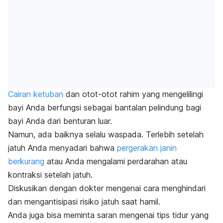
Cairan ketuban
dan otot-otot rahim yang mengelilingi
bayi Anda berfungsi sebagai bantalan pelindung bagi
bayi Anda dari benturan luar.
Namun, ada baiknya selalu waspada. Terlebih setelah
jatuh Anda menyadari bahwa
pergerakan janin
berkurang
atau Anda mengalami perdarahan atau
kontraksi setelah jatuh.
Diskusikan dengan dokter mengenai cara menghindari
dan mengantisipasi risiko jatuh saat hamil.
Anda juga bisa meminta saran mengenai tips tidur yang