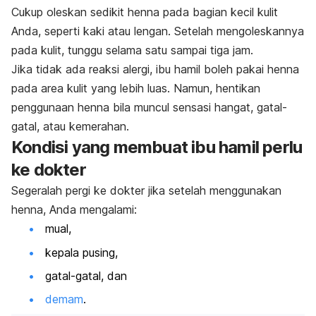
Cukup oleskan sedikit
henna
pada bagian kecil kulit
Anda, seperti kaki atau lengan. Setelah mengoleskannya
pada kulit, tunggu selama satu sampai tiga jam.
Jika tidak ada reaksi alergi, ibu hamil boleh pakai
henna
pada area kulit yang lebih luas. Namun, hentikan
penggunaan
henna
bila muncul sensasi hangat, gatal-
gatal, atau kemerahan.
Kondisi yang membuat ibu hamil perlu
ke dokter
Segeralah pergi ke dokter jika setelah menggunakan
henna
, Anda mengalami:
mual,
kepala pusing,
gatal-gatal, dan
demam
.