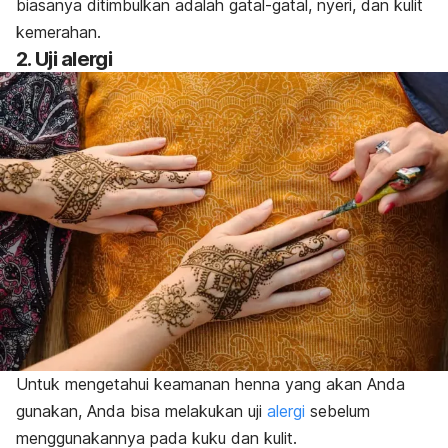
biasanya ditimbulkan adalah gatal-gatal, nyeri, dan kulit
kemerahan.
2. Uji alergi
Untuk mengetahui keamanan
henna
yang akan Anda
gunakan, Anda bisa melakukan uji
alergi
sebelum
menggunakannya pada kuku dan kulit.