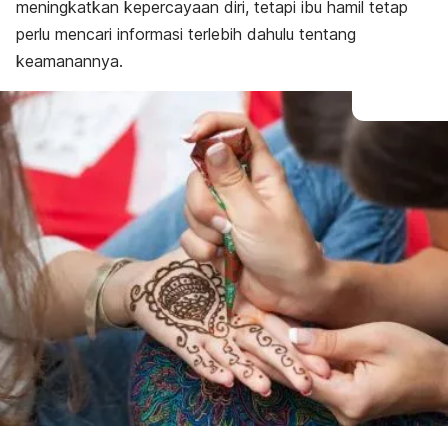
meningkatkan kepercayaan diri, tetapi ibu hamil tetap
perlu mencari informasi terlebih dahulu tentang
keamanannya.