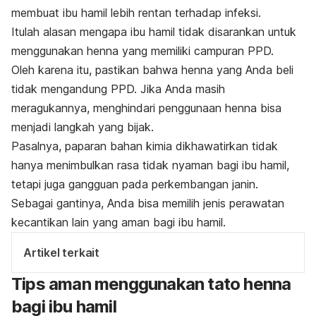
membuat ibu hamil lebih rentan terhadap infeksi.
Itulah alasan mengapa ibu hamil tidak disarankan untuk
menggunakan
henna
yang memiliki campuran PPD.
Oleh karena itu, pastikan bahwa
henna
yang Anda beli
tidak mengandung PPD. Jika Anda masih
meragukannya,
menghindari penggunaan
henna
bisa
menjadi langkah yang bijak.
Pasalnya, paparan bahan kimia dikhawatirkan tidak
hanya menimbulkan rasa tidak nyaman bagi ibu hamil,
tetapi juga gangguan pada perkembangan janin.
Sebagai gantinya, Anda bisa memilih jenis perawatan
kecantikan lain yang aman bagi ibu hamil.
Artikel terkait
Tips aman menggunakan tato henna
bagi ibu hamil