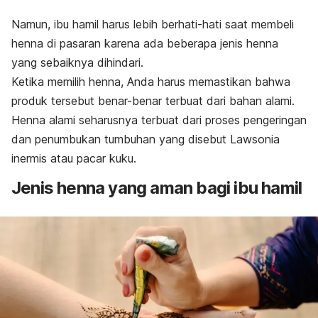
Namun, ibu hamil harus lebih berhati-hati saat membeli
henna
di pasaran karena ada beberapa jenis
henna
yang sebaiknya dihindari.
Ketika memilih
henna
, Anda harus memastikan bahwa
produk tersebut benar-benar terbuat dari bahan alami.
Henna
alami seharusnya terbuat dari proses pengeringan
dan penumbukan tumbuhan yang disebut
Lawsonia
inermis
atau pacar kuku.
Jenis
henna
yang aman bagi ibu hamil