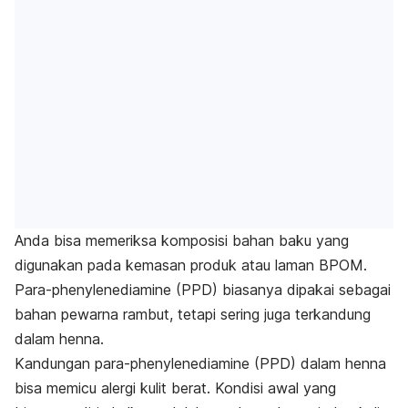
Anda bisa memeriksa komposisi bahan baku yang
digunakan pada kemasan produk atau laman BPOM.
Para-phenylenediamine
(PPD) biasanya dipakai sebagai
bahan pewarna rambut, tetapi sering juga terkandung
dalam
henna
.
Kandungan
para-phenylenediamine
(PPD) dalam
henna
bisa memicu alergi kulit berat. Kondisi awal yang