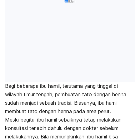
Iklan
Bagi beberapa ibu hamil, terutama yang tinggal di
wilayah timur tengah, pembuatan tato dengan
henna
sudah menjadi sebuah tradisi. Biasanya, ibu hamil
membuat tato dengan
henna
pada area perut.
Meski begitu, ibu hamil sebaiknya tetap melakukan
konsultasi terlebih dahulu dengan dokter sebelum
melakukannya. Bila memungkinkan, ibu hamil bisa