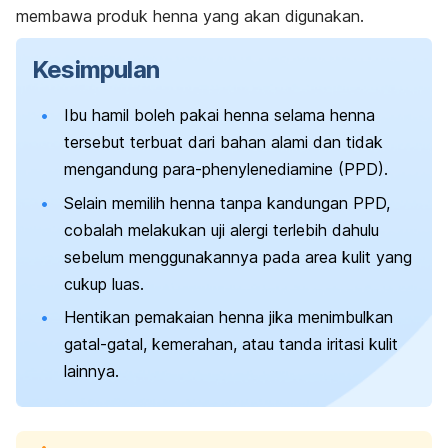
membawa produk
henna
yang akan digunakan.
Kesimpulan
Ibu hamil boleh pakai
henna
selama
henna
tersebut terbuat dari bahan alami dan tidak
mengandung
para-phenylenediamine
(PPD)
.
Selain memilih
henna
tanpa kandungan PPD,
cobalah melakukan uji alergi terlebih dahulu
sebelum menggunakannya pada area kulit yang
cukup luas.
Hentikan pemakaian
henna
jika menimbulkan
gatal-gatal, kemerahan, atau tanda iritasi kulit
lainnya.