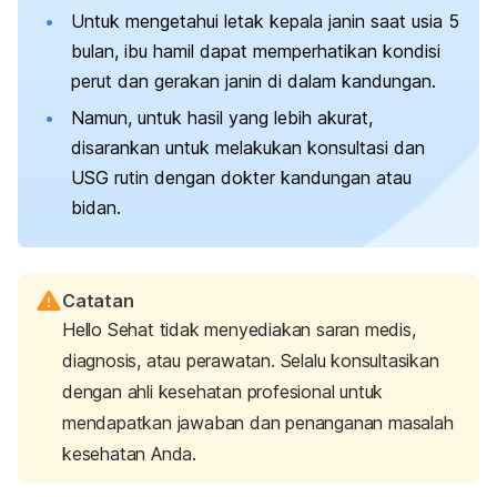
Untuk mengetahui letak kepala janin saat usia 5
bulan, ibu hamil dapat memperhatikan kondisi
perut dan gerakan janin di dalam kandungan.
Namun, untuk hasil yang lebih akurat,
disarankan untuk melakukan konsultasi dan
USG rutin dengan dokter kandungan atau
bidan.
Catatan
Hello Sehat tidak menyediakan saran medis,
diagnosis, atau perawatan. Selalu konsultasikan
dengan ahli kesehatan profesional untuk
mendapatkan jawaban dan penanganan masalah
kesehatan Anda.