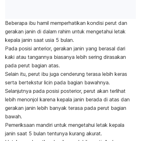
Beberapa ibu hamil memperhatikan kondisi perut dan
gerakan janin di dalam rahim untuk mengetahui letak
kepala janin saat usia 5 bulan.
Pada posisi anterior, gerakan janin yang berasal dari
kaki atau tangannya biasanya lebih sering dirasakan
pada perut bagian atas.
Selain itu, perut ibu juga cenderung terasa lebih keras
serta bertekstur licin pada bagian bawahnya.
Selanjutnya pada posisi posterior, perut akan terlihat
lebih menonjol karena kepala janin berada di atas dan
gerakan janin lebih banyak terasa pada perut bagian
bawah.
Pemeriksaan mandiri untuk mengetahui letak kepala
janin saat 5 bulan tentunya kurang akurat.