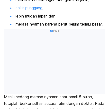
sakit punggung
,
lebih mudah lapar, dan
merasa nyaman karena perut belum terlalu besar.
Iklan
Meski sedang merasa nyaman saat hamil 5 bulan,
tetaplah berkonsultasi secara rutin dengan dokter. Pada