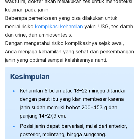
waktu ini, dokter akan melakukan tes untuk mendeteksi
kelainan pada janin.
Beberapa pemeriksaan yang bisa dilakukan untuk
menilai risiko
komplikasi kehamilan
yakni
USG, tes darah
dan urine, dan amniosentesis.
Dengan mengetahui risiko komplikasinya sejak awal,
Anda menjaga kehamilan yang sehat dan perkembangan
janin yang optimal sampai kelahirannya nanti.
Kesimpulan
Kehamilan 5 bulan atau 18–22 minggu ditandai
dengan perut ibu yang kian membesar karena
janin sudah memiliki bobot 200–453 g dan
panjang 14–27,9 cm.
Posisi janin dapat bervariasi, mulai dari anterior,
posterior, melintang, hingga sungsang.