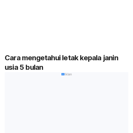
Cara mengetahui letak kepala janin
usia 5 bulan
Iklan