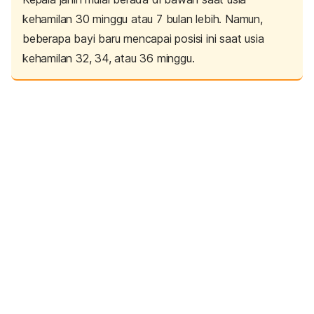
kehamilan 30 minggu atau 7 bulan lebih. Namun,
beberapa bayi baru mencapai posisi ini saat usia
kehamilan 32, 34, atau 36 minggu.