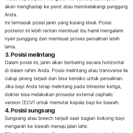
akan menghadap ke perut atau membelakangi punggung
Anda.
Ini termasuk posisi janin yang kurang ideal. Posisi
posterior ini lebih rentan membuat ibu hamil mengalami
nyeri punggung dan membuat proses persalinan lebih
lama.
3. Posisi melintang
Dalam posisi ini, janin akan berbaring secara horizontal
di dalam rahim Anda. Posisi melintang atau
transverse lie
cukup jarang terjadi dan bisa berisiko untuk persalinan.
Jika bayi Anda tetap melintang pada trimester ketiga,
dokter bisa melakukan prosedur
external cephalic
version
(ECV) untuk memutar kepala bayi ke bawah.
4. Posisi sungsang
Sungsang atau
breech
terjadi saat bagian bokong bayi
mengarah ke bawah menuju jalan lahir.