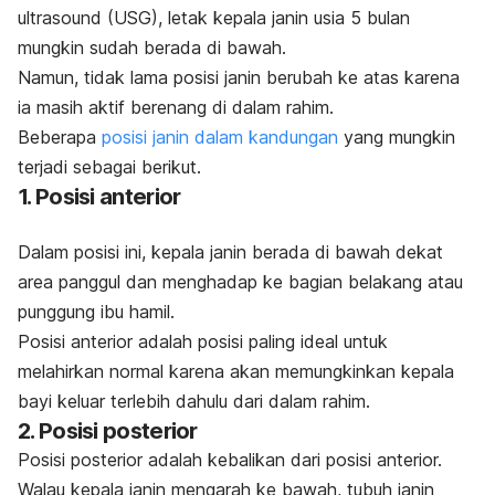
ultrasound
(USG), letak kepala janin usia 5 bulan
mungkin sudah berada di bawah.
Namun, tidak lama posisi janin berubah ke atas karena
ia masih aktif berenang di dalam rahim.
Beberapa
posisi janin dalam kandungan
yang mungkin
terjadi sebagai berikut.
1. Posisi anterior
Dalam posisi ini, kepala janin berada di bawah dekat
area panggul dan menghadap ke bagian belakang atau
punggung ibu hamil.
Posisi anterior adalah posisi paling ideal untuk
melahirkan normal karena akan memungkinkan kepala
bayi keluar terlebih dahulu dari dalam rahim.
2. Posisi posterior
Posisi posterior adalah kebalikan dari posisi anterior.
Walau kepala janin mengarah ke bawah, tubuh janin