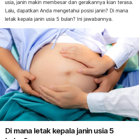
usia, janin makin membesar dan gerakannya kian terasa.
Lalu, dapatkan Anda mengetahui posisi janin? Di mana
letak kepala janin usia 5 bulan? Ini jawabannya.
Di mana letak kepala janin usia 5