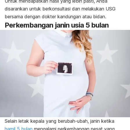
Untuk mendapatkan hasil yang lebih pasti, Anda
disarankan untuk berkonsultasi dan melakukan USG
bersama dengan dokter kandungan atau bidan.
Perkembangan janin usia 5 bulan
Selain letak kepala yang berubah-ubah, janin ketika
hamil 5 bulan
mengalami perkembangan pesat yang