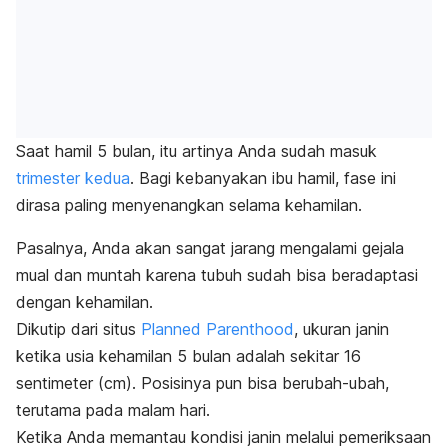
Saat hamil 5 bulan, itu artinya Anda sudah masuk
trimester kedua
. Bagi kebanyakan ibu hamil, fase ini
dirasa paling menyenangkan selama kehamilan.
Pasalnya, Anda akan sangat jarang mengalami gejala
mual dan muntah karena tubuh sudah bisa beradaptasi
dengan kehamilan.
Dikutip dari situs
Planned Parenthood
, ukuran janin
ketika usia kehamilan 5 bulan adalah sekitar 16
sentimeter (cm). Posisinya pun bisa berubah-ubah,
terutama pada malam hari.
Ketika Anda memantau kondisi janin melalui pemeriksaan