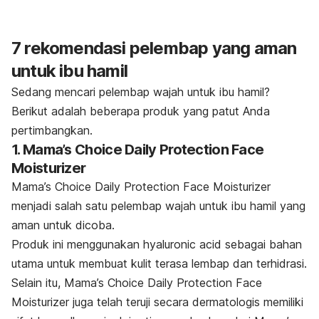
7 rekomendasi pelembap yang aman
untuk ibu hamil
Sedang mencari pelembap wajah untuk ibu hamil?
Berikut adalah beberapa produk yang patut Anda
pertimbangkan.
1. Mama’s Choice Daily Protection Face
Moisturizer
Mama’s Choice Daily Protection Face Moisturizer
menjadi salah satu pelembap wajah untuk ibu hamil yang
aman untuk dicoba.
Produk ini menggunakan
hyaluronic acid
sebagai bahan
utama untuk membuat kulit terasa lembap dan terhidrasi.
Selain itu, Mama’s Choice Daily Protection Face
Moisturizer juga telah teruji secara dermatologis memiliki