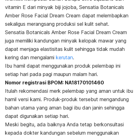
vitamin E dari minyak biji jojoba, Sensatia Botanicals
Amber Rose Facial Dream Cream dapat melembapkan
sekaligus merangsang produksi sel kulit sehat.
Sensatia Botanicals Amber Rose Facial Dream Cream
juga memiliki kandungan minyak kelopak mawar yang
dapat menjaga elastisitas kulit sehingga tidak mudah
kering dan mengalami
kerutan
.
Ibu hamil dapat menggunakan produk pelembap ini
setiap hari pada pagi maupun malam hari.
Nomor registrasi BPOM: NA18170101460
Itulah rekomendasi
merk
pelembap yang aman untuk ibu
hamil versi kami. Produk-produk tersebut mengandung
bahan utama yang aman bagi ibu dan janin sehingga
dapat digunakan setiap hari.
Meski begitu, ada baiknya Anda tetap berkonsultasi
kepada dokter kandungan sebelum menggunakan