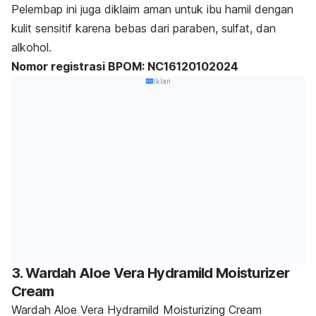
Pelembap ini juga diklaim aman untuk ibu hamil dengan
kulit sensitif karena bebas dari
paraben, sulfat, dan
alkohol.
Nomor registrasi BPOM: NC16120102024
Iklan
3. Wardah Aloe Vera Hydramild Moisturizer
Cream
Wardah Aloe Vera Hydramild Moisturizing Cream