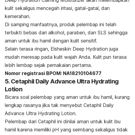
kulit sekaligus mencegah iritasi, gatal-gatal, dan
kemerahan.
Di samping manfaatnya, produk pelembap ini telah
terbukti bebas dari alkohol, paraben, dan SLS sehingga
aman untuk ibu hamil dengan kulit sensitif.
Selain terasa ringan, Elsheskin Deep Hydration juga
mudah meresap pada kulit wajah Anda. Kulit pun terasa
lebih lembap sejak pemakaian pertama.
Nomor registrasi BPOM: NA18210104677
5. Cetaphil Daily Advance Ultra Hydrating
Lotion
Bicara soal pelembap yang aman untuk ibu hamil, kurang
lengkap rasanya jika tak menyebut Cetaphil Daily
Advance Ultra Hydrating Lotion.
Pelembap dari Cetaphil ini dinilai aman untuk kulit ibu
hamil karena memiliki pH yang seimbang sekaligus tidak