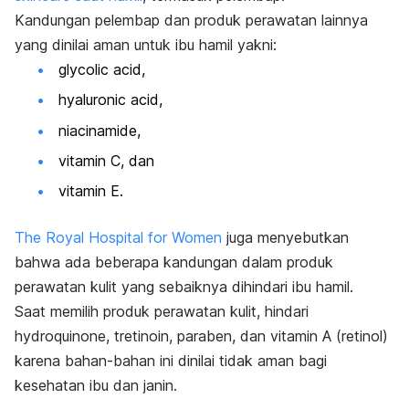
Kandungan pelembap dan produk perawatan lainnya
yang dinilai aman untuk ibu hamil yakni:
glycolic acid
,
hyaluronic acid
,
niacinamide
,
vitamin C, dan
vitamin E.
The Royal Hospital for Women
juga menyebutkan
bahwa ada beberapa kandungan dalam produk
perawatan kulit yang sebaiknya dihindari ibu hamil.
Saat memilih produk perawatan kulit, hindari
hydroquinone
,
tretinoin
, paraben, dan vitamin A (retinol)
karena bahan-bahan ini dinilai tidak aman bagi
kesehatan ibu dan janin.