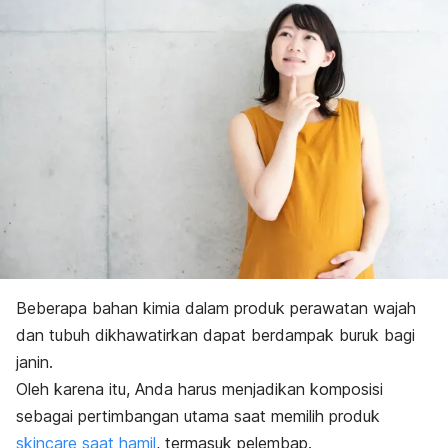
Beberapa bahan kimia dalam produk perawatan wajah
dan tubuh dikhawatirkan dapat berdampak buruk bagi
janin.
Oleh karena itu, Anda harus menjadikan komposisi
sebagai pertimbangan utama saat memilih produk
skincare
saat hamil
, termasuk pelembap.