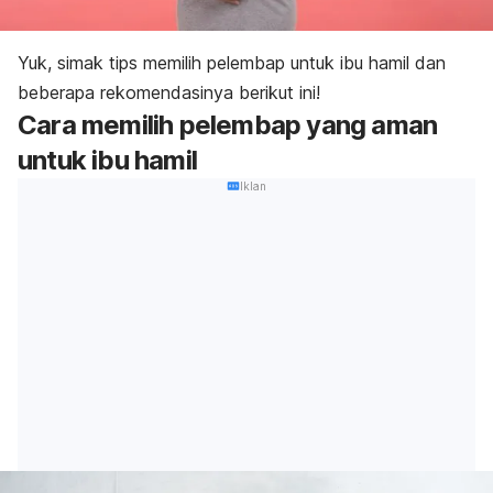
Yuk, simak tips memilih pelembap untuk ibu hamil dan
beberapa rekomendasinya berikut ini!
Cara memilih pelembap yang aman
untuk ibu hamil
Iklan