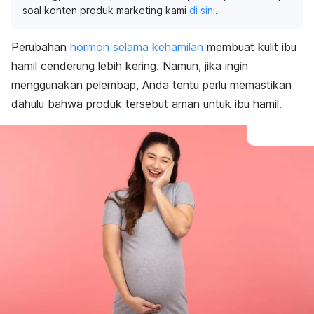
soal konten produk marketing kami
di sini
.
Perubahan
hormon selama kehamilan
membuat kulit ibu
hamil cenderung lebih kering. Namun, jika ingin
menggunakan pelembap, Anda tentu perlu memastikan
dahulu bahwa produk tersebut aman untuk ibu hamil.