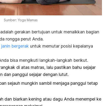
Sumber: Yoga Mamas
adalah gerakan bertujuan untuk menaikkan bagian
da rongga perut Anda.
u
janin bergerak
untuk memutar posisi kepalanya
Anda bisa mengikuti langkah-langkah berikut.
angkak di atas matras, lalu pastikan bahu sejajar
 dan panggul sejajar dengan lutut.
pan sejauh mungkin sambil menjaga panggul tetap
h dan biarkan kening atau dagu Anda menempel ke