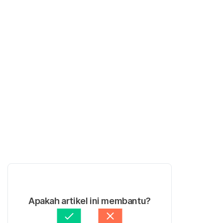
Apakah artikel ini membantu?