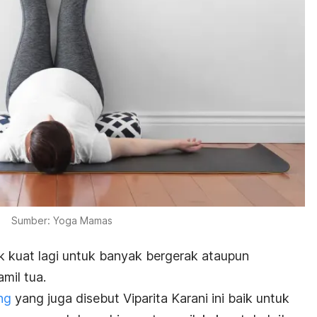
Sumber: Yoga Mamas
 kuat lagi untuk banyak bergerak ataupun
mil tua.
ng
yang juga disebut
Viparita Karani
ini baik untuk