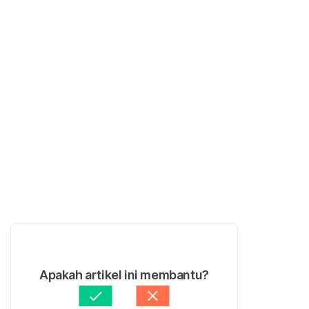
Apakah artikel ini membantu?