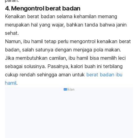
4. Mengontrol berat badan
Kenaikan berat badan selama kehamilan memang
merupakan hal yang wajar, bahkan tanda bahwa janin
sehat.
Namun, ibu hamil tetap perlu mengontrol kenaikan berat
badan, salah satunya dengan menjaga pola makan.
Jika membutuhkan camilan, ibu hamil bisa memilih leci
sebagai solusinya. Pasalnya,
kalori buah ini terbilang
cukup rendah sehingga aman untuk
berat badan ibu
hamil
.
Iklan