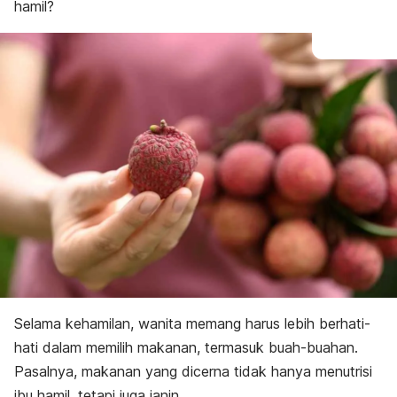
hamil?
Selama kehamilan, wanita memang harus lebih berhati-
hati dalam memilih makanan, termasuk buah-buahan.
Pasalnya, makanan yang dicerna tidak hanya menutrisi
ibu hamil, tetapi juga janin.