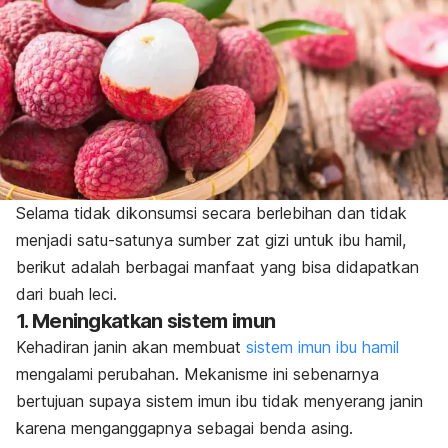
Selama tidak dikonsumsi secara berlebihan dan tidak
menjadi satu-satunya sumber zat gizi untuk ibu hamil,
berikut adalah berbagai manfaat yang bisa didapatkan
dari buah leci.
1. Meningkatkan sistem imun
Kehadiran janin akan membuat
sistem imun ibu hamil
mengalami perubahan. Mekanisme ini sebenarnya
bertujuan supaya sistem imun ibu tidak menyerang janin
karena menganggapnya sebagai benda asing.