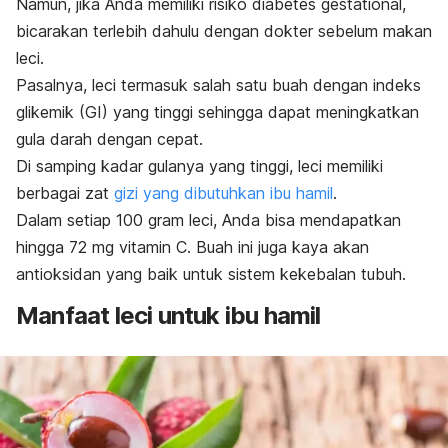
Namun, jika Anda memiliki risiko diabetes gestational,
bicarakan terlebih dahulu dengan dokter sebelum makan
leci.
Pasalnya, leci termasuk salah satu buah dengan indeks
glikemik (GI) yang tinggi sehingga dapat meningkatkan
gula darah dengan cepat.
Di samping kadar gulanya yang tinggi, leci memiliki
berbagai zat
gizi yang dibutuhkan ibu hamil
.
Dalam setiap 100 gram leci, Anda bisa mendapatkan
hingga 72 mg vitamin C. Buah ini juga kaya akan
antioksidan yang baik untuk sistem kekebalan tubuh.
Manfaat leci untuk ibu hamil