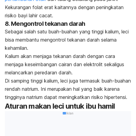
Kekurangan folat erat kaitannya dengan peningkatan
risiko bayi lahir cacat.
8. Mengontrol tekanan darah
Sebagai salah satu buah-buahan yang tinggi kalium, leci
bisa membantu mengontrol tekanan darah selama
kehamilan.
Kalium akan menjaga tekanan darah dengan cara
menjaga keseimbangan cairan dan elektrolit sekaligus
melancarkan peredaran darah.
Di samping tinggi kalium, leci juga termasuk buah-buahan
rendah natrium. Ini merupakan hal yang baik karena
tingginya natrium dapat meningkatkan risiko hipertensi.
Aturan makan leci untuk ibu hamil
Iklan