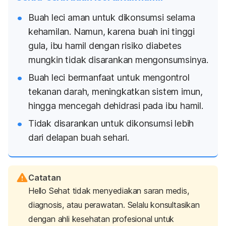
Buah leci aman untuk dikonsumsi selama
kehamilan. Namun, karena buah ini tinggi
gula, ibu hamil dengan risiko diabetes
mungkin tidak disarankan mengonsumsinya.
Buah leci bermanfaat untuk mengontrol
tekanan darah, meningkatkan sistem imun,
hingga mencegah dehidrasi pada ibu hamil.
Tidak disarankan untuk dikonsumsi lebih
dari delapan buah sehari.
Catatan
Hello Sehat tidak menyediakan saran medis,
diagnosis, atau perawatan. Selalu konsultasikan
dengan ahli kesehatan profesional untuk