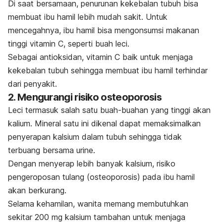
Di saat bersamaan, penurunan kekebalan tubuh bisa
membuat ibu hamil lebih mudah sakit. Untuk
mencegahnya, ibu hamil bisa mengonsumsi makanan
tinggi vitamin C, seperti buah leci.
Sebagai antioksidan, vitamin C baik untuk menjaga
kekebalan tubuh sehingga membuat ibu hamil terhindar
dari penyakit.
2. Mengurangi risiko osteoporosis
Leci termasuk salah satu buah-buahan yang tinggi akan
kalium. Mineral satu ini dikenal dapat memaksimalkan
penyerapan kalsium dalam tubuh sehingga tidak
terbuang bersama urine.
Dengan menyerap lebih banyak kalsium, risiko
pengeroposan tulang (osteoporosis) pada ibu hamil
akan berkurang.
Selama kehamilan, wanita memang membutuhkan
sekitar 200 mg kalsium tambahan untuk menjaga