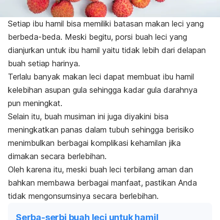
Setiap ibu hamil bisa memiliki batasan makan leci yang
berbeda-beda. Meski begitu, porsi buah leci yang
dianjurkan untuk ibu hamil yaitu tidak lebih dari delapan
buah setiap harinya.
Terlalu banyak makan leci dapat membuat ibu hamil
kelebihan asupan gula sehingga kadar gula darahnya
pun meningkat.
Selain itu, buah musiman ini juga diyakini bisa
meningkatkan panas dalam tubuh sehingga berisiko
menimbulkan berbagai komplikasi kehamilan jika
dimakan secara berlebihan.
Oleh karena itu, meski buah leci terbilang aman dan
bahkan membawa berbagai manfaat, pastikan Anda
tidak mengonsumsinya secara berlebihan.
Serba-serbi buah leci untuk hamil