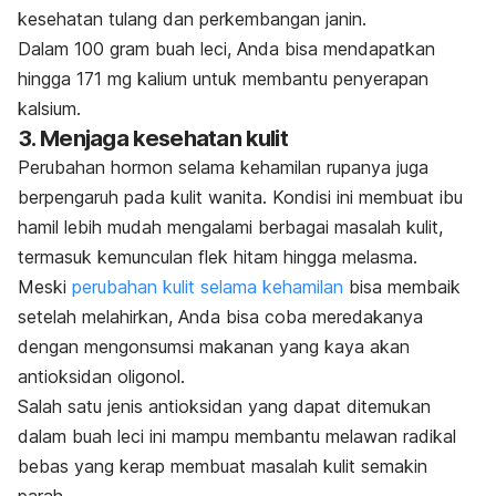
kesehatan tulang dan perkembangan janin.
Dalam 100 gram buah leci, Anda bisa mendapatkan
hingga 171 mg kalium untuk membantu penyerapan
kalsium.
3. Menjaga kesehatan kulit
Perubahan hormon selama kehamilan rupanya juga
berpengaruh pada kulit wanita. Kondisi ini membuat ibu
hamil lebih mudah mengalami berbagai masalah kulit,
termasuk kemunculan flek hitam hingga melasma.
Meski
perubahan kulit selama kehamilan
bisa membaik
setelah melahirkan, Anda bisa coba meredakanya
dengan mengonsumsi makanan yang kaya akan
antioksidan oligonol.
Salah satu jenis antioksidan yang dapat ditemukan
dalam buah leci ini mampu
membantu melawan radikal
bebas yang kerap membuat masalah kulit semakin
parah.