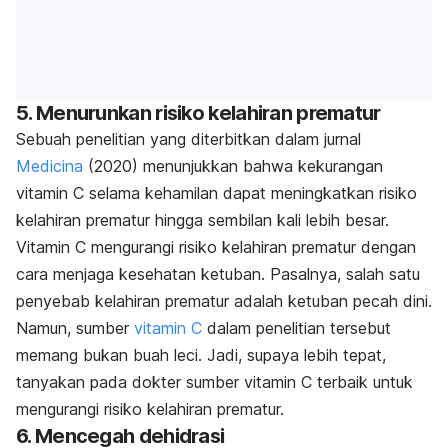
5. Menurunkan risiko kelahiran prematur
Sebuah penelitian yang diterbitkan dalam jurnal
Medicina
(2020) menunjukkan bahwa kekurangan
vitamin C selama kehamilan dapat meningkatkan risiko
kelahiran prematur hingga sembilan kali lebih besar.
Vitamin C mengurangi risiko kelahiran prematur dengan
cara menjaga kesehatan ketuban. Pasalnya, salah satu
penyebab kelahiran prematur adalah ketuban pecah dini.
Namun, sumber
vitamin C
dalam penelitian tersebut
memang bukan buah leci. Jadi, supaya lebih tepat,
tanyakan pada dokter sumber vitamin C terbaik untuk
mengurangi risiko kelahiran prematur.
6. Mencegah dehidrasi