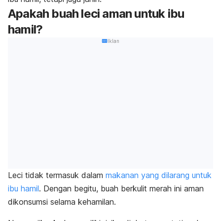
Apakah buah leci aman untuk ibu
hamil?
Iklan
Leci tidak termasuk dalam
makanan yang dilarang untuk
ibu hamil
. Dengan begitu, buah berkulit merah ini aman
dikonsumsi selama kehamilan.