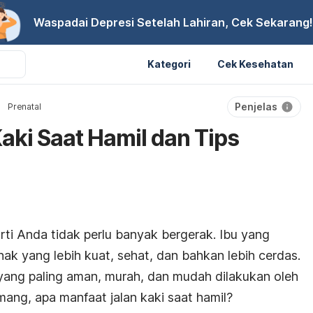
Waspadai Depresi Setelah Lahiran, Cek Sekarang!
Kategori
Cek Kesehatan
Penjelas
Prenatal
aki Saat Hamil dan Tips
ti Anda tidak perlu banyak bergerak. Ibu yang
nak yang lebih kuat, sehat, dan bahkan lebih cerdas.
 yang paling aman, murah, dan mudah dilakukan oleh
emang, apa manfaat jalan kaki saat hamil?