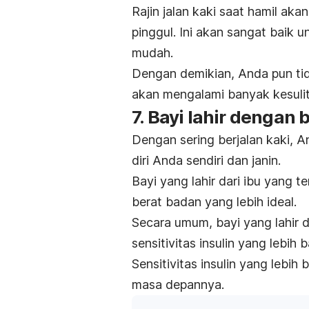
Rajin jalan kaki saat hamil ak
pinggul. Ini akan sangat baik 
mudah.
Dengan demikian, Anda pun tid
akan mengalami banyak kesuli
7. Bayi lahir dengan 
Dengan sering berjalan kaki, 
diri Anda sendiri dan janin.
Bayi yang lahir dari ibu yang t
berat badan yang lebih ideal.
Secara umum, bayi yang lahir d
sensitivitas insulin yang lebi
Sensitivitas insulin yang lebih 
masa depannya.