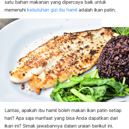
satu bahan makanan yang dipercaya baik untuk
memenuhi
kebutuhan gizi ibu hamil
adalah ikan patin.
Lantas, apakah ibu hamil boleh makan ikan patin setiap
hari? Apa saja manfaat yang bisa Anda dapatkan dari
ikan ini? Simak jawabannya dalam uraian berikut ini.