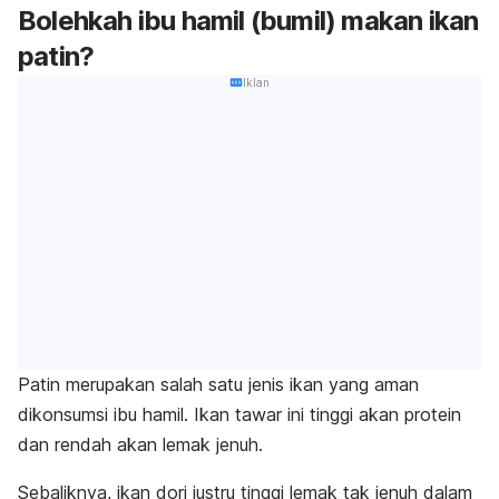
Bolehkah ibu hamil (bumil) makan ikan
patin?
Iklan
Patin merupakan salah satu jenis ikan yang aman
dikonsumsi ibu hamil. Ikan tawar ini tinggi akan protein
dan rendah akan lemak jenuh.
Sebaliknya, ikan dori justru tinggi lemak tak jenuh dalam