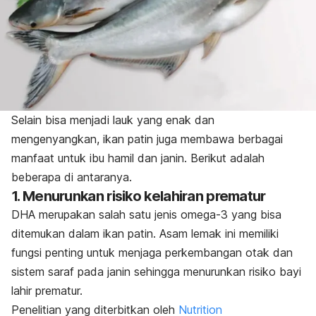
Selain bisa menjadi lauk yang enak dan
mengenyangkan, ikan patin juga membawa berbagai
manfaat untuk ibu hamil dan janin. Berikut adalah
beberapa di antaranya.
1. Menurunkan risiko kelahiran prematur
DHA merupakan salah satu jenis omega-3 yang bisa
ditemukan dalam ikan patin. Asam lemak ini memiliki
fungsi penting untuk menjaga perkembangan otak dan
sistem saraf pada janin sehingga menurunkan risiko bayi
lahir prematur.
Penelitian yang diterbitkan oleh
Nutrition