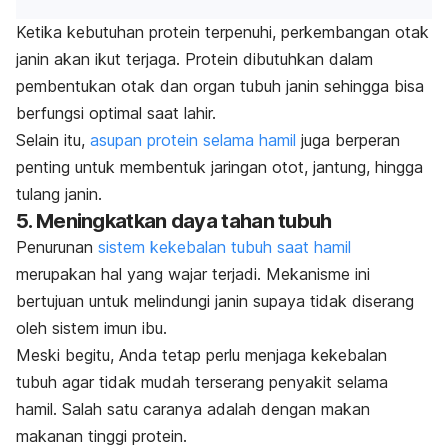
Ketika kebutuhan protein terpenuhi, perkembangan otak
janin akan ikut terjaga. Protein dibutuhkan dalam
pembentukan otak dan organ tubuh janin sehingga bisa
berfungsi optimal saat lahir.
Selain itu,
asupan protein selama hamil
juga berperan
penting untuk membentuk jaringan otot, jantung, hingga
tulang janin.
5. Meningkatkan daya tahan tubuh
Penurunan
sistem kekebalan tubuh saat hamil
merupakan hal yang wajar terjadi. Mekanisme ini
bertujuan untuk melindungi janin supaya tidak diserang
oleh sistem imun ibu.
Meski begitu, Anda tetap perlu menjaga kekebalan
tubuh agar tidak mudah terserang penyakit selama
hamil. Salah satu caranya adalah dengan makan
makanan tinggi protein.