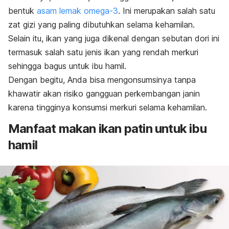
bentuk
asam lemak omega-3
. Ini merupakan salah satu
zat gizi yang paling dibutuhkan selama kehamilan.
Selain itu, ikan yang juga dikenal dengan sebutan dori ini
termasuk salah satu jenis ikan yang rendah merkuri
sehingga bagus untuk ibu hamil.
Dengan begitu, Anda bisa mengonsumsinya tanpa
khawatir akan risiko gangguan perkembangan janin
karena tingginya konsumsi merkuri selama kehamilan.
Manfaat makan ikan patin untuk ibu
hamil