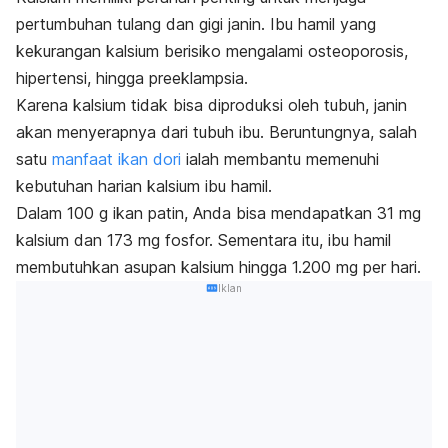
pertumbuhan tulang dan gigi janin. Ibu hamil yang
kekurangan kalsium berisiko mengalami osteoporosis,
hipertensi, hingga preeklampsia.
Karena kalsium tidak bisa diproduksi oleh tubuh, janin
akan menyerapnya dari tubuh ibu. Beruntungnya, salah
satu
manfaat ikan dori
ialah membantu memenuhi
kebutuhan harian kalsium ibu hamil.
Dalam 100 g ikan patin, Anda bisa mendapatkan 31 mg
kalsium dan 173 mg fosfor. Sementara itu, ibu hamil
membutuhkan asupan kalsium hingga 1.200 mg per hari.
Iklan