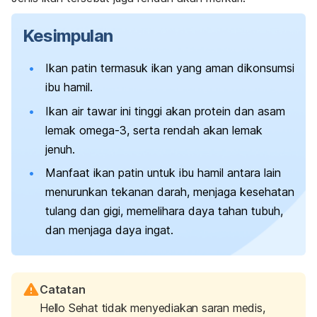
Kesimpulan
Ikan patin termasuk ikan yang aman dikonsumsi
ibu hamil.
Ikan air tawar ini tinggi akan protein dan asam
lemak omega-3, serta rendah akan lemak
jenuh.
Manfaat ikan patin untuk ibu hamil antara lain
menurunkan tekanan darah, menjaga kesehatan
tulang dan gigi, memelihara daya tahan tubuh,
dan menjaga daya ingat.
Catatan
Hello Sehat tidak menyediakan saran medis,