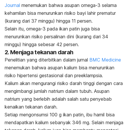
Journal
menemukan bahwa asupan omega-3 selama
kehamilan bisa menurunkan risiko bayi lahir prematur
(kurang dari 37 minggu) hingga 11 persen.
Selain itu, omega-3 pada ikan patin juga bisa
menurunkan risiko persalinan dini (kurang dari 34
minggu) hingga sebesar 42 persen.
2. Menjaga tekanan darah
Penelitian yang diterbitkan dalam jurnal
BMC Medicine
menemukan bahwa asupan kalium bisa menurunkan
risiko hipertensi gestasional dan preeklampsia.
Kalium akan mengurangi risiko darah tinggi dengan cara
mengimbangi jumlah natrium dalam tubuh. Asupan
natrium yang berlebih adalah salah satu penyebab
kenaikan tekanan darah.
Setiap mengonsumsi 100 g ikan patin, ibu hamil bisa
mendapatkan kalium sebanyak 346 mg. Selain menjaga