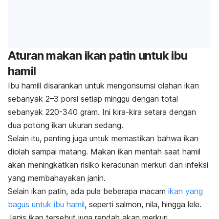
Aturan makan ikan patin untuk ibu
hamil
Ibu hamill disarankan untuk mengonsumsi olahan ikan
sebanyak 2–3 porsi setiap minggu dengan total
sebanyak 220-340 gram. Ini kira-kira setara dengan
dua potong ikan ukuran sedang.
Selain itu, penting juga untuk memastikan bahwa ikan
diolah sampai matang.
Makan ikan mentah saat hamil
akan meningkatkan risiko keracunan merkuri dan infeksi
yang membahayakan janin.
Selain ikan patin, ada pula beberapa macam
ikan yang
bagus untuk ibu hamil
, seperti salmon, nila, hingga lele.
Jenis ikan tersebut juga rendah akan merkuri.