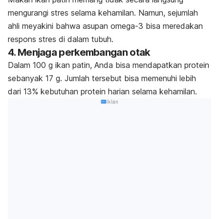
mengurangi stres selama kehamilan. Namun, sejumlah
ahli meyakini bahwa asupan omega-3 bisa meredakan
respons stres di dalam tubuh.
4. Menjaga perkembangan otak
Dalam 100 g ikan patin, Anda bisa mendapatkan protein
sebanyak 17 g. Jumlah tersebut bisa memenuhi lebih
dari 13% kebutuhan protein harian selama kehamilan.
Iklan