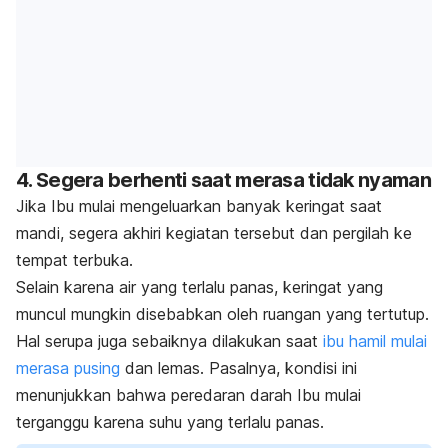
4. Segera berhenti saat merasa tidak nyaman
Jika Ibu mulai mengeluarkan banyak keringat saat
mandi, segera akhiri kegiatan tersebut dan pergilah ke
tempat terbuka.
Selain karena air yang terlalu panas, keringat yang
muncul mungkin disebabkan oleh ruangan yang tertutup.
Hal serupa juga sebaiknya dilakukan saat
ibu hamil mulai
merasa pusing
dan lemas. Pasalnya, kondisi ini
menunjukkan bahwa peredaran darah Ibu mulai
terganggu karena suhu yang terlalu panas.