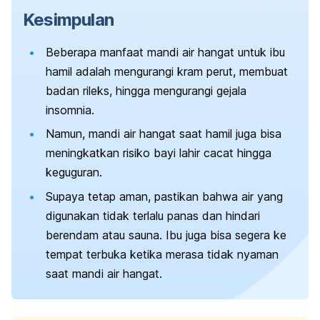
Kesimpulan
Beberapa manfaat mandi air hangat untuk ibu
hamil adalah mengurangi kram perut, membuat
badan rileks, hingga mengurangi gejala
insomnia.
Namun, mandi air hangat saat hamil juga bisa
meningkatkan risiko bayi lahir cacat hingga
keguguran.
Supaya tetap aman, pastikan bahwa air yang
digunakan tidak terlalu panas dan hindari
berendam atau sauna. Ibu juga bisa segera ke
tempat terbuka ketika merasa tidak nyaman
saat mandi air hangat.