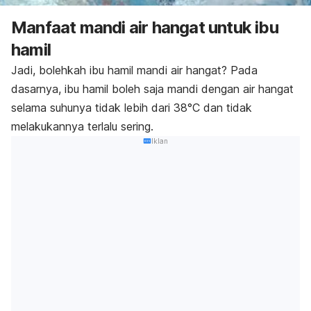
Manfaat mandi air hangat untuk ibu
hamil
Jadi, bolehkah ibu hamil mandi air hangat? Pada
dasarnya, ibu hamil boleh saja mandi dengan air hangat
selama suhunya tidak lebih dari 38°C dan tidak
melakukannya terlalu sering.
Iklan