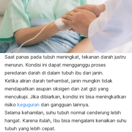
Saat panas pada tubuh meningkat, tekanan darah justru
menurun. Kondisi ini dapat mengganggu proses
peredaran darah di dalam tubuh ibu dan janin.
Ketika aliran darah terhambat, janin mungkin tidak
mendapatkan asupan oksigen dan zat gizi yang
mencukupi. Jika dibiarkan, kondisi ini bisa meningkatkan
risiko
keguguran
dan gangguan lainnya.
Selama kehamilan, suhu tubuh normal cenderung lebih
hangat. Karena itulah, Ibu bisa mengalami kenaikan suhu
tubuh yang lebih cepat.