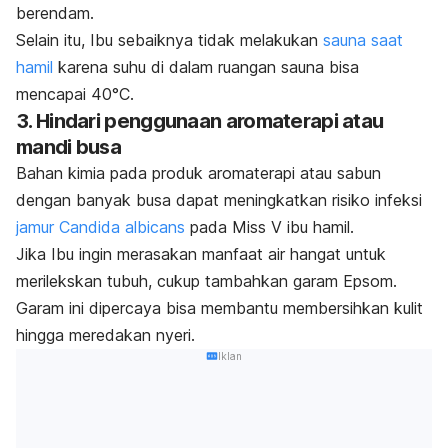
berendam.
Selain itu, Ibu sebaiknya tidak melakukan
sauna saat
hamil
karena suhu di dalam ruangan sauna bisa
mencapai 40°C.
3. Hindari penggunaan aromaterapi atau
mandi busa
Bahan kimia pada produk aromaterapi atau sabun
dengan banyak busa dapat meningkatkan risiko infeksi
jamur
Candida albicans
pada Miss V ibu hamil.
Jika Ibu ingin merasakan manfaat air hangat untuk
merilekskan tubuh, cukup tambahkan garam Epsom.
Garam ini dipercaya bisa membantu membersihkan kulit
hingga meredakan nyeri.
Iklan