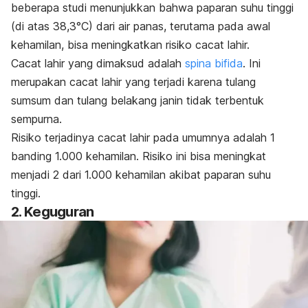
beberapa studi menunjukkan bahwa paparan suhu tinggi
(di atas
38,3°C)
dari air panas, terutama pada awal
kehamilan, bisa meningkatkan risiko cacat lahir.
Cacat lahir yang dimaksud adalah
spina bifida
. Ini
merupakan
cacat lahir yang terjadi karena tulang
sumsum dan tulang belakang janin tidak terbentuk
sempurna.
Risiko terjadinya cacat lahir pada umumnya adalah 1
banding 1.000 kehamilan. Risiko ini bisa meningkat
menjadi 2 dari 1.000 kehamilan akibat paparan suhu
tinggi.
2. Keguguran