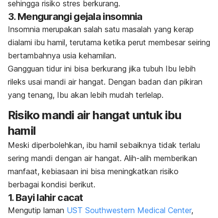
sehingga risiko stres berkurang.
3. Mengurangi gejala insomnia
Insomnia merupakan salah satu masalah yang kerap
dialami ibu hamil, terutama ketika perut membesar seiring
bertambahnya usia kehamilan.
Gangguan tidur ini bisa berkurang jika tubuh Ibu lebih
rileks usai mandi air hangat. Dengan badan dan pikiran
yang tenang, Ibu akan lebih mudah terlelap.
Risiko mandi air hangat untuk ibu
hamil
Meski diperbolehkan, ibu hamil sebaiknya tidak terlalu
sering mandi dengan air hangat.
Alih-alih memberikan
manfaat, kebiasaan ini bisa meningkatkan risiko
berbagai kondisi berikut.
1. Bayi lahir cacat
Mengutip laman
UST Southwestern Medical Center
,