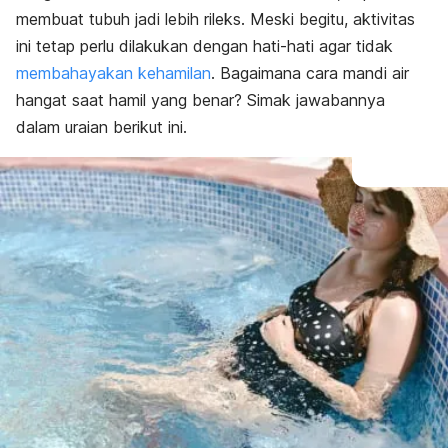
membuat tubuh jadi lebih rileks. Meski begitu, aktivitas
ini tetap perlu dilakukan dengan hati-hati agar tidak
membahayakan kehamilan
. Bagaimana cara mandi air
hangat saat hamil yang benar? Simak jawabannya
dalam uraian berikut ini.