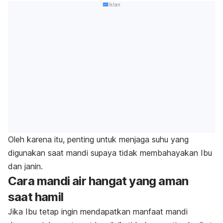
Iklan
Oleh karena itu, penting untuk menjaga suhu yang
digunakan saat mandi supaya tidak membahayakan Ibu
dan janin.
Cara mandi air hangat yang aman
saat hamil
Jika Ibu tetap ingin mendapatkan manfaat mandi