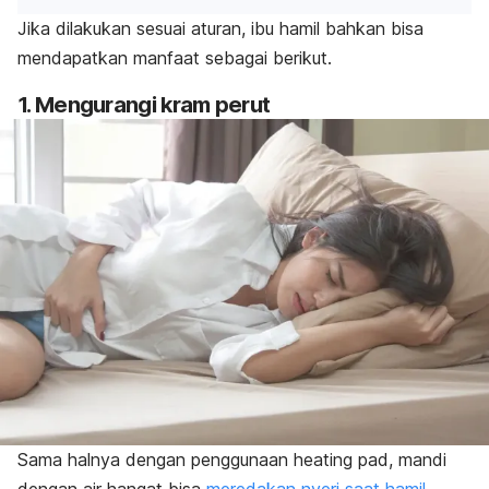
Jika dilakukan sesuai aturan, ibu hamil bahkan bisa
mendapatkan manfaat sebagai berikut.
1. Mengurangi kram perut
Sama halnya dengan penggunaan
heating pad
, mandi