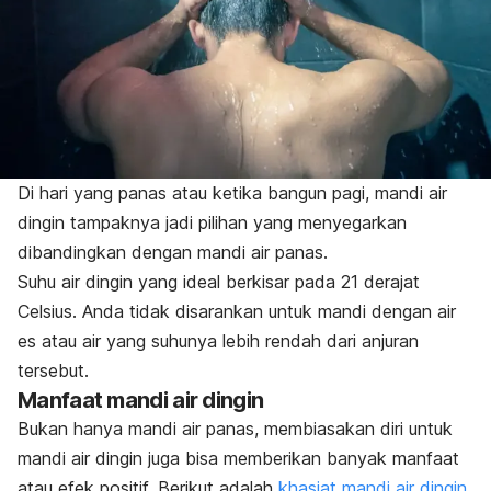
Di hari yang panas atau ketika bangun pagi, mandi air
dingin tampaknya jadi pilihan yang menyegarkan
dibandingkan dengan mandi air panas.
Suhu air dingin yang ideal berkisar pada 21 derajat
Celsius.
Anda tidak disarankan untuk mandi dengan air
es atau air yang suhunya lebih rendah dari anjuran
tersebut.
Manfaat mandi air dingin
Bukan hanya mandi air panas, membiasakan diri untuk
mandi air dingin juga bisa memberikan banyak manfaat
atau efek positif. Berikut adalah
khasiat mandi air dingin