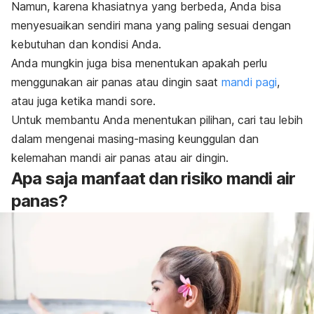
Namun, karena khasiatnya yang berbeda, Anda bisa
menyesuaikan sendiri mana yang paling sesuai dengan
kebutuhan dan kondisi Anda.
Anda mungkin juga bisa menentukan apakah perlu
menggunakan air panas atau dingin saat
mandi pagi
,
atau juga ketika mandi sore.
Untuk membantu Anda menentukan pilihan, cari tau lebih
dalam mengenai masing-masing keunggulan dan
kelemahan mandi air panas atau air dingin.
Apa saja manfaat dan risiko mandi air
panas?