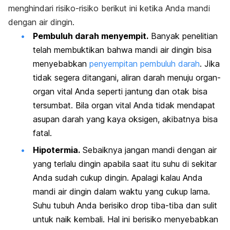
menghindari risiko-risiko berikut ini ketika Anda mandi
dengan air dingin.
Pembuluh darah menyempit.
Banyak penelitian
telah membuktikan bahwa mandi air dingin bisa
menyebabkan
penyempitan pembuluh darah
. Jika
tidak segera ditangani, aliran darah menuju organ-
organ vital Anda seperti jantung dan otak bisa
tersumbat. Bila organ vital Anda tidak mendapat
asupan darah yang kaya oksigen, akibatnya bisa
fatal.
Hipotermia.
Sebaiknya jangan mandi dengan air
yang terlalu dingin apabila saat itu suhu di sekitar
Anda sudah cukup dingin. Apalagi kalau Anda
mandi air dingin dalam waktu yang cukup lama.
Suhu tubuh Anda berisiko
drop
tiba-tiba dan sulit
untuk naik kembali. Hal ini berisiko menyebabkan