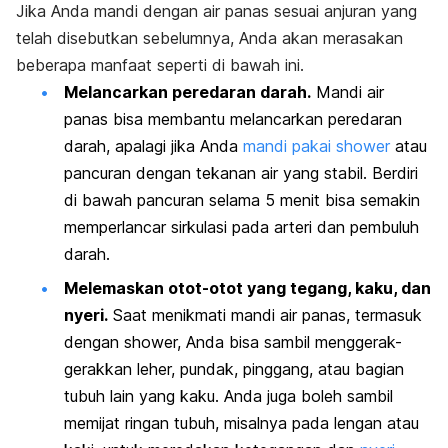
Jika Anda mandi dengan air panas sesuai anjuran yang
telah disebutkan sebelumnya, Anda akan merasakan
beberapa manfaat seperti di bawah ini.
Melancarkan peredaran darah.
Mandi air
panas bisa membantu melancarkan peredaran
darah, apalagi jika Anda
mandi pakai
shower
atau
pancuran dengan tekanan air yang stabil. Berdiri
di bawah pancuran selama 5 menit bisa semakin
memperlancar sirkulasi pada arteri dan pembuluh
darah.
Melemaskan otot-otot yang tegang, kaku, dan
nyeri.
Saat menikmati mandi air panas, termasuk
dengan
shower,
Anda bisa sambil menggerak-
gerakkan leher, pundak, pinggang, atau bagian
tubuh lain yang kaku. Anda juga boleh sambil
memijat ringan tubuh, misalnya pada lengan atau