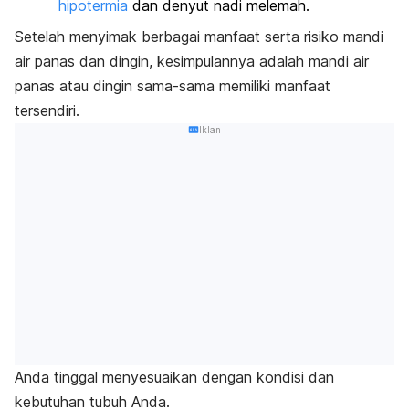
hipotermia
dan denyut nadi melemah.
Setelah menyimak berbagai manfaat serta risiko mandi
air panas dan dingin, kesimpulannya adalah mandi air
panas atau dingin sama-sama memiliki manfaat
tersendiri.
Iklan
Anda tinggal menyesuaikan dengan kondisi dan
kebutuhan tubuh Anda.