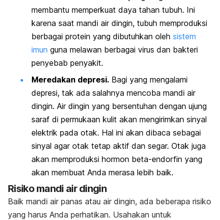
membantu memperkuat daya tahan tubuh. Ini
karena saat mandi air dingin, tubuh memproduksi
berbagai protein yang dibutuhkan oleh
sistem
imun
guna melawan berbagai virus dan bakteri
penyebab penyakit.
Meredakan depresi.
Bagi yang mengalami
depresi, tak ada salahnya mencoba mandi air
dingin. Air dingin yang bersentuhan dengan ujung
saraf di permukaan kulit akan mengirimkan sinyal
elektrik pada otak. Hal ini akan dibaca sebagai
sinyal agar otak tetap aktif dan segar. Otak juga
akan memproduksi hormon beta-endorfin yang
akan membuat Anda merasa lebih baik.
Risiko mandi air dingin
Baik mandi air panas atau air dingin, ada beberapa risiko
yang harus Anda perhatikan. Usahakan untuk