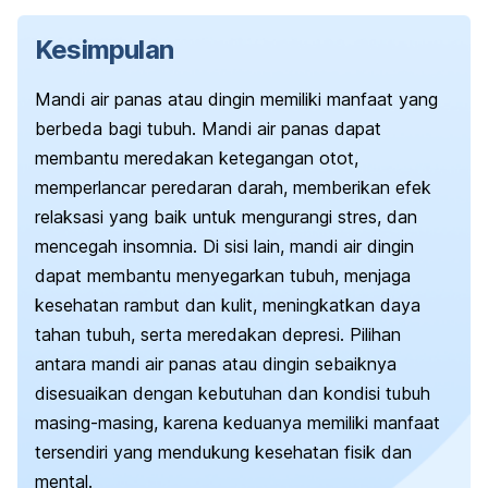
Kesimpulan
Mandi air panas atau dingin memiliki manfaat yang
berbeda bagi tubuh. Mandi air panas dapat
membantu meredakan ketegangan otot,
memperlancar peredaran darah, memberikan efek
relaksasi yang baik untuk mengurangi stres, dan
mencegah insomnia. Di sisi lain, mandi air dingin
dapat membantu menyegarkan tubuh, menjaga
kesehatan rambut dan kulit, meningkatkan daya
tahan tubuh, serta meredakan depresi. Pilihan
antara mandi air panas atau dingin sebaiknya
disesuaikan dengan kebutuhan dan kondisi tubuh
masing-masing, karena keduanya memiliki manfaat
tersendiri yang mendukung kesehatan fisik dan
mental.