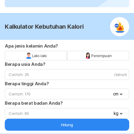
Kalkulator Kebutuhan Kalori
Apa jenis kelamin Anda?
Laki-laki
Perempuan
Berapa usia Anda?
(tahun)
Berapa tinggi Anda?
cm
Berapa berat badan Anda?
kg
Hitung