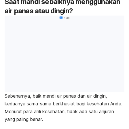
Saat mandi sebaiknya menggunakan
air panas atau dingin?
Iklan
Sebenarnya, baik mandi air panas dan air dingin,
keduanya sama-sama berkhasiat bagi kesehatan Anda.
Menurut para ahli kesehatan, tidak ada satu anjuran
yang paling benar.