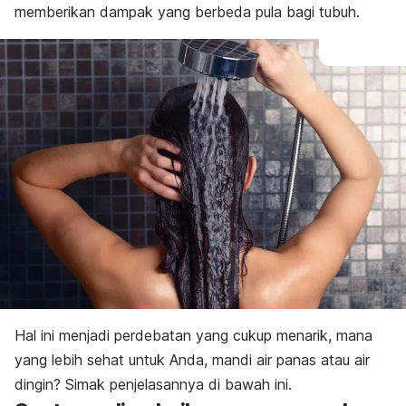
memberikan dampak yang berbeda pula bagi tubuh.
Hal ini menjadi perdebatan yang cukup menarik, mana
yang lebih sehat untuk Anda, mandi air panas atau air
dingin? Simak penjelasannya di bawah ini.