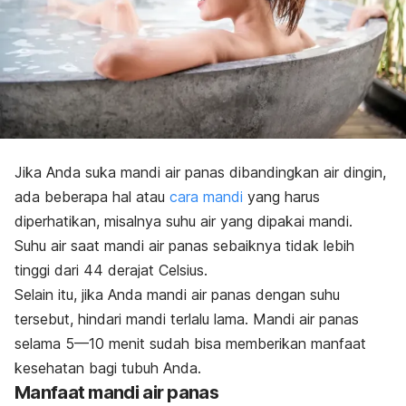
Jika Anda suka mandi air panas dibandingkan air dingin,
ada beberapa hal atau
cara mandi
yang harus
diperhatikan, misalnya suhu air yang dipakai mandi.
Suhu air saat mandi air panas sebaiknya tidak lebih
tinggi dari 44 derajat Celsius.
Selain itu, jika Anda mandi air panas dengan suhu
tersebut, hindari mandi terlalu lama. Mandi air panas
selama 5—10 menit sudah bisa memberikan manfaat
kesehatan bagi tubuh Anda.
Manfaat mandi air panas