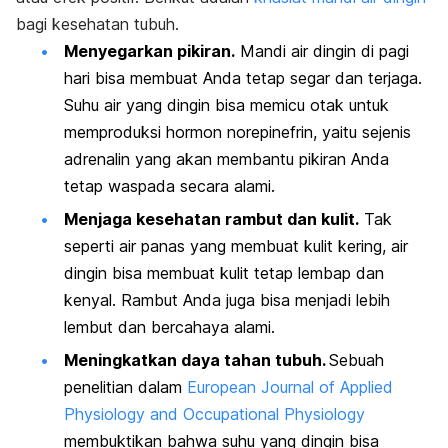
bagi kesehatan tubuh.
Menyegarkan pikiran.
Mandi air dingin di pagi
hari bisa membuat Anda tetap segar dan terjaga.
Suhu air yang dingin bisa memicu otak untuk
memproduksi hormon norepinefrin, yaitu sejenis
adrenalin yang akan membantu pikiran Anda
tetap waspada secara alami.
Menjaga kesehatan rambut dan kulit.
Tak
seperti air panas yang membuat kulit kering, air
dingin bisa membuat kulit tetap lembap dan
kenyal. Rambut Anda juga bisa menjadi lebih
lembut dan bercahaya alami.
Meningkatkan daya tahan tubuh.
Sebuah
penelitian dalam
European Journal of Applied
Physiology and Occupational Physiology
membuktikan bahwa suhu yang dingin bisa