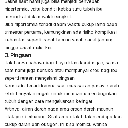
Sauna saat hamil juga bisa menjadi penyebab
hipertermia, yaitu kondisi ketika suhu tubuh ibu
meningkat dalam waktu singkat.
Jika hipertermia terjadi dalam waktu cukup lama pada
trimester pertama, kemungkinan ada risiko komplikasi
kehamilan seperti cacat tabung saraf, cacat jantung,
hingga cacat mulut kiri.
3. Pingsan
Tak hanya bahaya bagi bayi dalam kandungan, sauna
saat hamil juga berisiko atau mempunyai efek bagi ibu
seperti rentan mengalami pingsan.
Kondisi ini terjadi karena saat merasakan panas, darah
lebih banyak mengalir untuk membantu mendinginkan
tubuh dengan cara mengeluarkan keringat.
Artinya, aliran darah pada area organ darah maupun
otak pun berkurang. Saat area otak tidak mendapatkan
cukup darah dan oksigen, ini bisa memicu wanita