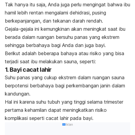
Tak hanya itu saja, Anda juga perlu mengingat bahwa ibu
hamil lebih rentan mengalami dehidrasi, pusing
berkepanjangan, dan tekanan darah rendah.
Gejala-gejala ini kemungkinan akan meningkat saat ibu
berada dalam ruangan bersuhu panas yang ekstrem
sehingga berbahaya bagi Anda dan juga bayi.
Berikut adalah beberapa bahaya atau risiko yang bisa
terjadi saat ibu melakukan sauna, seperti:
1. Bayi cacat lahir
Suhu panas yang cukup ekstrem dalam ruangan sauna
berpotensi berbahaya bagi perkembangan janin dalam
kandungan.
Hal ini karena suhu tubuh yang tinggi selama trimester
pertama kehamilan dapat meningkatkan risiko
komplikasi seperti cacat lahir pada bayi.
Iklan