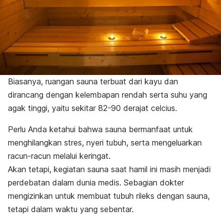
Biasanya, ruangan sauna terbuat dari kayu dan
dirancang dengan kelembapan rendah serta suhu yang
agak tinggi, yaitu sekitar 82-90 derajat celcius.
Perlu Anda ketahui bahwa sauna bermanfaat untuk
menghilangkan stres, nyeri tubuh, serta mengeluarkan
racun-racun melalui keringat.
Akan tetapi, kegiatan sauna saat hamil ini masih menjadi
perdebatan dalam dunia medis. Sebagian dokter
mengizinkan untuk membuat tubuh rileks dengan sauna,
tetapi dalam waktu yang sebentar.