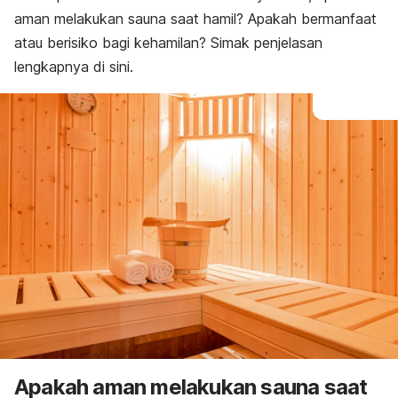
aman melakukan sauna saat hamil? Apakah bermanfaat
atau berisiko bagi kehamilan? Simak penjelasan
lengkapnya di sini.
Apakah aman melakukan sauna saat