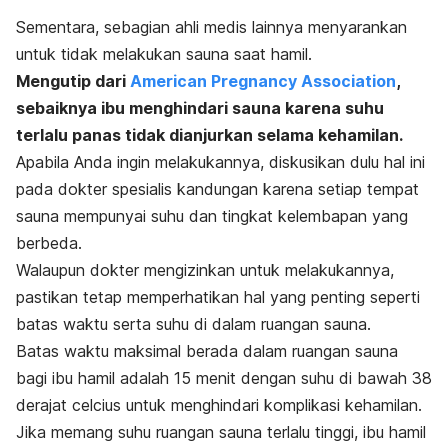
Sementara, sebagian ahli medis lainnya menyarankan
untuk tidak melakukan sauna saat hamil.
Mengutip dari
American Pregnancy Association
,
sebaiknya ibu menghindari sauna karena suhu
terlalu panas tidak dianjurkan selama kehamilan.
Apabila Anda ingin melakukannya, diskusikan dulu hal ini
pada dokter spesialis kandungan karena setiap tempat
sauna mempunyai suhu dan tingkat kelembapan yang
berbeda.
Walaupun dokter mengizinkan untuk melakukannya,
pastikan tetap memperhatikan hal yang penting seperti
batas waktu serta suhu di dalam ruangan sauna.
Batas waktu maksimal berada dalam ruangan sauna
bagi ibu hamil adalah 15 menit dengan suhu di bawah 38
derajat celcius untuk menghindari komplikasi kehamilan.
Jika memang suhu ruangan sauna terlalu tinggi, ibu hamil