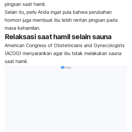
pingsan saat hamil.
Selain itu, perlu Anda ingat pula bahwa perubahan
hormon juga membuat ibu lebih rentan pingsan pada
masa kehamilan.
Relaksasi saat hamil selain sauna
American Congress of Obstetricians and Gynecologists
(ACOG) menyarankan agar ibu tidak melakukan sauna
saat hamil.
Iklan