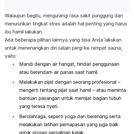
Walaupun begitu, mengurangi rasa sakit punggung dan
menurunkan tingkat stres adalah hal penting yang harus
ibu hamil lakukan.
Ada beberapa pilihan lainnya yang bisa Anda lakukan
untuk menenangkan diri selain pergi ke tempat sauna,
yaitu:
Mandi dengan air hangat, hindari penggunaan
atau berendam air panas saat hamil.
Melakukan pijat dengan seorang profesional –
mengerti tentang pijat saat hamil – atau meminta
bantuan pasangan untuk memijat bagian tubuh
yang terasa nyeri.
Berolahraga, seperti yoga dan berenang serta
melakukan latihan pernapasan yang juga baik
untuk proses persalinan kelak.