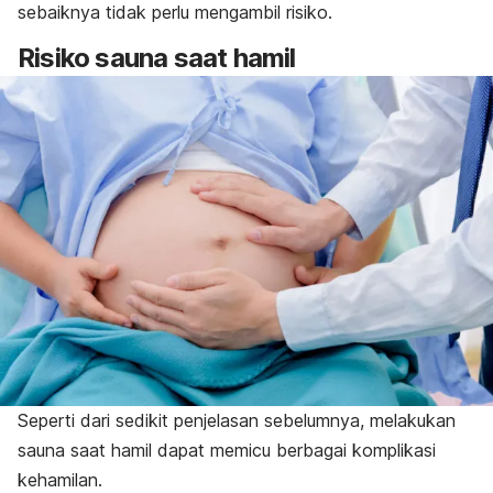
sebaiknya tidak perlu mengambil risiko.
Risiko sauna saat hamil
Seperti dari sedikit penjelasan sebelumnya, melakukan
sauna saat hamil dapat memicu berbagai komplikasi
kehamilan.