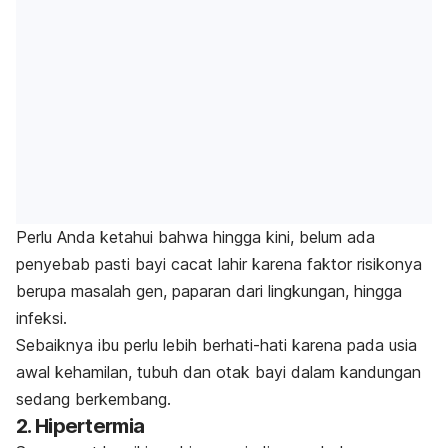
Perlu Anda ketahui bahwa hingga kini, belum ada
penyebab pasti bayi cacat lahir karena faktor risikonya
berupa masalah gen, paparan dari lingkungan, hingga
infeksi.
Sebaiknya ibu perlu lebih berhati-hati karena pada usia
awal kehamilan, tubuh dan otak bayi dalam kandungan
sedang berkembang.
2. Hipertermia