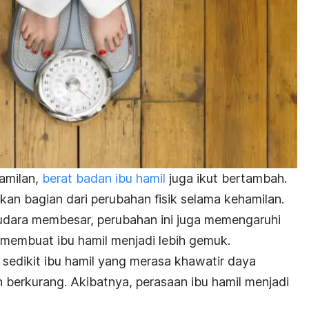
amilan,
berat badan ibu hamil
juga ikut bertambah.
kan bagian dari perubahan fisik selama kehamilan.
udara membesar, perubahan ini juga memengaruhi
membuat ibu hamil menjadi lebih gemuk.
 sedikit ibu hamil yang merasa khawatir daya
 berkurang. Akibatnya, perasaan ibu hamil menjadi