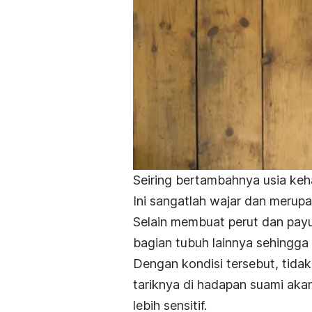
Seiring bertambahnya usia keh
Ini sangatlah wajar dan merupa
Selain membuat perut dan pay
bagian tubuh lainnya
sehingga 
Dengan kondisi tersebut, tidak
tariknya di hadapan suami akan
lebih sensitif.