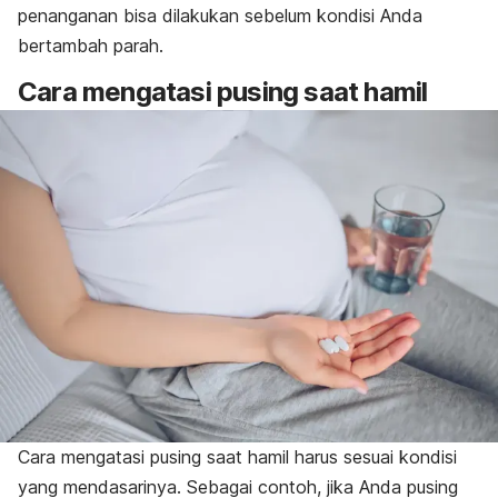
penanganan bisa dilakukan sebelum kondisi Anda
bertambah parah.
Cara mengatasi pusing saat hamil
Cara mengatasi pusing saat hamil harus sesuai kondisi
yang mendasarinya. Sebagai contoh, jika Anda pusing