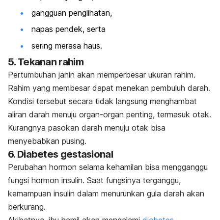
gangguan penglihatan,
napas pendek, serta
sering merasa haus.
5. Tekanan rahim
Pertumbuhan janin akan memperbesar ukuran rahim.
Rahim yang membesar dapat menekan pembuluh darah.
Kondisi tersebut secara tidak langsung menghambat
aliran darah menuju organ-organ penting, termasuk otak.
Kurangnya pasokan darah menuju otak bisa
menyebabkan pusing.
6. Diabetes gestasional
Perubahan hormon selama kehamilan bisa mengganggu
fungsi hormon insulin. Saat fungsinya terganggu,
kemampuan insulin dalam menurunkan gula darah akan
berkurang.