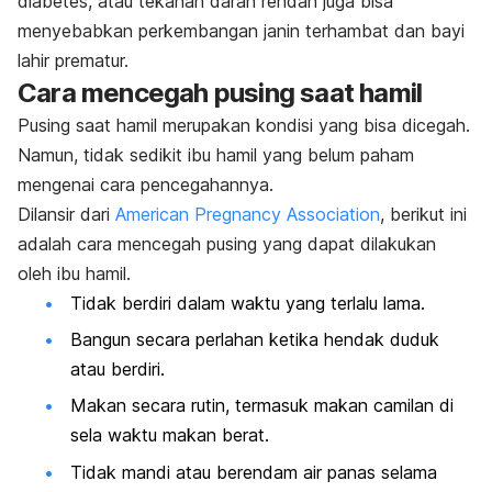
diabetes, atau tekanan darah rendah juga bisa
menyebabkan perkembangan janin terhambat dan bayi
lahir prematur.
Cara mencegah pusing saat hamil
Pusing saat hamil merupakan kondisi yang bisa dicegah.
Namun, tidak sedikit ibu hamil yang belum paham
mengenai cara pencegahannya.
Dilansir dari
American Pregnancy Association
, berikut ini
adalah cara mencegah pusing yang dapat dilakukan
oleh ibu hamil.
Tidak berdiri dalam waktu yang terlalu lama.
Bangun secara perlahan ketika hendak duduk
atau berdiri.
Makan secara rutin, termasuk makan camilan di
sela waktu makan berat.
Tidak mandi atau berendam air panas selama