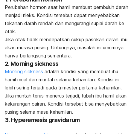
Perubahan hormon saat hamil membuat pembuluh darah
menjadi rileks. Kondisi tersebut dapat menyebabkan
tekanan darah rendah dan mengurangi suplai darah ke
otak.
Jika otak tidak mendapatkan cukup pasokan darah, ibu
akan merasa pusing. Untungnya, masalah ini umumnya
hanya berlangsung sementara.
2.
Morning sickness
Morning sickness
adalah kondisi yang membuat ibu
hamil mual dan muntah selama kehamilan. Kondisi ini
lebih sering terjadi pada trimester pertama kehamilan.
Jika muntah terus-menerus terjadi, tubuh ibu hamil akan
kekurangan cairan. Kondisi tersebut bisa menyebabkan
pusing selama masa kehamilan.
3.
Hyperemesis gravidarum