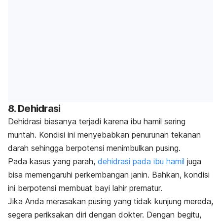
8. Dehidrasi
Dehidrasi biasanya terjadi karena ibu hamil sering
muntah. Kondisi ini menyebabkan penurunan tekanan
darah sehingga berpotensi menimbulkan pusing.
Pada kasus yang parah,
dehidrasi pada ibu hamil
juga
bisa memengaruhi perkembangan janin. Bahkan, kondisi
ini berpotensi membuat bayi lahir prematur.
Jika Anda merasakan pusing yang tidak kunjung mereda,
segera periksakan diri dengan dokter. Dengan begitu,