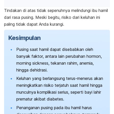
Tindakan di atas tidak sepenuhnya melindungi ibu hamil
dari rasa pusing. Meski begitu, risiko dari keluhan ini
paling tidak dapat Anda kurangi.
Kesimpulan
Pusing saat hamil dapat disebabkan oleh
banyak faktor, antara lain perubahan hormon,
morning sickness
, tekanan rahim, anemia,
hingga dehidrasi.
Keluhan yang berlangsung terus-menerus akan
meningkatkan risiko terjatuh saat hamil hingga
munculnya komplikasi serius, seperti bayi lahir
prematur akibat diabetes.
Penanganan pusing pada ibu hamil harus