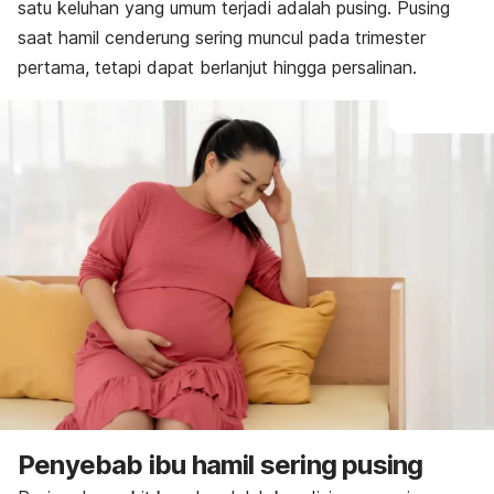
satu keluhan yang umum terjadi adalah pusing. Pusing
saat hamil cenderung sering muncul pada trimester
pertama, tetapi dapat berlanjut hingga persalinan.
Penyebab ibu hamil sering pusing