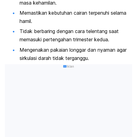
masa kehamilan.
Memastikan kebutuhan cairan terpenuhi selama
hamil.
Tidak berbaring dengan cara telentang saat
memasuki pertengahan trimester kedua.
Mengenakan pakaian longgar dan nyaman agar
sirkulasi darah tidak terganggu.
Iklan