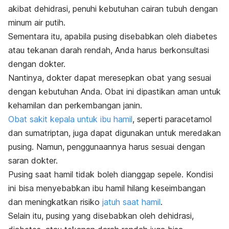
akibat dehidrasi, penuhi kebutuhan cairan tubuh dengan
minum air putih.
Sementara itu, apabila pusing disebabkan oleh diabetes
atau tekanan darah rendah, Anda harus berkonsultasi
dengan dokter.
Nantinya, dokter dapat meresepkan obat yang sesuai
dengan kebutuhan Anda. Obat ini dipastikan aman untuk
kehamilan dan perkembangan janin.
Obat sakit kepala untuk ibu hamil
, seperti paracetamol
dan sumatriptan, juga dapat digunakan untuk meredakan
pusing. Namun, penggunaannya harus sesuai dengan
saran dokter.
Pusing saat hamil tidak boleh dianggap sepele. Kondisi
ini bisa menyebabkan ibu hamil hilang keseimbangan
dan meningkatkan risiko
jatuh saat hamil
.
Selain itu, pusing yang disebabkan oleh dehidrasi,