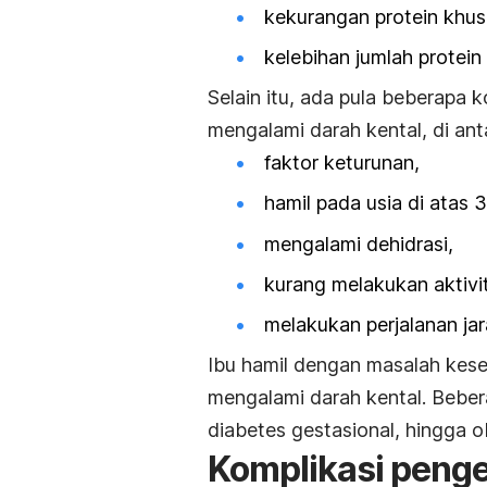
kekurangan protein khusu
kelebihan jumlah protei
Selain itu, ada pula beberapa 
mengalami darah kental, di ant
faktor keturunan,
hamil pada usia di atas 
mengalami dehidrasi,
kurang melakukan aktivit
melakukan perjalanan jar
Ibu hamil dengan masalah keseh
mengalami darah kental. Bebera
diabetes gestasional, hingga o
Komplikasi penge