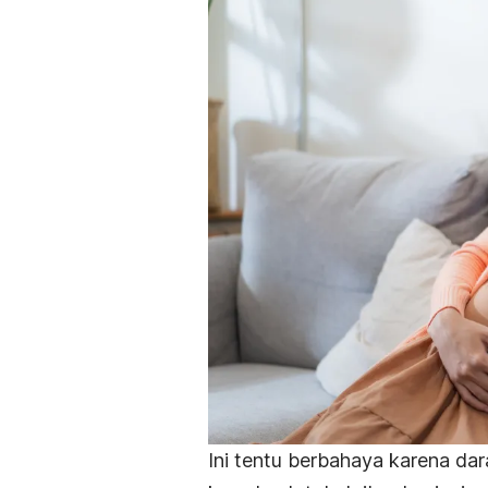
Ini tentu berbahaya karena da