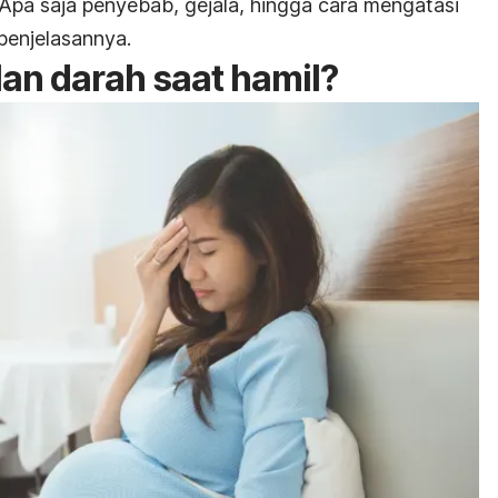
. Apa saja penyebab, gejala, hingga cara mengatasi
 penjelasannya.
lan darah saat hamil?