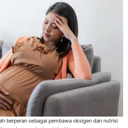
rah berperan sebagai pembawa oksigen dan nutrisi