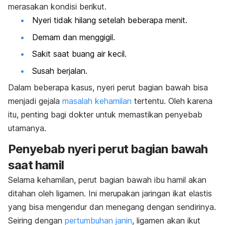
merasakan kondisi berikut.
Nyeri tidak hilang setelah beberapa menit.
Demam dan menggigil.
Sakit saat buang air kecil
.
Susah berjalan.
Dalam beberapa kasus, nyeri perut bagian bawah bisa
menjadi gejala
masalah kehamilan
tertentu. Oleh karena
itu, penting bagi dokter untuk memastikan penyebab
utamanya.
Penyebab nyeri perut bagian bawah
saat hamil
Selama kehamilan, perut bagian bawah ibu hamil akan
ditahan oleh ligamen. Ini merupakan jaringan ikat elastis
yang bisa mengendur dan menegang dengan sendirinya.
Seiring dengan
pertumbuhan janin
, ligamen akan ikut