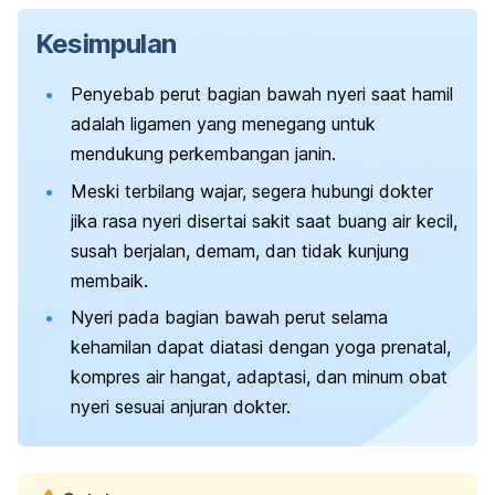
Kesimpulan
Penyebab perut bagian bawah nyeri saat hamil
adalah ligamen yang menegang untuk
mendukung perkembangan janin.
Meski terbilang wajar, segera hubungi dokter
jika rasa nyeri disertai sakit saat buang air kecil,
susah berjalan, demam, dan tidak kunjung
membaik.
Nyeri pada bagian bawah perut selama
kehamilan dapat diatasi dengan yoga prenatal,
kompres air hangat, adaptasi, dan minum obat
nyeri sesuai anjuran dokter.