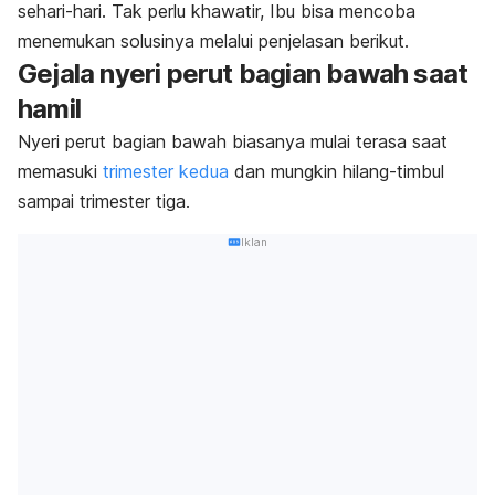
sehari-hari. Tak perlu khawatir, Ibu bisa mencoba
menemukan solusinya melalui penjelasan berikut.
Gejala nyeri perut bagian bawah saat
hamil
Nyeri perut bagian bawah biasanya mulai terasa saat
memasuki
trimester kedua
dan mungkin hilang-timbul
sampai trimester tiga.
Iklan