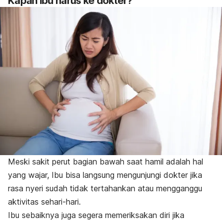
Kapan Ibu harus ke dokter?
Meski sakit perut bagian bawah saat hamil adalah hal
yang wajar, Ibu bisa langsung mengunjungi dokter jika
rasa nyeri sudah tidak tertahankan atau mengganggu
aktivitas sehari-hari.
Ibu sebaiknya juga segera memeriksakan diri jika