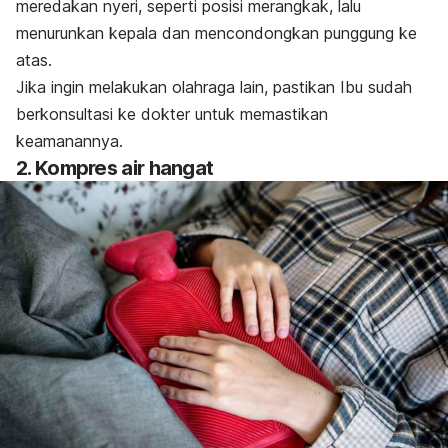
meredakan nyeri, seperti posisi merangkak, lalu
menurunkan kepala dan mencondongkan punggung ke
atas.
Jika ingin melakukan olahraga lain, pastikan Ibu sudah
berkonsultasi ke dokter untuk memastikan
keamanannya.
2. Kompres air hangat