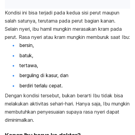
Kondisi ini bisa terjadi pada kedua sisi perut maupun
salah satunya, terutama pada perut bagian kanan.
Selain nyeri, ibu hamil mungkin merasakan kram pada
perut. Rasa nyeri atau kram mungkin memburuk saat Ibu:
bersin,
batuk,
tertawa,
berguling di kasur, dan
berdiri terlalu cepat.
Dengan kondisi tersebut, bukan berarti Ibu tidak bisa
melakukan aktivitas sehari-hari. Hanya saja, Ibu mungkin
membutuhkan penyesuaian supaya rasa nyeri dapat
diminimalkan.