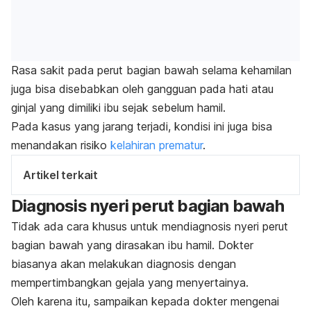
Rasa sakit pada perut bagian bawah selama kehamilan
juga bisa disebabkan oleh gangguan pada hati atau
ginjal yang dimiliki ibu sejak sebelum hamil.
Pada kasus yang jarang terjadi,
kondisi ini juga bisa
menandakan risiko
kelahiran prematur
.
Artikel terkait
Diagnosis nyeri perut bagian bawah
Tidak ada cara khusus untuk mendiagnosis nyeri perut
bagian bawah yang dirasakan ibu hamil.
Dokter
biasanya akan melakukan diagnosis dengan
mempertimbangkan gejala yang menyertainya.
Oleh karena itu, sampaikan kepada dokter mengenai