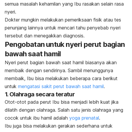
semua masalah kehamilan yang Ibu rasakan selain rasa
nyeri.
Dokter mungkin melakukan pemeriksaan fisik atau tes
penunjang lainnya untuk mencari tahu penyebab nyeri
tersebut dan menegakkan diagnosis.
Pengobatan untuk nyeri perut bagian
bawah saat hamil
Nyeri perut bagian bawah saat hamil biasanya akan
membaik dengan sendirinya. Sambil menunggunya
membaik, Ibu bisa melakukan beberapa cara berikut
untuk
mengatasi sakit perut bawah saat hamil
.
1. Olahraga secara teratur
Otot-otot pada perut Ibu bisa menjadi lebih kuat jika
dilatih dengan olahraga. Salah satu jenis olahraga yang
cocok untuk ibu hamil adalah
yoga prenatal
.
Ibu juga bisa melakukan gerakan sederhana untuk