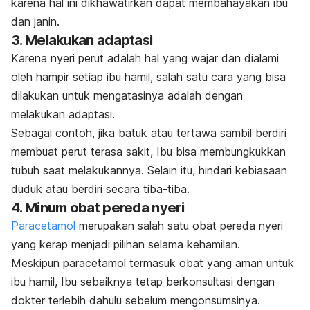
karena hal ini dikhawatirkan dapat membahayakan ibu
dan janin.
3. Melakukan adaptasi
Karena nyeri perut adalah hal yang wajar dan dialami
oleh hampir setiap ibu hamil, salah satu cara yang bisa
dilakukan untuk mengatasinya adalah dengan
melakukan adaptasi.
Sebagai contoh, jika batuk atau tertawa sambil berdiri
membuat perut terasa sakit, Ibu bisa membungkukkan
tubuh saat melakukannya. Selain itu, hindari kebiasaan
duduk atau berdiri secara tiba-tiba.
4. Minum obat pereda nyeri
Paracetamol
merupakan salah satu obat pereda nyeri
yang kerap menjadi pilihan selama kehamilan.
Meskipun paracetamol termasuk obat yang aman untuk
ibu hamil, Ibu sebaiknya tetap berkonsultasi dengan
dokter terlebih dahulu sebelum mengonsumsinya.