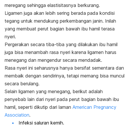
meregang sehingga elastisitasnya berkurang.
Ligamen juga akan lebih sering berada pada kondisi
tegang untuk mendukung perkembangan janin.
Inilah
yang membuat perut bagian bawah ibu hamil terasa
nyeri.
Pergerakan secara tiba-tiba yang dilakukan ibu hamil
juga bisa menambah rasa nyeri karena ligamen harus
menegang dan mengendur secara mendadak.
Rasa nyeri ini seharusnya hanya bersifat sementara dan
membaik dengan sendirinya, tetapi memang bisa muncul
secara berulang.
Selain ligamen yang menegang, berikut adalah
penyebab lain dari nyeri pada perut bagian bawah ibu
hamil, seperti dikutip dari laman
American Pregnancy
Association
.
Infeksi saluran kemih.