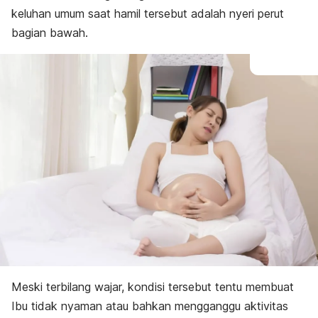
keluhan umum saat hamil tersebut adalah nyeri perut
bagian bawah.
Meski terbilang wajar, kondisi tersebut tentu membuat
Ibu tidak nyaman atau bahkan mengganggu aktivitas