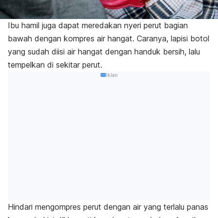
Ibu hamil juga dapat meredakan nyeri perut bagian
bawah dengan kompres air hangat.
Caranya, lapisi botol
yang sudah diisi air hangat dengan handuk bersih, lalu
tempelkan di sekitar perut.
Iklan
Hindari mengompres perut dengan air yang terlalu panas