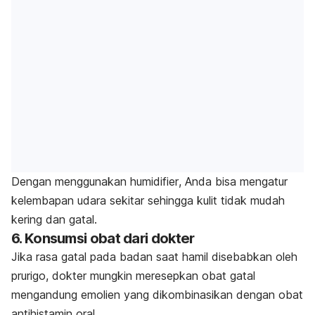
Dengan menggunakan
humidifier
, Anda bisa mengatur
kelembapan udara sekitar sehingga kulit tidak mudah
kering dan gatal.
6. Konsumsi obat dari dokter
Jika rasa gatal pada badan saat hamil disebabkan oleh
prurigo, dokter mungkin meresepkan obat gatal
mengandung emolien yang dikombinasikan dengan obat
antihistamin oral.