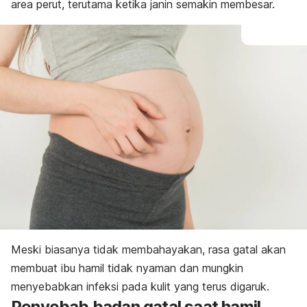
area perut, terutama ketika janin semakin membesar.
Meski biasanya tidak membahayakan, rasa gatal akan
membuat ibu hamil tidak nyaman dan mungkin
menyebabkan infeksi pada kulit yang terus digaruk.
Penyebab badan gatal saat hamil