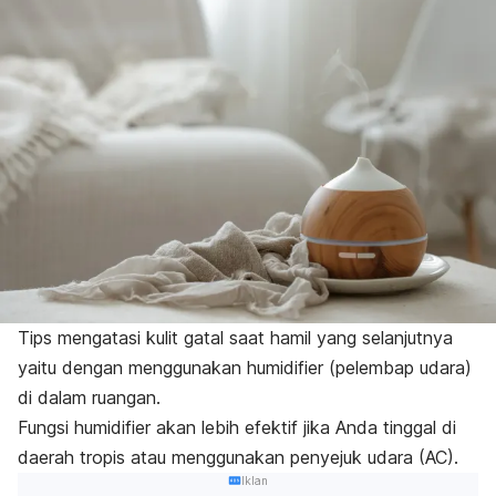
Tips mengatasi kulit gatal saat hamil yang selanjutnya
yaitu dengan menggunakan
humidifier
(pelembap udara)
di dalam ruangan.
Fungsi
humidifier
akan lebih efektif jika Anda tinggal di
daerah tropis atau menggunakan penyejuk udara (AC).
Iklan