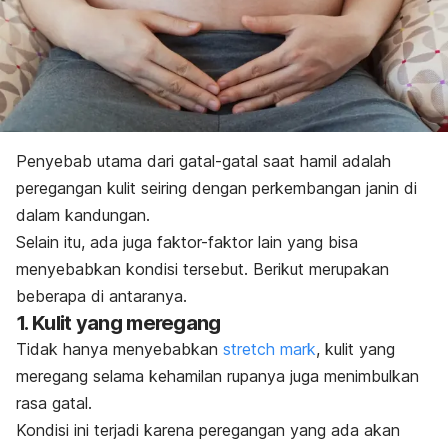
Penyebab utama dari gatal-gatal saat hamil adalah
peregangan kulit seiring dengan perkembangan janin di
dalam kandungan.
Selain itu, ada juga faktor-faktor lain yang bisa
menyebabkan kondisi tersebut. Berikut merupakan
beberapa di antaranya.
1. Kulit yang meregang
Tidak hanya menyebabkan
stretch mark
, kulit yang
meregang selama kehamilan rupanya juga menimbulkan
rasa gatal.
Kondisi ini terjadi karena peregangan yang ada akan