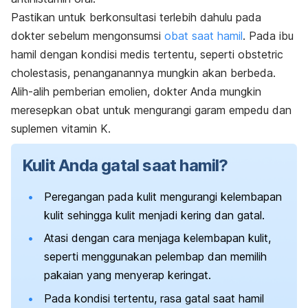
Pastikan untuk berkonsultasi terlebih dahulu pada
dokter sebelum mengonsumsi
obat saat hamil
. Pada ibu
hamil dengan kondisi medis tertentu, seperti
obstetric
cholestasis
, penanganannya mungkin akan berbeda.
Alih-alih pemberian emolien, dokter Anda mungkin
meresepkan obat untuk mengurangi garam empedu dan
suplemen vitamin K.
Kulit Anda gatal saat hamil?
Peregangan pada kulit mengurangi kelembapan
kulit sehingga kulit menjadi kering dan gatal.
Atasi dengan cara menjaga kelembapan kulit,
seperti menggunakan pelembap dan memilih
pakaian yang menyerap keringat.
Pada kondisi tertentu, rasa gatal saat hamil