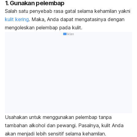
1. Gunakan pelembap
Salah satu penyebab rasa gatal selama kehamilan yakni
kulit kering
. Maka, Anda dapat mengatasinya dengan
mengoleskan pelembap pada kulit.
Iklan
Usahakan untuk menggunakan pelembap tanpa
tambahan alkohol dan pewangi. Pasalnya, kulit Anda
akan menjadi lebih sensitif selama kehamilan.