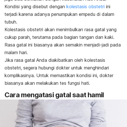
Kondisi yang disebut dengan
kolestasis obstetri
ini
terjadi karena adanya penumpukan empedu di dalam
tubuh.
Kolestasis obstetri akan menimbulkan rasa gatal yang
cukup parah, terutama pada bagian tangan dan kaki.
Rasa gatal ini biasanya akan semakin menjadi-jadi pada
malam hari.
Jika rasa gatal Anda diakibatkan oleh kolestasis
obstetri, segera hubungi dokter untuk menghindari
komplikasinya.
Untuk memastikan kondisi ini, dokter
biasanya akan melakukan tes fungsi hati.
Cara mengatasi gatal saat hamil