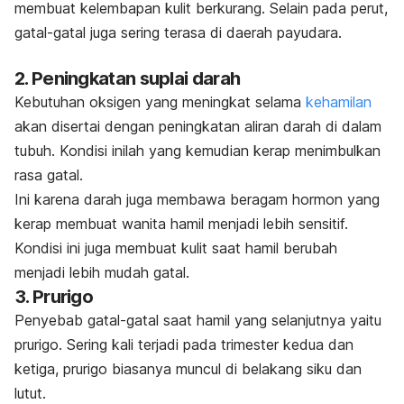
membuat kelembapan kulit berkurang. Selain pada perut,
gatal-gatal juga sering terasa di daerah payudara.
2. Peningkatan suplai darah
Kebutuhan oksigen yang meningkat selama
kehamilan
akan disertai dengan peningkatan aliran darah di dalam
tubuh. Kondisi inilah yang kemudian kerap menimbulkan
rasa gatal.
Ini karena darah juga membawa beragam hormon yang
kerap membuat wanita hamil menjadi lebih sensitif.
Kondisi ini juga membuat kulit saat hamil berubah
menjadi lebih mudah gatal.
3. Prurigo
Penyebab gatal-gatal saat hamil yang selanjutnya yaitu
prurigo. Sering kali terjadi pada trimester kedua dan
ketiga, prurigo biasanya muncul di belakang siku dan
lutut.