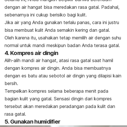
dengan air hangat bisa meredakan rasa gatal. Padahal,
sebenarnya ini cukup berisiko bagi kulit.
Jika air yang Anda gunakan terlalu panas, cara ini justru
bisa membuat kulit Anda semakin kering dan gatal.
Oleh karena itu, usahakan tetap memilih air dengan suhu
normal untuk mandi meskipun badan Anda terasa gatal.
4. Kompres air dingin
Alih-alih mandi air hangat, atasi rasa gatal saat hamil
dengan kompres air dingin.
Anda bisa membuatnya
dengan es batu atau sebotol air dingin yang dilapisi kain
bersih.
Tempelkan kompres selama beberapa menit pada
bagian kulit yang gatal.
Sensasi dingin dari kompres
tersebut akan meredakan peradangan pada kulit dan
rasa gatal.
5. Gunakan
humidifier