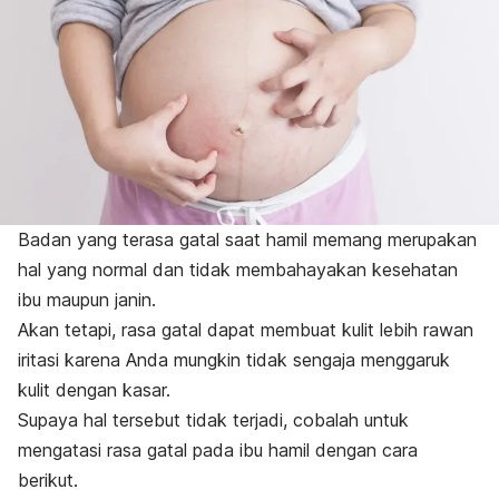
Badan yang terasa gatal saat hamil memang merupakan
hal yang normal dan tidak membahayakan kesehatan
ibu maupun janin.
Akan tetapi, rasa gatal dapat membuat kulit lebih rawan
iritasi karena Anda mungkin tidak sengaja menggaruk
kulit dengan kasar.
Supaya hal tersebut tidak terjadi, cobalah untuk
mengatasi rasa gatal pada ibu hamil dengan cara
berikut.