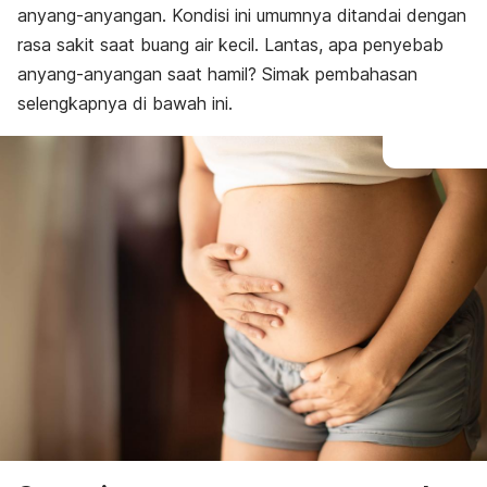
anyang-anyangan. Kondisi ini umumnya ditandai dengan
rasa sakit saat buang air kecil. Lantas, apa penyebab
anyang-anyangan saat hamil? Simak pembahasan
selengkapnya di bawah ini.