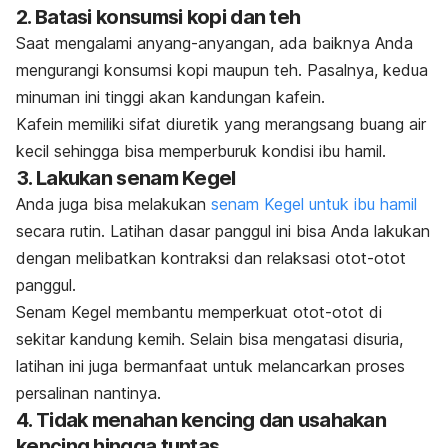
2. Batasi konsumsi kopi dan teh
Saat mengalami anyang-anyangan, ada baiknya Anda
mengurangi konsumsi kopi maupun teh. Pasalnya, kedua
minuman ini tinggi akan kandungan kafein.
Kafein memiliki sifat diuretik yang merangsang buang air
kecil sehingga bisa memperburuk kondisi ibu hamil.
3. Lakukan senam Kegel
Anda juga bisa melakukan
senam Kegel untuk ibu hamil
secara rutin. Latihan dasar panggul ini bisa Anda lakukan
dengan melibatkan kontraksi dan relaksasi otot-otot
panggul.
Senam Kegel membantu memperkuat otot-otot di
sekitar kandung kemih. Selain bisa mengatasi disuria,
latihan ini juga bermanfaat untuk melancarkan proses
persalinan nantinya.
4. Tidak menahan kencing dan usahakan
kencing hingga tuntas