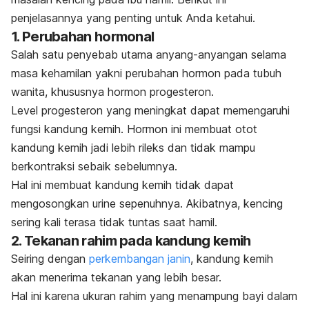
penjelasannya yang penting untuk Anda ketahui.
1. Perubahan hormonal
Salah satu penyebab utama anyang-anyangan selama
masa kehamilan yakni perubahan hormon pada tubuh
wanita, khususnya hormon progesteron.
Level progesteron yang meningkat dapat memengaruhi
fungsi kandung kemih. Hormon ini membuat otot
kandung kemih jadi lebih rileks dan tidak mampu
berkontraksi sebaik sebelumnya.
Hal ini membuat kandung kemih tidak dapat
mengosongkan urine sepenuhnya. Akibatnya, kencing
sering kali terasa tidak tuntas saat hamil.
2. Tekanan rahim pada kandung kemih
Seiring dengan
perkembangan janin
, kandung kemih
akan menerima tekanan yang lebih besar.
Hal ini karena ukuran rahim yang menampung bayi dalam