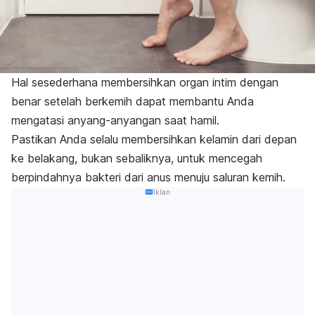
Hal sesederhana membersihkan organ intim dengan
benar setelah berkemih dapat membantu Anda
mengatasi anyang-anyangan saat hamil.
Pastikan Anda selalu membersihkan kelamin dari depan
ke belakang, bukan sebaliknya, untuk mencegah
berpindahnya bakteri dari anus menuju saluran kemih.
Iklan