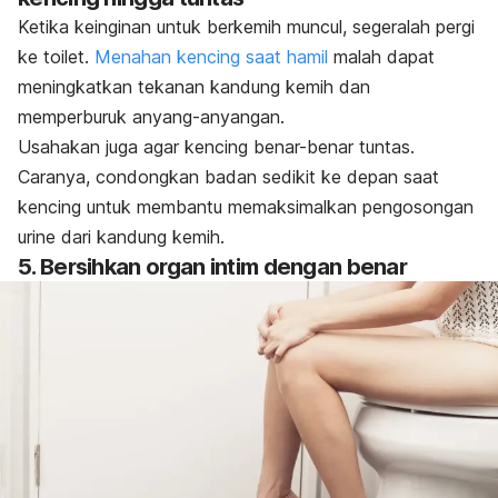
Ketika keinginan untuk berkemih muncul, segeralah pergi
ke toilet.
Menahan kencing saat hamil
malah dapat
meningkatkan tekanan kandung kemih dan
memperburuk anyang-anyangan.
Usahakan juga agar kencing benar-benar tuntas.
Caranya, condongkan badan sedikit ke depan saat
kencing untuk membantu memaksimalkan pengosongan
urine dari kandung kemih.
5. Bersihkan organ intim dengan benar