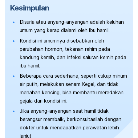
Kesimpulan
Disuria atau anyang-anyangan adalah keluhan
umum yang kerap dialami oleh ibu hamil.
Kondisi ini umumnya disebabkan oleh
perubahan hormon, tekanan rahim pada
kandung kemih, dan infeksi saluran kemih pada
ibu hamil.
Beberapa cara sederhana, seperti cukup minum
air putih, melakukan senam Kegel, dan tidak
menahan kencing, bisa membantu meredakan
gejala dari kondisi ini.
Jika anyang-anyangan saat hamil tidak
berangsur membaik, berkonsultasilah dengan
dokter untuk mendapatkan perawatan lebih
lanjut.