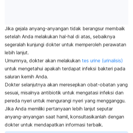
Jika gejala anyang-anyangan tidak berangsur membaik
setelah Anda melakukan hal-hal di atas, sebaiknya
segeralah kunjungi dokter untuk memperoleh perawatan
lebih lanjut.
Umumnya, dokter akan melakukan
tes urine (urinalisis)
untuk mengetahui apakah terdapat infeksi bakteri pada
saluran kemih Anda.
Dokter selanjutnya akan meresepkan obat-obatan yang
sesuai, misalnya antibiotik untuk mengatasi infeksi dan
pereda nyeri untuk mengurangi nyeri yang mengganggu.
Jika Anda memiliki pertanyaan lebih lanjut seputar
anyang-anyangan saat hamil, konsultasikanlah dengan
dokter untuk mendapatkan informasi terbaik.