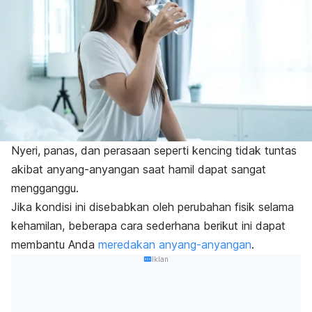
Nyeri, panas, dan perasaan seperti kencing tidak tuntas
akibat anyang-anyangan saat hamil dapat sangat
mengganggu.
Jika kondisi ini disebabkan oleh perubahan fisik selama
kehamilan, beberapa cara sederhana berikut ini dapat
membantu Anda
meredakan anyang-anyangan
.
Iklan