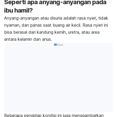
Seperti apa anyang-anyangan pada
ibu hamil?
Anyang-anyangan atau disuria adalah rasa nyeri, tidak
nyaman, dan panas saat buang air kecil. Rasa nyeri ini
bisa berasal dari kandung kemih, uretra, atau area
antara kelamin dan anus.
Iklan
Beberapa pengidap kondisi ini juga menggambarkan