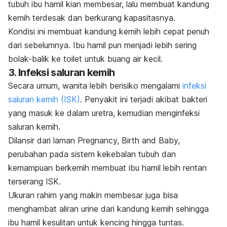
tubuh ibu hamil kian membesar, lalu membuat kandung
kemih terdesak dan berkurang kapasitasnya.
Kondisi ini membuat kandung kemih lebih cepat penuh
dari sebelumnya. Ibu hamil pun menjadi lebih sering
bolak-balik ke toilet untuk buang air kecil.
3. Infeksi saluran kemih
Secara umum, wanita lebih berisiko mengalami
infeksi
saluran kemih (ISK)
. Penyakit ini terjadi akibat bakteri
yang masuk ke dalam uretra, kemudian menginfeksi
saluran kemih.
Dilansir dari laman Pregnancy, Birth and Baby,
perubahan pada sistem kekebalan tubuh dan
kemampuan berkemih membuat ibu hamil lebih rentan
terserang ISK.
Ukuran rahim yang makin membesar juga bisa
menghambat aliran urine dari kandung kemih sehingga
ibu hamil kesulitan untuk kencing hingga tuntas.