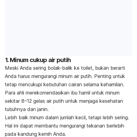
1. Minum cukup air putih
Meski Anda sering bolak-balik ke toilet, bukan berarti
Anda harus mengurangi minum air putih. Penting untuk
tetap mencukupi kebutuhan cairan selama kehamilan.
Para ahli merekomendasikan ibu hamil untuk minum
sekitar 8–12 gelas air putih untuk menjaga kesehatan
tubuhnya dan janin.
Lebih baik minum dalam jumlah kecil, tetapi lebih sering.
Hal ini dapat membantu mengurangi tekanan berlebih
pada kandung kemih Anda.