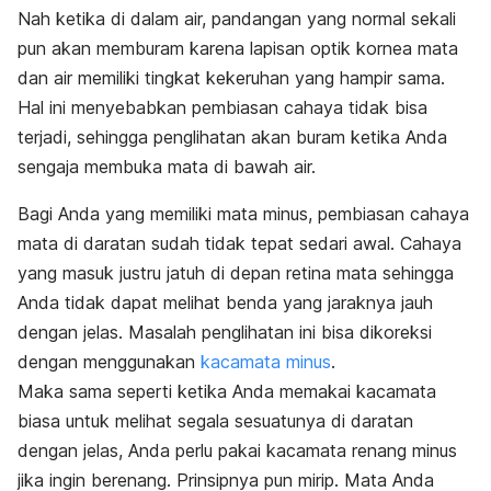
Nah ketika di dalam air, pandangan yang normal sekali
pun akan memburam karena lapisan optik kornea mata
dan air memiliki tingkat kekeruhan yang hampir sama.
Hal ini menyebabkan pembiasan cahaya tidak bisa
terjadi, sehingga penglihatan akan buram ketika Anda
sengaja membuka mata di bawah air.
Bagi Anda yang memiliki mata minus, pembiasan cahaya
mata di daratan sudah tidak tepat sedari awal. Cahaya
yang masuk justru jatuh di depan retina mata sehingga
Anda tidak dapat melihat benda yang jaraknya jauh
dengan jelas. Masalah penglihatan ini bisa dikoreksi
dengan menggunakan
kacamata minus
.
Maka sama seperti ketika Anda memakai kacamata
biasa untuk melihat segala sesuatunya di daratan
dengan jelas, Anda perlu pakai kacamata renang minus
jika ingin berenang. Prinsipnya pun mirip. Mata Anda