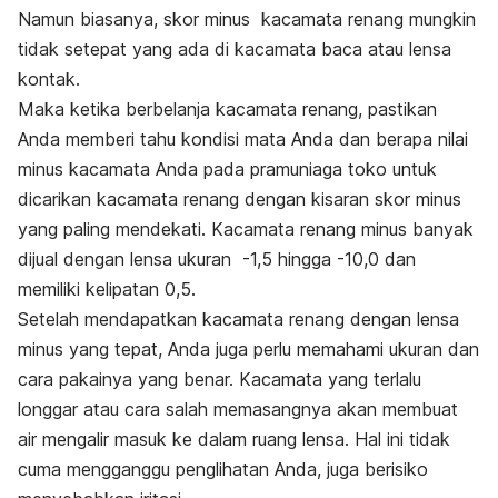
Namun biasanya, skor minus kacamata renang mungkin
tidak setepat yang ada di kacamata baca atau lensa
kontak.
Maka ketika berbelanja kacamata renang, pastikan
Anda memberi tahu kondisi mata Anda dan berapa nilai
minus kacamata Anda pada pramuniaga toko untuk
dicarikan kacamata renang dengan kisaran skor minus
yang paling mendekati. Kacamata renang minus banyak
dijual dengan lensa
ukuran -1,5 hingga -10,0 dan
memiliki kelipatan 0,5.
Setelah mendapatkan kacamata renang dengan lensa
minus yang tepat, Anda juga perlu memahami ukuran dan
cara pakainya yang benar. Kacamata yang terlalu
longgar atau cara salah memasangnya akan membuat
air mengalir masuk ke dalam ruang lensa. Hal ini tidak
cuma mengganggu penglihatan Anda, juga berisiko