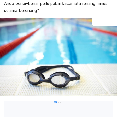
Anda benar-benar perlu pakai kacamata renang minus
selama berenang?
Iklan