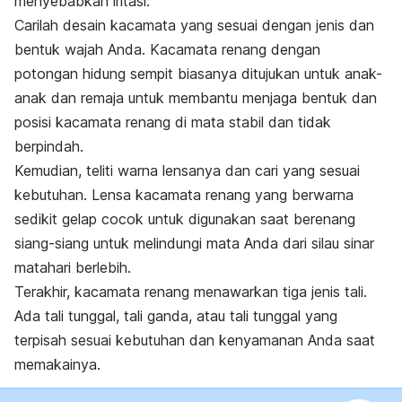
menyebabkan iritasi.
Carilah desain kacamata yang sesuai dengan jenis dan
bentuk wajah Anda.
Kacamata renang dengan
potongan hidung sempit biasanya ditujukan untuk anak-
anak dan remaja untuk membantu menjaga bentuk dan
posisi kacamata renang di mata stabil dan tidak
berpindah.
Kemudian, teliti warna lensanya dan cari yang sesuai
kebutuhan.
Lensa kacamata renang yang berwarna
sedikit gelap cocok untuk digunakan saat berenang
siang-siang untuk
melindungi mata Anda dari silau sinar
matahari berlebih.
Terakhir, kacamata renang menawarkan tiga jenis tali.
Ada tali tunggal, tali ganda, atau tali tunggal yang
terpisah sesuai kebutuhan dan kenyamanan Anda saat
memakainya.