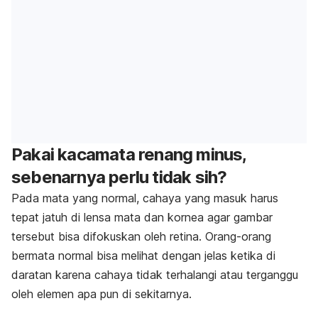
Pakai kacamata renang minus,
sebenarnya perlu tidak sih?
Pada mata yang normal, cahaya yang masuk harus
tepat jatuh di lensa mata dan kornea agar gambar
tersebut bisa difokuskan oleh retina. Orang-orang
bermata normal bisa melihat dengan jelas ketika di
daratan karena cahaya tidak terhalangi atau terganggu
oleh elemen apa pun di sekitarnya.