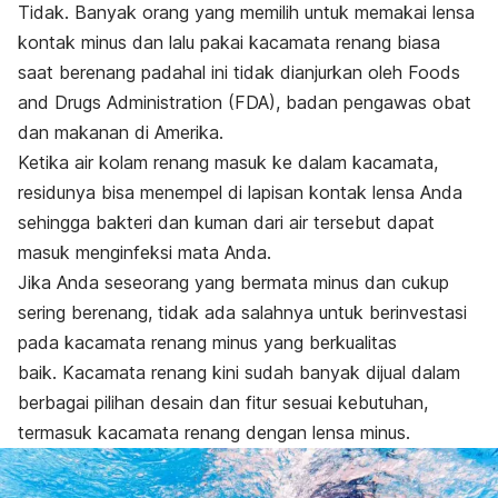
Tidak. Banyak orang yang memilih untuk memakai lensa
kontak minus dan lalu pakai kacamata renang biasa
saat berenang padahal ini tidak dianjurkan oleh Foods
and Drugs Administration (FDA), badan pengawas obat
dan makanan di Amerika.
Ketika air kolam renang masuk ke dalam kacamata,
residunya bisa menempel di lapisan kontak lensa Anda
sehingga bakteri dan kuman dari air tersebut dapat
masuk menginfeksi mata Anda.
Jika Anda seseorang yang bermata minus dan cukup
sering berenang, tidak ada salahnya untuk berinvestasi
pada kacamata renang minus yang berkualitas
baik. Kacamata renang kini sudah banyak dijual dalam
berbagai pilihan desain dan fitur sesuai kebutuhan,
termasuk kacamata renang dengan lensa minus.