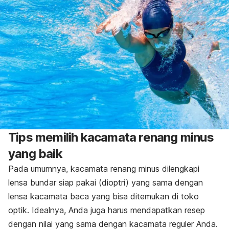
Tips memilih kacamata renang minus
yang baik
Pada umumnya, kacamata renang minus dilengkapi
lensa bundar siap pakai (dioptri) yang sama dengan
lensa kacamata baca yang bisa ditemukan di toko
optik. Idealnya, Anda juga harus mendapatkan resep
dengan nilai yang sama dengan kacamata reguler Anda.