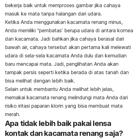
bekerja baik untuk memproses gambar jika cahaya
masuk ke mata tanpa halangan dari udara.
Ketika Anda menggunakan kacamata renang minus,
Anda memiliki “pembatas’ berupa udara di antara kornea
dan kacamata. Jadi bahkan jika cahaya berasal dari
bawah air, cahaya tersebut akan pertama kali melewati
udara di sela-sela kacamata Anda dulu dan kemudian
baru mencapai mata. Jadi, penglihatan Anda akan
tampak persis seperti ketika berada di atas tanah dan
bisa melihat dengan lebih baik.
Selain untuk membantu Anda melihat lebih jelas,
memakai kacamata renang melindungi mata Anda dari
risiko iritasi paparan klorin yang bisa membuat mata
merah.
Apa tidak lebih baik pakai lensa
kontak dan kacamata renang saja?