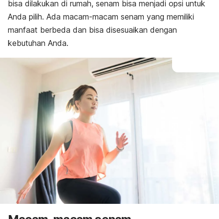
bisa dilakukan di rumah, senam bisa menjadi opsi untuk
Anda pilih. A
da macam-macam senam yang memiliki
manfaat berbeda dan bisa disesuaikan dengan
kebutuhan Anda.