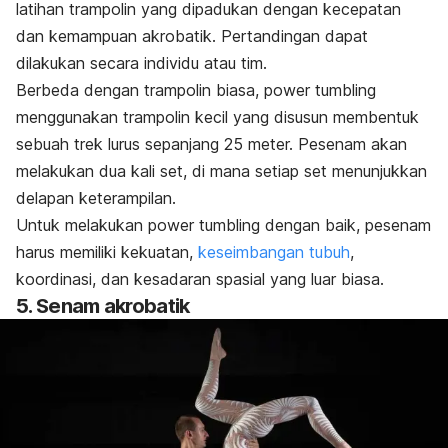
latihan trampolin yang dipadukan dengan kecepatan
dan kemampuan akrobatik. Pertandingan dapat
dilakukan secara individu atau tim.
Berbeda dengan trampolin biasa,
power tumbling
menggunakan trampolin kecil yang disusun membentuk
sebuah trek lurus sepanjang 25 meter. Pesenam akan
melakukan dua kali set, di mana setiap set menunjukkan
delapan keterampilan.
Untuk melakukan
power tumbling
dengan baik, pesenam
harus memiliki kekuatan,
keseimbangan tubuh
,
koordinasi, dan kesadaran spasial yang luar biasa.
5. Senam akrobatik