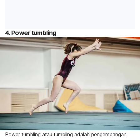
4.
Power tumbling
Power tumbling
atau
tumbling
adalah pengembangan