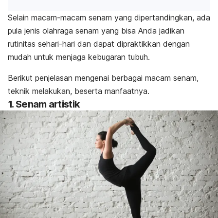
Selain macam-macam senam yang dipertandingkan, ada
pula jenis olahraga senam yang bisa Anda jadikan
rutinitas sehari-hari dan dapat dipraktikkan dengan
mudah untuk menjaga kebugaran tubuh.
Berikut penjelasan mengenai berbagai macam senam,
teknik melakukan, beserta manfaatnya.
1. Senam artistik