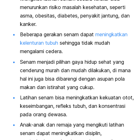
menurunkan risiko masalah kesehatan, seperti
asma, obesitas, diabetes, penyakit jantung, dan
kanker.
Beberapa gerakan senam dapat
meningkatkan
kelenturan tubuh
sehingga tidak mudah
mengalami cedera.
Senam menjadi pilihan gaya hidup sehat yang
cenderung murah dan mudah dilakukan, di mana
hal ini juga bisa dibarengi dengan asupan pola
makan dan istirahat yang cukup.
Latihan senam bisa meningkatkan kekuatan otot,
keseimbangan, refleks tubuh, dan konsentrasi
pada orang dewasa.
Anak-anak dan remaja yang mengikuti latihan
senam dapat meningkatkan disiplin,