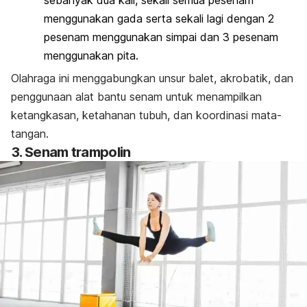
menggunakan gada serta sekali lagi dengan 2
pesenam menggunakan simpai dan 3 pesenam
menggunakan pita.
Olahraga ini menggabungkan unsur balet, akrobatik, dan
penggunaan alat bantu senam untuk menampilkan
ketangkasan, ketahanan tubuh, dan koordinasi mata-
tangan.
3. Senam trampolin