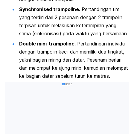
Synchronised trampoline.
Pertandingan tim
yang terdiri dari 2 pesenam dengan 2 trampolin
terpisah untuk melakukan keterampilan yang
sama (sinkronisasi) pada waktu yang bersamaan.
Double mini-trampoline.
Pertandingan individu
dengan trampolin kecil dan memiliki dua tingkat,
yakni bagian miring dan datar. Pesenam berlari
dan melompat ke ujung mirip, kemudian melompat
ke bagian datar sebelum turun ke matras.
Iklan