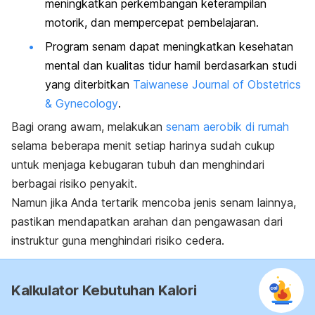
meningkatkan perkembangan keterampilan
motorik, dan mempercepat pembelajaran.
Program senam dapat meningkatkan kesehatan
mental dan kualitas tidur hamil berdasarkan studi
yang diterbitkan
Taiwanese Journal of Obstetrics
& Gynecology
.
Bagi orang awam, melakukan
senam aerobik di rumah
selama beberapa menit setiap harinya sudah cukup
untuk menjaga kebugaran tubuh dan menghindari
berbagai risiko penyakit.
Namun jika Anda tertarik mencoba jenis senam lainnya,
pastikan mendapatkan arahan dan pengawasan dari
instruktur guna menghindari risiko cedera.
Kalkulator Kebutuhan Kalori