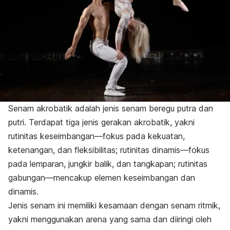
Senam akrobatik adalah jenis senam beregu putra dan
putri. Terdapat tiga jenis gerakan akrobatik, yakni
rutinitas keseimbangan—fokus pada kekuatan,
ketenangan, dan fleksibilitas; rutinitas dinamis—fokus
pada lemparan, jungkir balik, dan tangkapan; rutinitas
gabungan—mencakup elemen keseimbangan dan
dinamis.
Jenis senam ini memiliki kesamaan dengan senam ritmik,
yakni menggunakan arena yang sama dan diiringi oleh