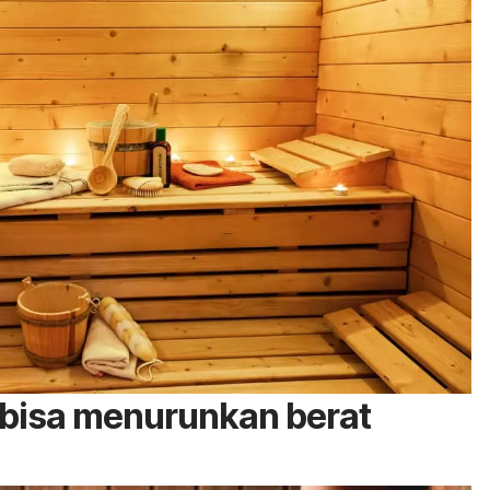
 bisa menurunkan berat