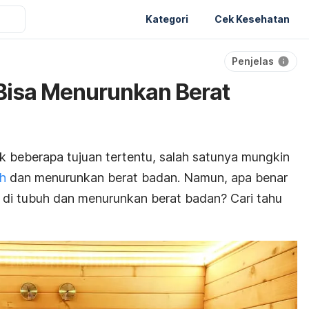
Kategori
Cek Kesehatan
Penjelas
Bisa Menurunkan Berat
k beberapa tujuan tertentu, salah satunya mungkin
h
dan
menurunkan berat badan.
Namun, apa benar
di tubuh dan menurunkan berat badan? Cari tahu