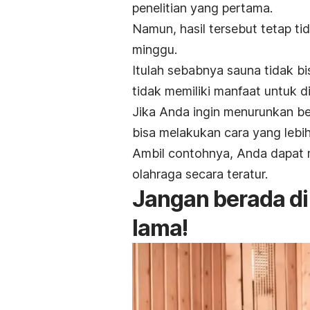
penelitian yang pertama.
Namun, hasil tersebut tetap 
minggu.
Itulah sebabnya sauna tidak b
tidak memiliki manfaat untuk di
Jika Anda ingin menurunkan b
bisa melakukan cara yang lebih 
Ambil contohnya, Anda dapat 
olahraga secara teratur.
Jangan berada di
lama!