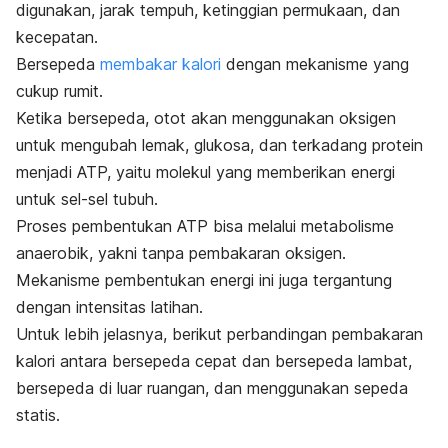
digunakan, jarak tempuh, ketinggian permukaan, dan
kecepatan.
Bersepeda
membakar kalori
dengan mekanisme yang
cukup rumit.
Ketika bersepeda, otot akan menggunakan oksigen
untuk mengubah lemak, glukosa, dan terkadang protein
menjadi ATP, yaitu molekul yang memberikan energi
untuk sel-sel tubuh.
Proses pembentukan ATP bisa melalui metabolisme
anaerobik, yakni tanpa pembakaran oksigen.
Mekanisme pembentukan energi ini juga tergantung
dengan intensitas latihan.
Untuk lebih jelasnya, berikut perbandingan pembakaran
kalori antara bersepeda cepat dan bersepeda lambat,
bersepeda di luar ruangan, dan menggunakan sepeda
statis.