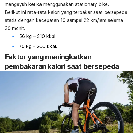
mengayuh ketika menggunakan
stationary bike
.
Berikut ini rata-rata kalori yang terbakar saat bersepeda
statis dengan kecepatan 19 sampai 22 km/jam selama
30 menit.
56 kg – 210 kkal.
70 kg – 260 kkal.
Faktor yang meningkatkan
pembakaran kalori saat bersepeda