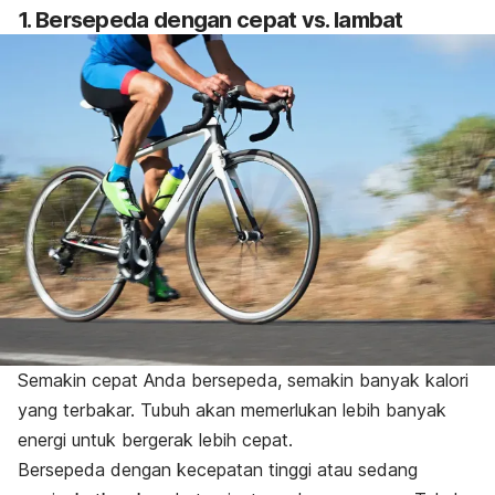
1. Bersepeda dengan cepat vs. lambat
Semakin cepat Anda bersepeda, semakin banyak kalori
yang terbakar. Tubuh akan memerlukan lebih banyak
energi untuk bergerak lebih cepat.
Bersepeda dengan kecepatan tinggi atau sedang