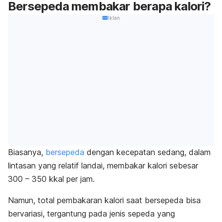
Bersepeda membakar berapa kalori?
Iklan
Biasanya,
bersepeda
dengan kecepatan sedang, dalam
lintasan yang relatif landai, membakar kalori sebesar
300 – 350 kkal per jam.
Namun, total pembakaran kalori saat bersepeda bisa
bervariasi, tergantung pada jenis sepeda yang