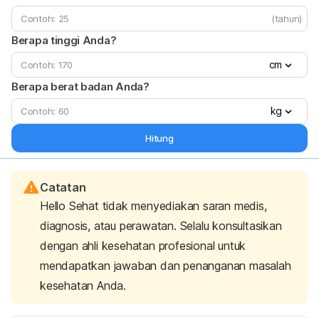
(tahun)
Berapa tinggi Anda?
cm
Berapa berat badan Anda?
kg
Hitung
Catatan
Hello Sehat tidak menyediakan saran medis,
diagnosis, atau perawatan. Selalu konsultasikan
dengan ahli kesehatan profesional untuk
mendapatkan jawaban dan penanganan masalah
kesehatan Anda.