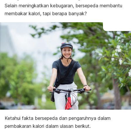
Selain meningkatkan kebugaran, bersepeda membantu
membakar kalori, tapi berapa banyak?
Ketahui fakta bersepeda dan pengaruhnya dalam
pembakaran kalori dalam ulasan berikut.