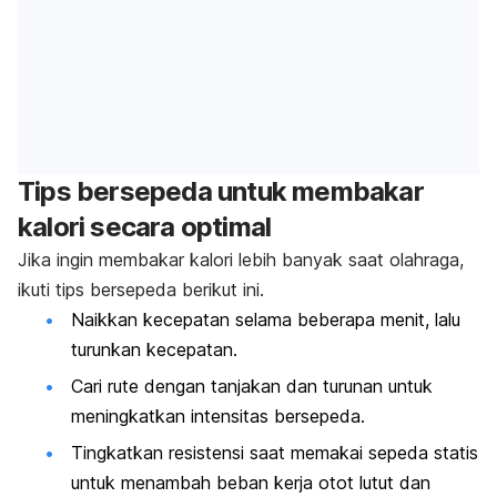
Tips bersepeda untuk membakar
kalori secara optimal
Jika ingin membakar kalori lebih banyak saat olahraga,
ikuti tips
bersepeda berikut ini.
Naikkan kecepatan selama beberapa menit, lalu
turunkan kecepatan.
Cari rute dengan tanjakan dan turunan untuk
meningkatkan intensitas bersepeda.
Tingkatkan resistensi saat memakai sepeda statis
untuk menambah beban kerja otot lutut dan