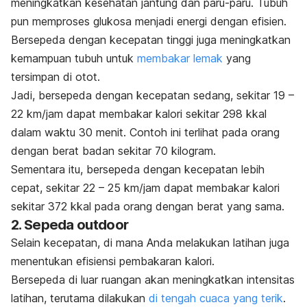
meningkatkan kesehatan jantung dan paru-paru. Tubuh
pun memproses glukosa menjadi energi dengan efisien.
Bersepeda dengan kecepatan tinggi juga meningkatkan
kemampuan tubuh untuk
membakar lemak
yang
tersimpan di otot.
Jadi, bersepeda dengan kecepatan sedang, sekitar 19 –
22 km/jam dapat membakar kalori sekitar 298 kkal
dalam waktu 30 menit. Contoh ini terlihat pada orang
dengan berat badan sekitar 70 kilogram.
Sementara itu, bersepeda dengan kecepatan lebih
cepat, sekitar 22 – 25 km/jam dapat membakar kalori
sekitar 372 kkal pada orang dengan berat yang sama.
2. Sepeda
outdoor
Selain kecepatan, di mana Anda melakukan latihan juga
menentukan efisiensi pembakaran kalori.
Bersepeda di luar ruangan
akan meningkatkan intensitas
latihan, terutama dilakukan
di tengah cuaca yang terik
.