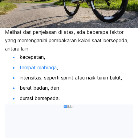
Melihat dari penjelasan di atas, ada beberapa faktor
yang memengaruhi pembakaran kalori saat bersepeda,
antara lain:
kecepatan,
tempat olahraga
,
intensitas, seperti sprint atau naik turun bukit,
berat badan, dan
durasi bersepeda.
Iklan