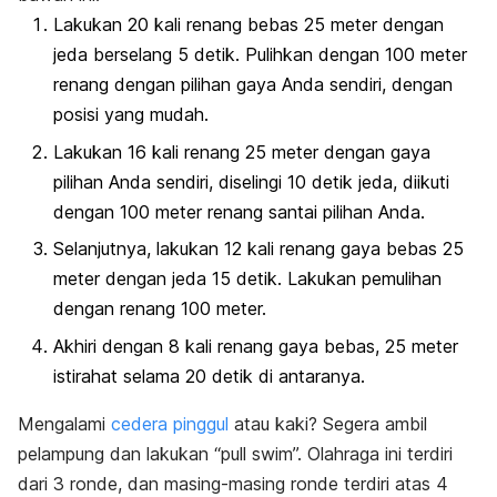
Lakukan 20 kali renang bebas 25 meter dengan
jeda berselang 5 detik. Pulihkan dengan 100 meter
renang dengan pilihan gaya Anda sendiri, dengan
posisi yang mudah.
Lakukan 16 kali renang 25 meter dengan gaya
pilihan Anda sendiri, diselingi 10 detik jeda, diikuti
dengan 100 meter renang santai pilihan Anda.
Selanjutnya, lakukan 12 kali renang gaya bebas 25
meter dengan jeda 15 detik. Lakukan pemulihan
dengan renang 100 meter.
Akhiri dengan 8 kali renang gaya bebas, 25 meter
istirahat selama 20 detik di antaranya.
Mengalami
cedera pinggul
atau kaki? Segera ambil
pelampung dan lakukan “pull swim”. Olahraga ini terdiri
dari 3 ronde, dan masing-masing ronde terdiri atas 4