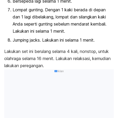
Bersepeda lagi selama 1 menit.
Lompat gunting. Dengan 1 kaki berada di depan
dan 1 lagi dibelakang, lompat dan silangkan kaki
Anda seperti gunting sebelum mendarat kembali.
Lakukan ini selama 1 menit.
Jumping jacks
. Lakukan ini selama 1 menit.
Lakukan set ini berulang selama 4 kali, nonstop, untuk
olahraga selama 16 menit. Lakukan relaksasi, kemudian
lakukan peregangan.
Iklan