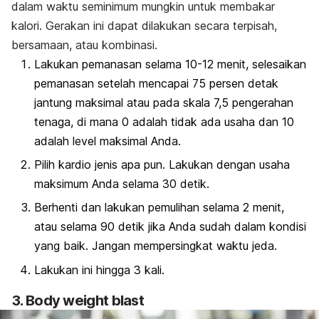
dalam waktu seminimum mungkin untuk membakar
kalori. Gerakan ini dapat dilakukan secara terpisah,
bersamaan, atau kombinasi.
Lakukan pemanasan selama 10-12 menit, selesaikan
pemanasan setelah mencapai 75 persen detak
jantung maksimal atau pada skala 7,5 pengerahan
tenaga, di mana 0 adalah tidak ada usaha dan 10
adalah level maksimal Anda.
Pilih kardio jenis apa pun. Lakukan dengan usaha
maksimum Anda selama 30 detik.
Berhenti dan lakukan pemulihan selama 2 menit,
atau selama 90 detik jika Anda sudah dalam kondisi
yang baik. Jangan mempersingkat waktu jeda.
Lakukan ini hingga 3 kali.
3. Body weight blast