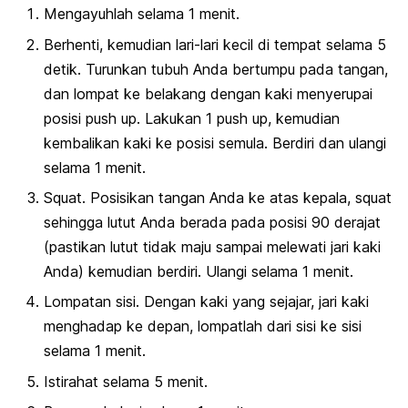
Mengayuhlah selama 1 menit.
Berhenti, kemudian lari-lari kecil di tempat selama 5
detik. Turunkan tubuh Anda bertumpu pada tangan,
dan lompat ke belakang dengan kaki menyerupai
posisi push up. Lakukan 1 push up, kemudian
kembalikan kaki ke posisi semula. Berdiri dan ulangi
selama 1 menit.
Squat. Posisikan tangan Anda ke atas kepala, squat
sehingga lutut Anda berada pada posisi 90 derajat
(pastikan lutut tidak maju sampai melewati jari kaki
Anda) kemudian berdiri. Ulangi selama 1 menit.
Lompatan sisi. Dengan kaki yang sejajar, jari kaki
menghadap ke depan, lompatlah dari sisi ke sisi
selama 1 menit.
Istirahat selama 5 menit.