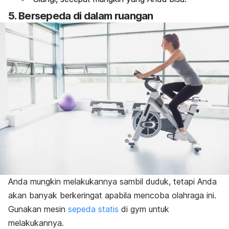
5. Bersepeda di dalam ruangan
Anda mungkin melakukannya sambil duduk, tetapi Anda
akan banyak berkeringat apabila mencoba olahraga ini.
Gunakan mesin
sepeda statis
di
gym
untuk
melakukannya.