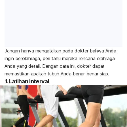
Jangan hanya mengatakan pada dokter bahwa Anda
ingin berolahraga, beri tahu mereka rencana olahraga
Anda yang detail. Dengan cara ini, dokter dapat
memastikan apakah tubuh Anda benar-benar siap.
1. Latihan interval