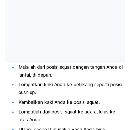
Mulailah dari posisi squat dengan tangan Anda di
lantai, di depan.
Lompatkan kaki Anda ke belakang seperti posisi
push up.
Kembalikan kaki Anda ke posisi squat.
Lompatlah dari posisi squat ke udara, lurus ke
atas Anda.
Ulangi, secepat mungkin yang Anda bisa.