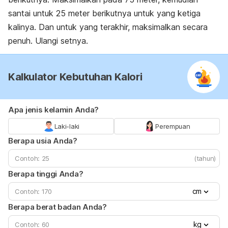
santai untuk 25 meter berikutnya untuk yang ketiga
kalinya. Dan untuk yang terakhir, maksimalkan secara
penuh. Ulangi setnya.
Kalkulator Kebutuhan Kalori
Apa jenis kelamin Anda?
Laki-laki
Perempuan
Berapa usia Anda?
(tahun)
Berapa tinggi Anda?
cm
Berapa berat badan Anda?
kg