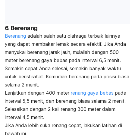
6. Berenang
Berenang
adalah salah satu olahraga terbaik lainnya
yang dapat membakar lemak secara efektif. Jika Anda
menyukai berenang jarak jauh, mulailah dengan 500
meter berenang gaya bebas pada interval 6,5 menit.
Semakin cepat Anda selesai, semakin banyak waktu
untuk beristirahat. Kemudian berenang pada posisi biasa
selama 2 menit.
Lanjutkan dengan 400 meter
renang gaya bebas
pada
interval 5,5 menit, dan berenang biasa selama 2 menit.
Selesaikan dengan 2 kali renang 300 meter dalam
interval 4,5 menit.
Jika Anda lebih suka renang cepat, lakukan latihan di
bawah ini.