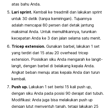
atas bahu Anda.
Lari sprint.
Kembali ke
treadmill
dan lakukan sprint
untuk 30 detik (tanpa kemiringan). Tujuannya
adalah mencapai 80 persen dari detak jantung
maksimal Anda. Untuk memulihkannya, turunkan
kecepatan Anda ke 3 dan jalan selama satu menit.
Tricep extension.
Gunakan barbel, lakukan 1 set
yang terdiri dari 15 atau 20
overhead tricep
extension
. Posisikan siku Anda mengarah ke langit-
langit, dengan barbel di belakang kepala Anda.
Angkat beban menuju atas kepala Anda dan turun
kembali.
Push up.
Lakukan 1 set berisi 15 kali push up,
dengan siku Anda pada posisi 90 derajat dari tubuh.
Modifikasi: Anda juga bisa melakukan push up
dengan lutut menyentuh tanah, tetapi lakukan 25