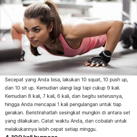
Secepat yang Anda bisa, lakukan 10 squat, 10 push up,
dan 10 sit up. Kemudian ulangi lagi tapi cukup 9 kali.
Kemudian 8 kali, 7 kali, 6 kali, dan begitu seterusnya,
hingga Anda mencapai 1 kali pengulangan untuk tiap
gerakan. Beristirahatlah sesingkat mungkin di antara set
yang dilakukan. Catat waktu Anda, dan cobalah untuk
melakukannya lebih cepat setiap minggu.