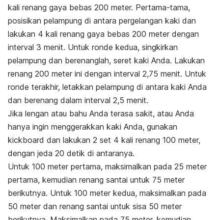
kali renang gaya bebas 200 meter. Pertama-tama,
posisikan pelampung di antara pergelangan kaki dan
lakukan 4 kali renang gaya bebas 200 meter dengan
interval 3 menit. Untuk ronde kedua, singkirkan
pelampung dan berenanglah, seret kaki Anda. Lakukan
renang 200 meter ini dengan interval 2,75 menit. Untuk
ronde terakhir, letakkan pelampung di antara kaki Anda
dan berenang dalam interval 2,5 menit.
Jika lengan atau bahu Anda terasa sakit, atau Anda
hanya ingin menggerakkan kaki Anda, gunakan
kickboard
dan lakukan 2 set 4 kali renang 100 meter,
dengan jeda 20 detik di antaranya.
Untuk 100 meter pertama, maksimalkan pada 25 meter
pertama, kemudian renang santai untuk 75 meter
berikutnya. Untuk 100 meter kedua, maksimalkan pada
50 meter dan renang santai untuk sisa 50 meter
berikutnya. Maksimalkan pada 75 meter, kemudian