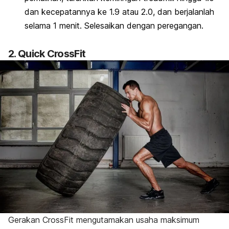
dan kecepatannya ke 1.9 atau 2.0, dan berjalanlah
selama 1 menit. Selesaikan dengan peregangan.
2. Quick CrossFit
Gerakan CrossFit mengutamakan usaha maksimum