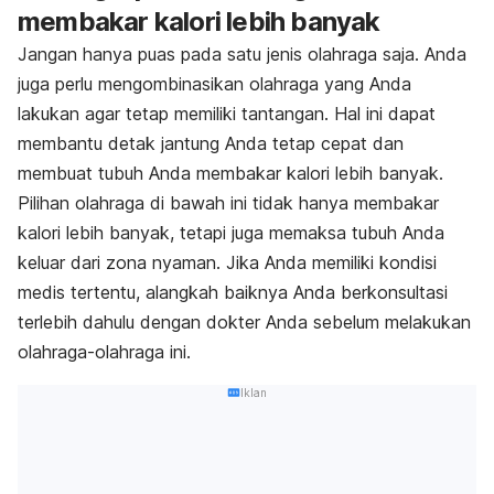
membakar kalori lebih banyak
Jangan hanya puas pada satu jenis olahraga saja. Anda
juga perlu mengombinasikan olahraga yang Anda
lakukan agar tetap memiliki tantangan. Hal ini dapat
membantu detak jantung Anda tetap cepat dan
membuat tubuh Anda membakar kalori lebih banyak.
Pilihan olahraga di bawah ini tidak hanya membakar
kalori lebih banyak, tetapi juga memaksa tubuh Anda
keluar dari zona nyaman. Jika Anda memiliki kondisi
medis tertentu, alangkah baiknya Anda berkonsultasi
terlebih dahulu dengan dokter Anda sebelum melakukan
olahraga-olahraga ini.
Iklan