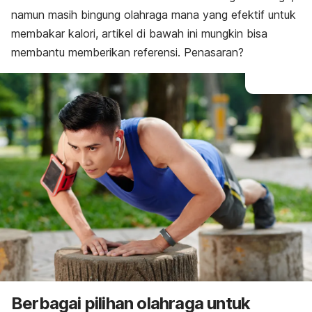
namun masih bingung olahraga mana yang efektif untuk
membakar kalori, artikel di bawah ini mungkin bisa
membantu memberikan referensi. Penasaran?
Berbagai pilihan olahraga untuk