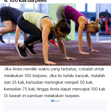
4. 100 kali burpees
Jika Anda memiliki waktu yang terbatas, cobalah untuk
melakukan 100
burpees
. Jika itu terlalu banyak, mulailah
dari 25 kali, kemudian meningkat menjadi 50 kali,
kemudian 75 kali, hingga Anda dapat mencapai 100 kali.
Di bawah ini panduan melakukan
burpees.
Iklan