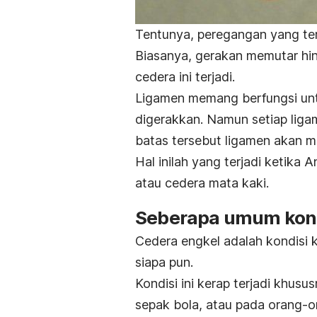
Tentunya, peregangan yang te
Biasanya, gerakan memutar hin
cedera ini terjadi.
Ligamen memang berfungsi un
digerakkan. Namun setiap liga
batas tersebut ligamen akan 
Hal inilah yang terjadi ketika
atau cedera mata kaki.
Seberapa umum kondi
Cedera engkel adalah kondisi 
siapa pun.
Kondisi ini kerap terjadi khusu
sepak bola, atau pada orang-