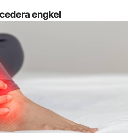
 cedera engkel