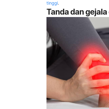
tinggi
.
Tanda dan gejala