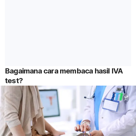
Bagaimana cara membaca hasil IVA
test
?