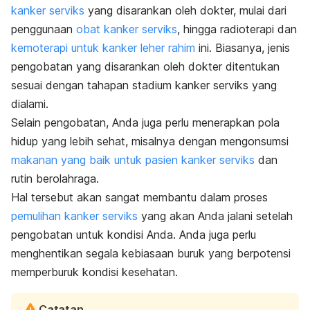
kanker serviks
yang disarankan oleh dokter, mulai dari
penggunaan
obat kanker serviks
, hingga radioterapi dan
kemoterapi untuk kanker leher rahim
ini. Biasanya, jenis
pengobatan yang disarankan oleh dokter ditentukan
sesuai dengan tahapan stadium kanker serviks yang
dialami.
Selain pengobatan, Anda juga perlu menerapkan pola
hidup yang lebih sehat, misalnya dengan mengonsumsi
makanan yang baik untuk pasien kanker serviks
dan
rutin berolahraga.
Hal tersebut akan sangat membantu dalam proses
pemulihan kanker serviks
yang akan Anda jalani setelah
pengobatan untuk kondisi Anda. Anda juga perlu
menghentikan segala kebiasaan buruk yang berpotensi
memperburuk kondisi kesehatan.
Catatan