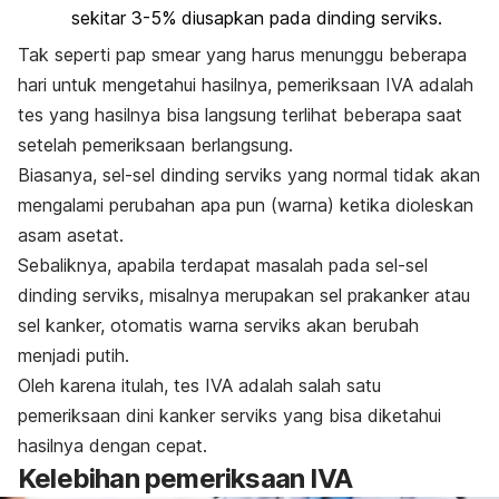
sekitar 3-5% diusapkan pada dinding serviks.
Tak seperti pap smear yang harus menunggu beberapa
hari untuk mengetahui hasilnya, pemeriksaan IVA adalah
tes yang hasilnya bisa langsung terlihat beberapa saat
setelah pemeriksaan berlangsung.
Biasanya, sel-sel dinding serviks yang normal tidak akan
mengalami perubahan apa pun (warna) ketika dioleskan
asam asetat.
Sebaliknya, apabila terdapat masalah pada sel-sel
dinding serviks, misalnya merupakan sel prakanker atau
sel kanker, otomatis warna serviks akan berubah
menjadi putih.
Oleh karena itulah, tes IVA adalah salah satu
pemeriksaan dini kanker serviks yang bisa diketahui
hasilnya dengan cepat.
Kelebihan pemeriksaan IVA