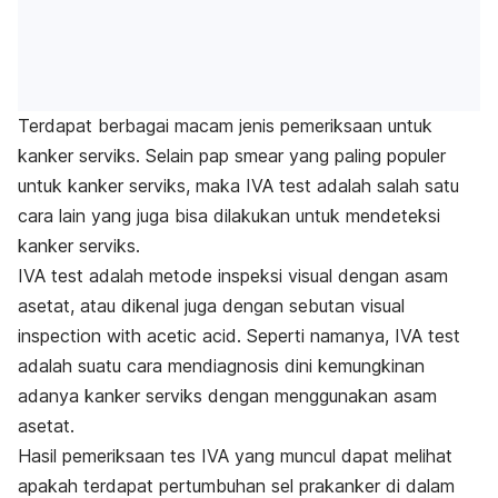
Terdapat berbagai macam jenis pemeriksaan untuk
kanker serviks. Selain pap smear yang paling populer
untuk kanker serviks, maka IVA
test
adalah salah satu
cara lain yang juga bisa dilakukan untuk mendeteksi
kanker serviks.
IVA test adalah metode inspeksi visual dengan asam
asetat, atau dikenal juga dengan sebutan
visual
inspection with acetic acid
. Seperti namanya, IVA
test
adalah suatu cara mendiagnosis dini kemungkinan
adanya kanker serviks dengan menggunakan asam
asetat.
Hasil pemeriksaan tes IVA yang muncul dapat melihat
apakah terdapat pertumbuhan sel prakanker di dalam