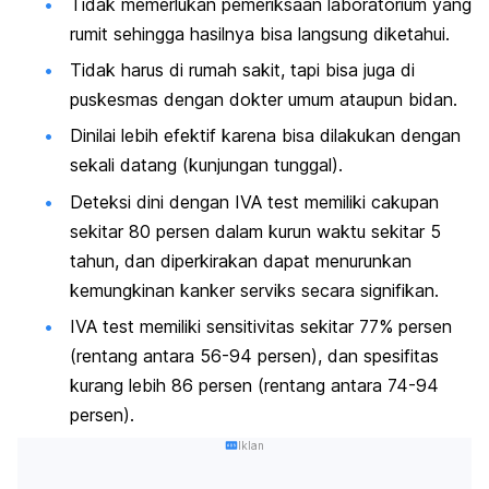
Tidak memerlukan pemeriksaan laboratorium yang
rumit sehingga hasilnya bisa langsung diketahui.
Tidak harus di rumah sakit, tapi bisa juga di
puskesmas dengan dokter umum ataupun bidan.
Dinilai lebih efektif karena bisa dilakukan dengan
sekali datang (kunjungan tunggal).
Deteksi dini dengan IVA test memiliki cakupan
sekitar 80 persen dalam kurun waktu sekitar 5
tahun, dan diperkirakan dapat menurunkan
kemungkinan kanker serviks secara signifikan.
IVA test memiliki sensitivitas sekitar 77% persen
(rentang antara 56-94 persen), dan spesifitas
kurang lebih 86 persen (rentang antara 74-94
persen).
Iklan