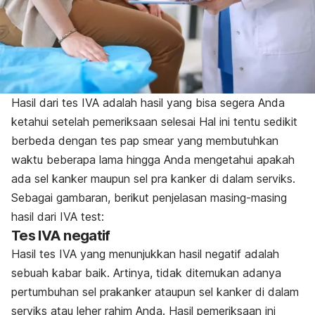
Hasil dari tes IVA adalah hasil yang bisa segera Anda
ketahui setelah pemeriksaan selesai Hal ini tentu sedikit
berbeda dengan tes pap smear yang membutuhkan
waktu beberapa lama hingga Anda mengetahui apakah
ada sel kanker maupun sel pra kanker di dalam serviks.
Sebagai gambaran, berikut penjelasan masing-masing
hasil dari IVA
test
:
Tes IVA negatif
Hasil tes IVA yang menunjukkan hasil negatif adalah
sebuah kabar baik. Artinya, tidak ditemukan adanya
pertumbuhan sel prakanker ataupun sel kanker di dalam
serviks atau leher rahim Anda. Hasil pemeriksaan ini