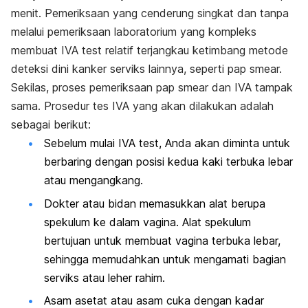
menit. Pemeriksaan yang cenderung singkat dan tanpa
melalui pemeriksaan laboratorium yang kompleks
membuat IVA
test
relatif terjangkau ketimbang metode
deteksi dini kanker serviks lainnya, seperti pap smear.
Sekilas, proses pemeriksaan pap smear dan IVA tampak
sama. Prosedur tes IVA yang akan dilakukan adalah
sebagai berikut:
Sebelum mulai IVA test, Anda akan diminta untuk
berbaring dengan posisi kedua kaki terbuka lebar
atau mengangkang.
Dokter atau bidan memasukkan alat berupa
spekulum ke dalam vagina. Alat spekulum
bertujuan untuk membuat vagina terbuka lebar,
sehingga memudahkan untuk mengamati bagian
serviks atau leher rahim.
Asam asetat atau asam cuka dengan kadar