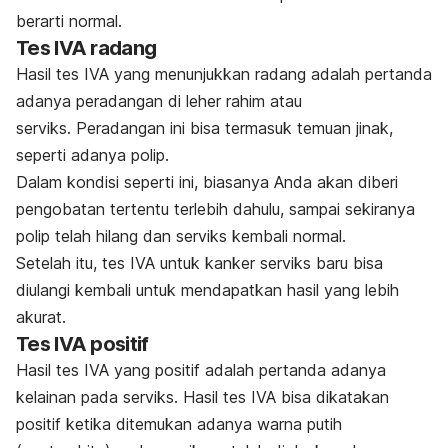
berarti normal.
Tes IVA radang
Hasil tes IVA yang menunjukkan radang adalah pertanda
adanya peradangan di leher rahim atau
serviks. Peradangan ini bisa termasuk temuan jinak,
seperti adanya polip.
Dalam kondisi seperti ini, biasanya Anda akan diberi
pengobatan tertentu terlebih dahulu, sampai sekiranya
polip telah hilang dan serviks kembali normal.
Setelah itu, tes IVA untuk kanker serviks baru bisa
diulangi kembali untuk mendapatkan hasil yang lebih
akurat.
Tes IVA positif
Hasil tes IVA yang positif adalah pertanda adanya
kelainan pada serviks. Hasil tes IVA bisa dikatakan
positif ketika ditemukan adanya warna putih