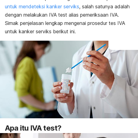
untuk mendeteksi kanker serviks
, salah satunya adalah
dengan melakukan IVA
test
alias pemeriksaan IVA.
Simak penjelasan lengkap mengenai prosedur tes IVA
untuk kanker serviks berikut ini.
Apa itu IVA
test
?