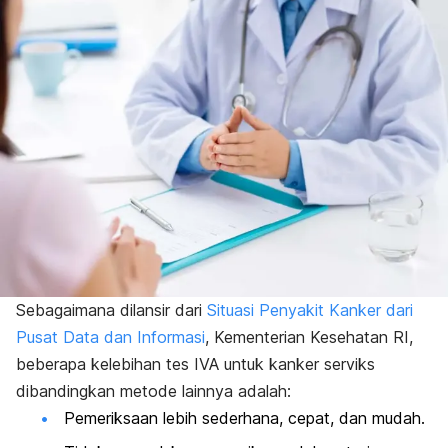
Sebagaimana dilansir dari
Situasi Penyakit Kanker dari
Pusat Data dan Informasi
, Kementerian Kesehatan RI,
beberapa kelebihan tes IVA untuk kanker serviks
dibandingkan metode lainnya adalah:
Pemeriksaan lebih sederhana, cepat, dan mudah.