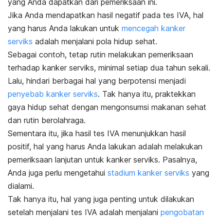
yang Anda dapatkan dari pemeriksaan ini.
Jika Anda mendapatkan hasil negatif pada tes IVA, hal
yang harus Anda lakukan untuk
mencegah kanker
serviks
adalah menjalani pola hidup sehat.
Sebagai contoh, tetap rutin melakukan pemeriksaan
terhadap kanker serviks, minimal setiap dua tahun sekali.
Lalu, hindari berbagai hal yang berpotensi menjadi
penyebab kanker serviks
. Tak hanya itu, praktekkan
gaya hidup sehat dengan mengonsumsi makanan sehat
dan rutin berolahraga.
Sementara itu, jika hasil tes IVA menunjukkan hasil
positif, hal yang harus Anda lakukan adalah melakukan
pemeriksaan lanjutan untuk kanker serviks. Pasalnya,
Anda juga perlu mengetahui
stadium kanker serviks
yang
dialami.
Tak hanya itu, hal yang juga penting untuk dilakukan
setelah menjalani tes IVA adalah menjalani
pengobatan