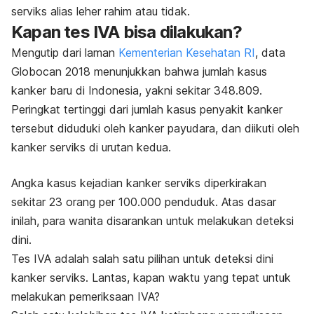
serviks alias leher rahim atau tidak.
Kapan tes IVA bisa dilakukan?
Mengutip dari laman
Kementerian Kesehatan RI
, data
Globocan 2018 menunjukkan bahwa jumlah kasus
kanker baru di Indonesia, yakni sekitar 348.809.
Peringkat tertinggi dari jumlah kasus penyakit kanker
tersebut diduduki oleh kanker payudara, dan diikuti oleh
kanker serviks di urutan kedua.
Angka kasus kejadian kanker serviks diperkirakan
sekitar 23 orang per 100.000 penduduk. Atas dasar
inilah, para wanita disarankan untuk melakukan deteksi
dini.
Tes IVA adalah salah satu pilihan untuk deteksi dini
kanker serviks. Lantas, kapan waktu yang tepat untuk
melakukan pemeriksaan IVA?