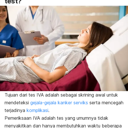
test
?
Tujuan dari tes IVA adalah sebagai skrining awal untuk
mendeteksi
gejala-gejala kanker serviks
serta mencegah
terjadinya
komplikasi
.
Pemeriksaan IVA adalah tes yang umumnya tidak
menyakitkan dan hanya membutuhkan waktu beberapa