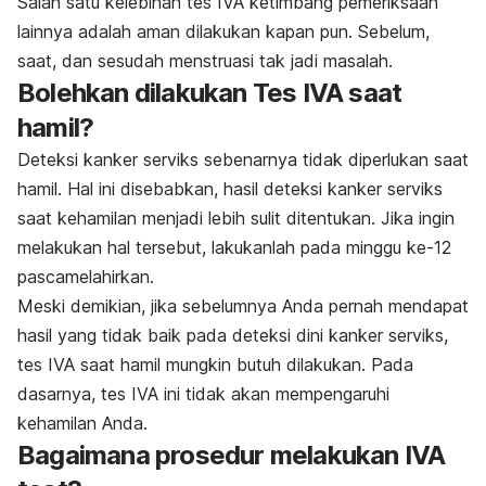
Salah satu kelebihan tes IVA ketimbang pemeriksaan
lainnya adalah aman dilakukan kapan pun. Sebelum,
saat, dan sesudah menstruasi tak jadi masalah.
Bolehkan dilakukan Tes IVA saat
hamil?
Deteksi kanker serviks sebenarnya tidak diperlukan saat
hamil. Hal ini disebabkan, hasil deteksi kanker serviks
saat kehamilan menjadi lebih sulit ditentukan. Jika ingin
melakukan hal tersebut, lakukanlah pada minggu ke-12
pascamelahirkan.
Meski demikian, jika sebelumnya Anda pernah mendapat
hasil yang tidak baik pada deteksi dini kanker serviks,
tes IVA saat hamil mungkin butuh dilakukan. Pada
dasarnya, tes IVA ini tidak akan mempengaruhi
kehamilan Anda.
Bagaimana prosedur melakukan IVA