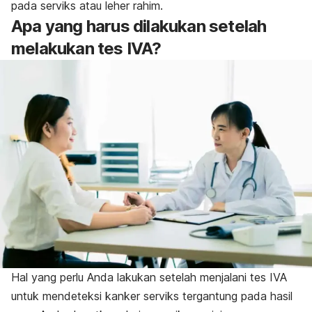
pada serviks atau leher rahim.
Apa yang harus dilakukan setelah
melakukan tes IVA?
Hal yang perlu Anda lakukan setelah menjalani tes IVA
untuk mendeteksi kanker serviks tergantung pada hasil