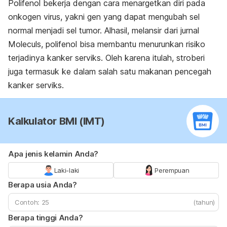
Polifenol bekerja dengan cara menargetkan diri pada
onkogen virus, yakni gen yang dapat mengubah sel
normal menjadi sel tumor. Alhasil, melansir dari jurnal
Moleculs
, polifenol bisa membantu menurunkan risiko
terjadinya kanker serviks. Oleh karena itulah, stroberi
juga termasuk ke dalam salah satu makanan pencegah
kanker serviks.
Kalkulator BMI (IMT)
Apa jenis kelamin Anda?
Laki-laki
Perempuan
Berapa usia Anda?
(tahun)
Berapa tinggi Anda?