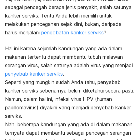
sebagai pencegah berapa jenis penyakit, salah satunya
kanker serviks. Tentu Anda lebih memilih untuk
melakukan pencegahan sejak dini, bukan, daripada
harus menjalani
pengobatan kanker serviks
?
Hal ini karena sejumlah kandungan yang ada dalam
makanan tertentu dapat membantu tubuh melawan
serangan virus, salah satunya adalah virus yang menjadi
penyebab kanker serviks
.
Seperti yang mungkin sudah Anda tahu, penyebab
kanker serviks sebenarnya belum diketahui secara pasti.
Namun, dalam hal ini, infeksi virus HPV (human
papillomavirus) diyakini yang menjadi penyebab kanker
serviks.
Nah, beberapa kandungan yang ada di dalam makanan
ternyata dapat membantu sebagai pencegah serangan