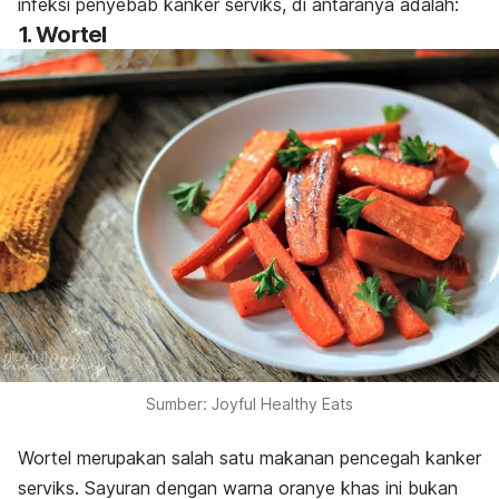
infeksi penyebab kanker serviks, di antaranya adalah:
1. Wortel
Sumber: Joyful Healthy Eats
Wortel merupakan salah satu makanan pencegah kanker
serviks. Sayuran dengan warna oranye khas ini bukan