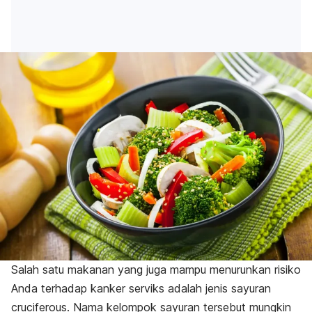
Salah satu makanan yang juga mampu menurunkan risiko
Anda terhadap kanker serviks adalah jenis sayuran
cruciferous
. Nama kelompok sayuran tersebut mungkin