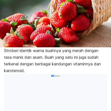
Stroberi identik warna buahnya yang merah dengan
rasa manis dan asam. Buah yang satu ini juga sudah
terkenal dengan berbagai kandungan vitaminnya dan
karotenoid.
Iklan