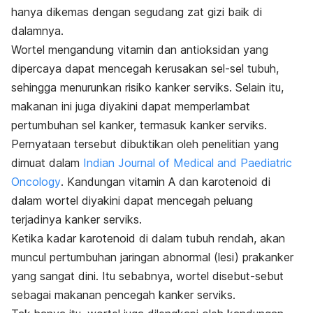
hanya dikemas dengan segudang zat gizi baik di
dalamnya.
Wortel mengandung vitamin dan antioksidan yang
dipercaya dapat mencegah kerusakan sel-sel tubuh,
sehingga menurunkan risiko kanker serviks. Selain itu,
makanan ini juga diyakini dapat memperlambat
pertumbuhan sel kanker, termasuk kanker serviks.
Pernyataan tersebut dibuktikan oleh penelitian yang
dimuat dalam
Indian Journal of Medical and Paediatric
Oncology
. Kandungan vitamin A dan karotenoid di
dalam wortel diyakini dapat mencegah peluang
terjadinya kanker serviks.
Ketika kadar karotenoid di dalam tubuh rendah, akan
muncul pertumbuhan jaringan abnormal (lesi) prakanker
yang sangat dini. Itu sebabnya, wortel disebut-sebut
sebagai makanan pencegah kanker serviks.