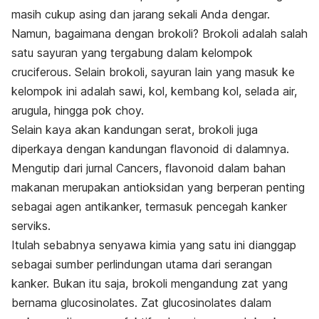
masih cukup asing dan jarang sekali Anda dengar.
Namun, bagaimana dengan brokoli? Brokoli adalah salah
satu sayuran yang tergabung dalam kelompok
cruciferous.
Selain brokoli, sayuran lain yang masuk ke
kelompok ini adalah sawi, kol, kembang kol, selada air,
arugula, hingga pok choy.
Selain kaya akan kandungan serat, brokoli juga
diperkaya dengan kandungan flavonoid di dalamnya.
Mengutip dari jurnal
Cancers
, flavonoid dalam bahan
makanan merupakan antioksidan yang berperan penting
sebagai agen antikanker, termasuk pencegah kanker
serviks.
Itulah sebabnya senyawa kimia yang satu ini dianggap
sebagai sumber perlindungan utama dari serangan
kanker. Bukan itu saja, brokoli mengandung zat yang
bernama glucosinolates. Zat glucosinolates dalam