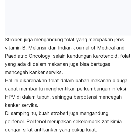
Stroberi juga mengandung folat yang merupakan jenis
vitamin B. Melansir dari
Indian Journal of Medical and
Paediatric Oncology
, selain kandungan karotenoid, folat
yang ada di dalam makanan juga bisa bertugas
mencegah kanker serviks.
Hal ini dikarenakan folat dalam bahan makanan diduga
dapat membantu menghentikan perkembangan infeksi
HPV di dalam tubuh, sehingga berpotensi mencegah
kanker serviks.
Di samping itu, buah stroberi juga mengandung
polifenol. Polifenol merupakan sekelompok zat kimia
dengan sifat antikanker yang cukup kuat.